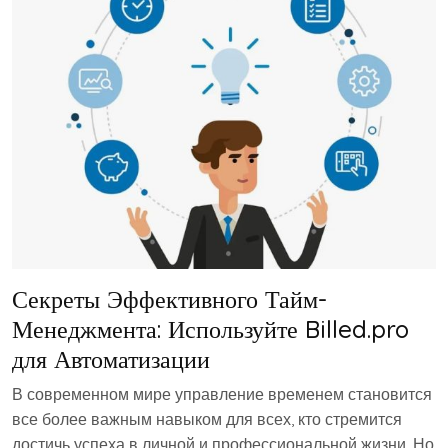
Секреты Эффективного Тайм-
Менеджмента: Используйте Billed.pro
для Автоматизации
В современном мире управление временем становится
все более важным навыком для всех, кто стремится
достичь успеха в личной и профессиональной жизни. Но