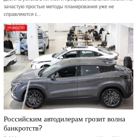
зачастую простые методы планирования уже не
справляются с….
НОВОСТИ
Российским автодилерам грозит волна
банкротств?