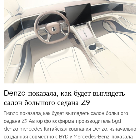
Denza показала, как будет выглядеть
салон большого седана Z9
Denza показала, как будет выглядеть салон большого
седана Z9 Автор фото: фирма-производитель byd
denza mercedes Китайская компания Denza, изначально
созданная совместно с BYD и Mercedes-Benz, показала