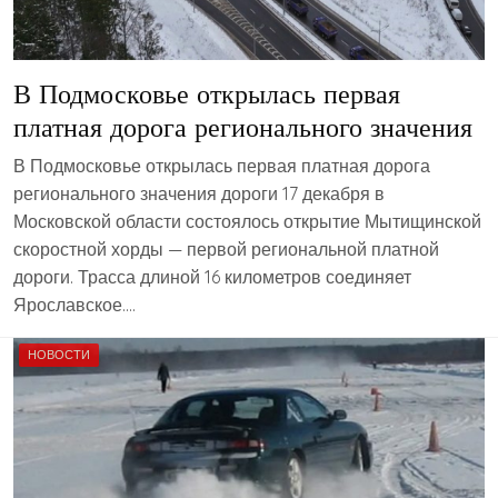
В Подмосковье открылась первая
платная дорога регионального значения
В Подмосковье открылась первая платная дорога
регионального значения дороги 17 декабря в
Московской области состоялось открытие Мытищинской
скоростной хорды — первой региональной платной
дороги. Трасса длиной 16 километров соединяет
Ярославское….
НОВОСТИ