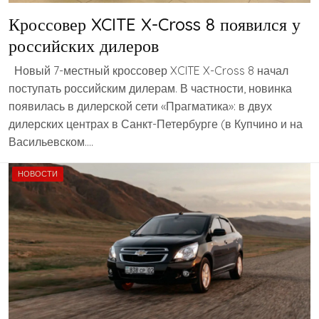
Кроссовер XCITE X-Cross 8 появился у
российских дилеров
Новый 7-местный кроссовер XCITE X-Cross 8 начал
поступать российским дилерам. В частности, новинка
появилась в дилерской сети «Прагматика»: в двух
дилерских центрах в Санкт-Петербурге (в Купчино и на
Васильевском….
НОВОСТИ