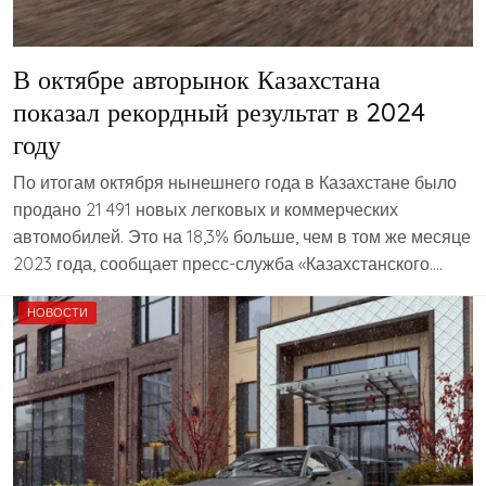
В октябре авторынок Казахстана
показал рекордный результат в 2024
году
По итогам октября нынешнего года в Казахстане было
продано 21 491 новых легковых и коммерческих
автомобилей. Это на 18,3% больше, чем в том же месяце
2023 года, сообщает пресс-служба «Казахстанского….
НОВОСТИ