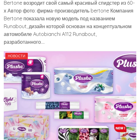
Bertone возродит свой самый красивый спидстер из 60-
х Автор фото: фирма-производитель bertone Компания
Bertone показала новую модель под названием
Runabout, дизайн которой основан на концептуальном
автомобиле Autobianchi A112 Runabout,
разработанного….
НОВОСТИ