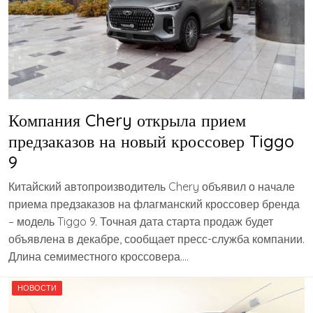
Компания Chery открыла прием
предзаказов на новый кроссовер Tiggo
9
Китайский автопроизводитель Chery объявил о начале
приема предзаказов на флагманский кроссовер бренда
– модель Tiggo 9. Точная дата старта продаж будет
объявлена в декабре, сообщает пресс-служба компании.
Длина семиместного кроссовера….
НОВОСТИ