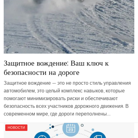
Защитное вождение: Ваш ключ к
безопасности на дороге
Защитное вождение — это не просто стиль управления
автомобилем, это целый комплекс навыков, которые
помогают минимизировать риски и обеспечивают
безопасность всех участников дорожного движения. В
современном мире, где дороги переполнены….
НОВОСТИ