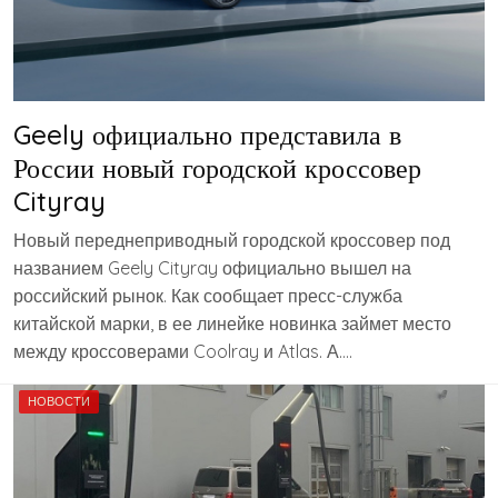
Geely официально представила в
России новый городской кроссовер
Cityray
Новый переднеприводный городской кроссовер под
названием Geely Cityray официально вышел на
российский рынок. Как сообщает пресс-служба
китайской марки, в ее линейке новинка займет место
между кроссоверами Coolray и Atlas. А….
НОВОСТИ