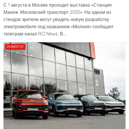
С 1 августа в Москве проходит выставка «Станция
Манеж. Московский транспорт 2030». На одном из
стендов зрители могут увидеть новую разработку
электромобиля под названием «Молния» сообщает
телеграм-канал RCI News. В….
НОВОСТИ