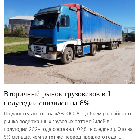
Вторичный рынок грузовиков в 1
полугодии снизился на 8%
По данным агентства «АВТОСТАТ», объем российского
рынка подержанных грузовых автомобилей в 1
полугодии 2024 года составил 102,8 тыс. единиц. Это на
8% меньше, чем за тот же период прошлого года…..