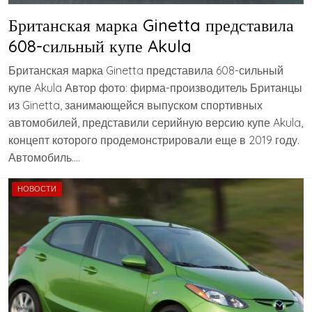
Британская марка Ginetta представила
608-сильный купе Akula
Британская марка Ginetta представила 608-сильный
купе Akula Автор фото: фирма-производитель Британцы
из Ginetta, занимающейся выпуском спортивных
автомобилей, представили серийную версию купе Akula,
концепт которого продемонстрировали еще в 2019 году.
Автомобиль….
НОВОСТИ