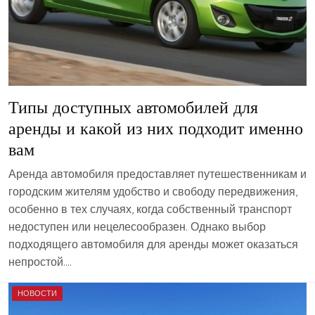
Типы доступных автомобилей для
аренды и какой из них подходит именно
вам
Аренда автомобиля предоставляет путешественникам и
городским жителям удобство и свободу передвижения,
особенно в тех случаях, когда собственный транспорт
недоступен или нецелесообразен. Однако выбор
подходящего автомобиля для аренды может оказаться
непростой….
НОВОСТИ