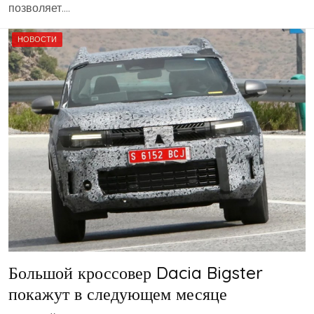
позволяет….
НОВОСТИ
Большой кроссовер Dacia Bigster
покажут в следующем месяце