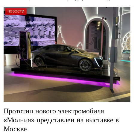
НОВОСТИ
Прототип нового электромобиля
«Молния» представлен на выставке в
Москве