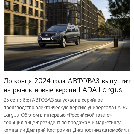
До конца 2024 года АВТОВАЗ выпустит
на рынок новые версии LADA Largus
25 сентября АВТОВАЗ запускает в серийное
производство электрическую версию универсала LADA
Largus. Об этом в интервью «Российской газете»
сообщил вице-президент по продажам и маркетингу
компании Дмитрий Костромин. Диагностика автомобиля