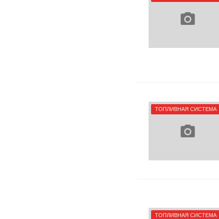
ТОПЛИВНАЯ СИСТЕМА
ТОПЛИВНАЯ СИСТЕМА