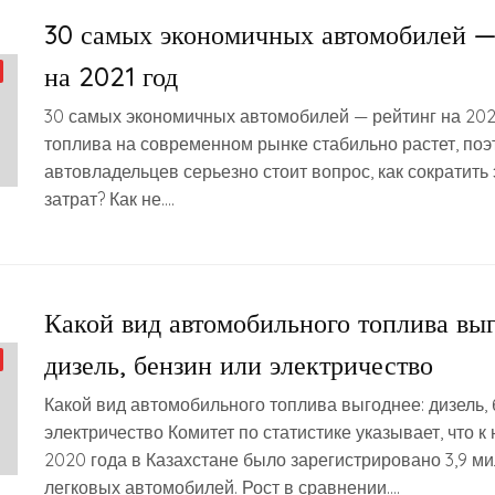
30 самых экономичных автомобилей —
на 2021 год
30 самых экономичных автомобилей — рейтинг на 202
топлива на современном рынке стабильно растет, поэ
автовладельцев серьезно стоит вопрос, как сократить 
затрат? Как не….
Какой вид автомобильного топлива выг
дизель, бензин или электричество
Какой вид автомобильного топлива выгоднее: дизель, 
электричество Комитет по статистике указывает, что к
2020 года в Казахстане было зарегистрировано 3,9 м
легковых автомобилей. Рост в сравнении….