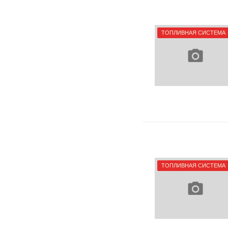
ТОПЛИВНАЯ СИСТЕМА
ТОПЛИВНАЯ СИСТЕМА