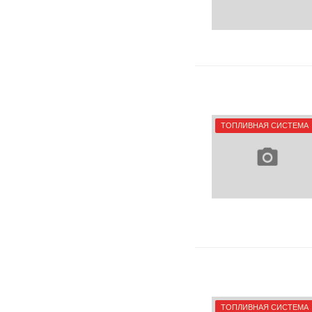
ТОПЛИВНАЯ СИСТЕМА
ТОПЛИВНАЯ СИСТЕМА