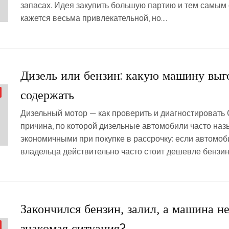
запасах. Идея закупить большую партию и тем самым
кажется весьма привлекательной, но….
Дизель или бензин: какую машину выг
содержать
Дизельный мотор — как проверить и диагностировать
причина, по которой дизельные автомобили часто на
экономичными при покупке в рассрочку: если автомоб
владельца действительно часто стоит дешевле бензин
Закончился бензин, залил, а машина не
знакомая ситуация?