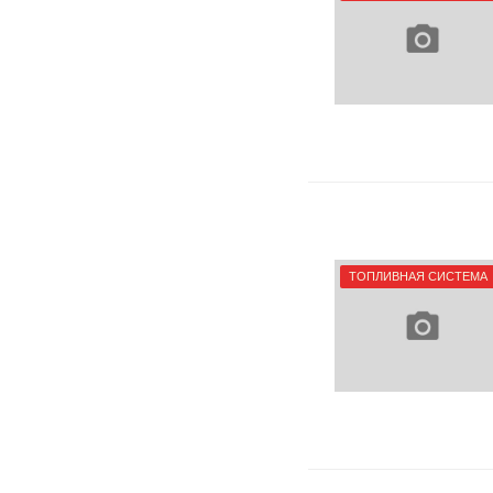
ТОПЛИВНАЯ СИСТЕМА