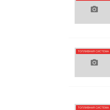
ТОПЛИВНАЯ СИСТЕМА
ТОПЛИВНАЯ СИСТЕМА