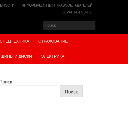
ЛЬНОСТИ
ИНФОРМАЦИЯ ДЛЯ ПРАВООБЛАДАТЕЛЕЙ
ОБРАТНАЯ СВЯЗЬ
Найти:
СПЕЦТЕХНИКА
СТРАХОВАНИЕ
ШИНЫ И ДИСКИ
ЭЛЕКТРИКА
Поиск
Поиск