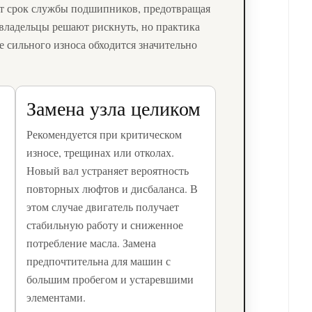
ет срок службы подшипников, предотвращая
владельцы решают рискнуть, но практика
е сильного износа обходится значительно
Замена узла целиком
Рекомендуется при критическом
износе, трещинах или отколах.
Новый вал устраняет вероятность
повторных люфтов и дисбаланса. В
этом случае двигатель получает
стабильную работу и сниженное
потребление масла. Замена
предпочтительна для машин с
большим пробегом и устаревшими
элементами.