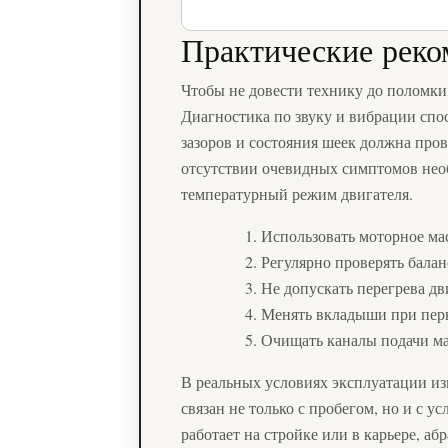
Практические реко
Чтобы не довести технику до поломки
Диагностика по звуку и вибрации спо
зазоров и состояния шеек должна пров
отсутствии очевидных симптомов нео
температурный режим двигателя.
Использовать моторное ма
Регулярно проверять бала
Не допускать перегрева дв
Менять вкладыши при перв
Очищать каналы подачи ма
В реальных условиях эксплуатации из
связан не только с пробегом, но и с 
работает на стройке или в карьере, а