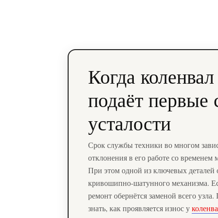
Когда коленвал
подаёт первые 
усталости
Срок службы техники во многом завис
отклонения в его работе со временем 
При этом одной из ключевых деталей 
кривошипно-шатунного механизма. Есл
ремонт обернётся заменой всего узла.
знать, как проявляется износ у
коленва