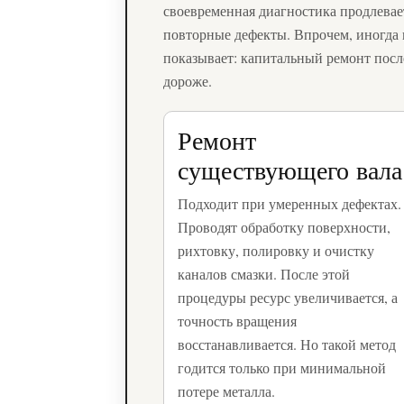
своевременная диагностика продлева
повторные дефекты. Впрочем, иногда 
показывает: капитальный ремонт посл
дороже.
Ремонт
существующего вала
Подходит при умеренных дефектах.
Проводят обработку поверхности,
рихтовку, полировку и очистку
каналов смазки. После этой
процедуры ресурс увеличивается, а
точность вращения
восстанавливается. Но такой метод
годится только при минимальной
потере металла.