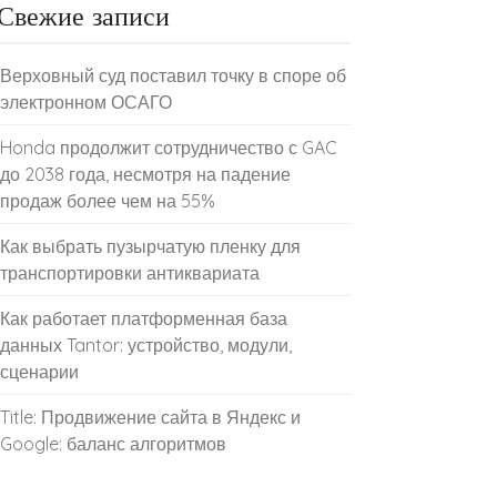
Свежие записи
Верховный суд поставил точку в споре об
электронном ОСАГО
Honda продолжит сотрудничество с GAC
до 2038 года, несмотря на падение
продаж более чем на 55%
Как выбрать пузырчатую пленку для
транспортировки антиквариата
Как работает платформенная база
данных Tantor: устройство, модули,
сценарии
Title: Продвижение сайта в Яндекс и
Google: баланс алгоритмов