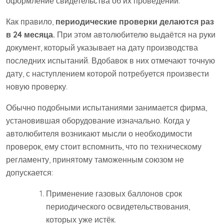
оформление свидетельства об их проведении.
Как правило,
периодические проверки делаются раз
в 24 месяца.
При этом автолюбителю выдаётся на руки
документ, который указывает на дату производства
последних испытаний. Вдобавок в них отмечают точную
дату, с наступлением которой потребуется произвести
новую проверку.
Обычно подобными испытаниями занимается фирма,
установившая оборудование изначально. Когда у
автолюбителя возникают мысли о необходимости
проверок, ему стоит вспомнить, что по техническому
регламенту, принятому таможенным союзом не
допускается:
Применение газовых баллонов срок
периодического освидетельствования,
которых уже истёк.