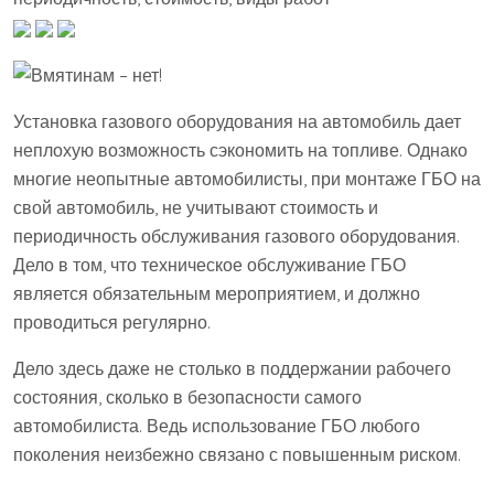
Установка газового оборудования на автомобиль дает
неплохую возможность сэкономить на топливе. Однако
многие неопытные автомобилисты, при монтаже ГБО на
свой автомобиль, не учитывают стоимость и
периодичность обслуживания газового оборудования.
Дело в том, что техническое обслуживание ГБО
является обязательным мероприятием, и должно
проводиться регулярно.
Дело здесь даже не столько в поддержании рабочего
состояния, сколько в безопасности самого
автомобилиста. Ведь использование ГБО любого
поколения неизбежно связано с повышенным риском.