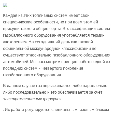
Каждая из этих топливных систем имеет свои
специфические особенности, но при всём этом ей
присущи также и общие черты. В классификации систем
газобаллонного оборудования употребляется термин
«поколение». На сегодняшний день как таковой
официальной международной классификации не
существует относительно газобаллонного оборудования
автомобилей. Мы рассмотрим принцип работы одной из
последних систем – четвёртого поколения
газобаллонного оборудования.
В данном случае газ впрыскивается либо параллельно,
либо последовательно и это обеспечивается за счёт
электромагнитных форсунок
. Их работа регулируется специальным газовым блоком