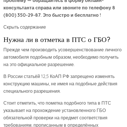
проблему — обращайтесь в форму онлайн-
консультанта справа или звоните по телефону 8
(800) 350-29-87. Это быстро и бесплатно !
Скрыть содержание
Нужна ли в отметка в ПТС о ГБО?
Прежде чем производить усовершенствование личного
автомобиля подобным образом, необходимо получить
на это официальное разрешение.
В России статьёй 12,5 КоАП РФ запрещено изменять
конструкцию машины, не имея на подобные действия
специального разрешения.
Стоит отметить, что пометка подобного типа в ПТС
указывает на прохождение установленного ГБО
обязательной проверки на предмет соответствия
требованиям, прописанным в определённых