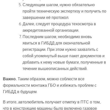
Следующим шагом, нужно обязательно
пройти техническую экспертизу и получить по
завершении её протокол.
Далее, следует процедура техосмотра в
аккредитованной организации.
Последним шагом, необходимо вновь
явиться в ГИБДД для окончательной
регистрации. При этом нужно захватить с
собой упомянутый выше пакет документов и
добавить к нему новые бумаги, полученные в
течение вышеописанных действий.
Важно.
Таким образом, можно соблюсти все
формальности монтажа ГБО и избежать проблем с
ГИБДД в будущем.
В итоге, автолюбитель получает отметку в ПТС о том,
что в конструкцию машины было включено газовое