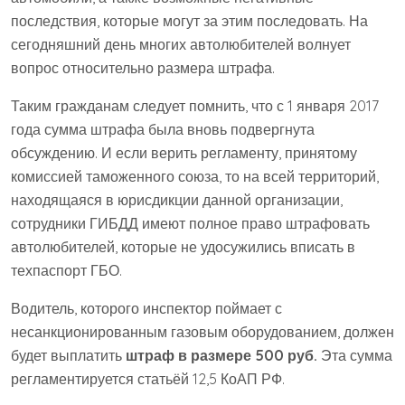
последствия, которые могут за этим последовать. На
сегодняшний день многих автолюбителей волнует
вопрос относительно размера штрафа.
Таким гражданам следует помнить, что с 1 января 2017
года сумма штрафа была вновь подвергнута
обсуждению. И если верить регламенту, принятому
комиссией таможенного союза, то на всей территорий,
находящаяся в юрисдикции данной организации,
сотрудники ГИБДД имеют полное право штрафовать
автолюбителей, которые не удосужились вписать в
техпаспорт ГБО.
Водитель, которого инспектор поймает с
несанкционированным газовым оборудованием, должен
будет выплатить
штраф в размере 500 руб.
Эта сумма
регламентируется статьёй 12,5 КоАП РФ.