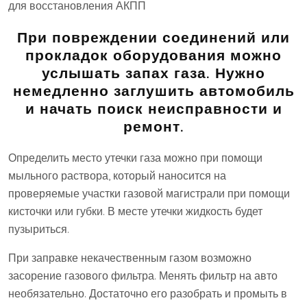
для восстановления АКПП
При повреждении соединений или
прокладок оборудования можно
услышать запах газа. Нужно
немедленно заглушить автомобиль
и начать поиск неисправности и
ремонт.
Определить место утечки газа можно при помощи
мыльного раствора, который наносится на
проверяемые участки газовой магистрали при помощи
кисточки или губки. В месте утечки жидкость будет
пузыриться.
При заправке некачественным газом возможно
засорение газового фильтра. Менять фильтр на авто
необязательно. Достаточно его разобрать и промыть в