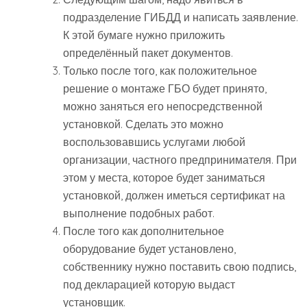
подразделение ГИБДД и написать заявление.
К этой бумаге нужно приложить
определённый пакет документов.
Только после того, как положительное
решение о монтаже ГБО будет принято,
можно заняться его непосредственной
установкой. Сделать это можно
воспользовавшись услугами любой
организации, частного предпринимателя. При
этом у места, которое будет заниматься
установкой, должен иметься сертификат на
выполнение подобных работ.
После того как дополнительное
оборудование будет установлено,
собственнику нужно поставить свою подпись,
под декларацией которую выдаст
установщик.