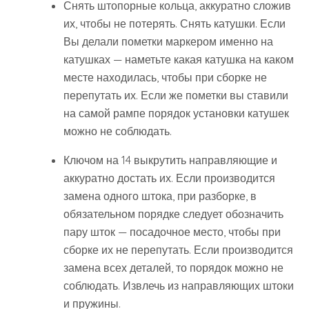
Снять штопорные кольца, аккуратно сложив
их, чтобы не потерять. Снять катушки. Если
Вы делали пометки маркером именно на
катушках — наметьте какая катушка на каком
месте находилась, чтобы при сборке не
перепутать их. Если же пометки вы ставили
на самой рампе порядок установки катушек
можно не соблюдать.
Ключом на 14 выкрутить направляющие и
аккуратно достать их. Если производится
замена одного штока, при разборке, в
обязательном порядке следует обозначить
пару шток — посадочное место, чтобы при
сборке их не перепутать. Если производится
замена всех деталей, то порядок можно не
соблюдать. Извлечь из направляющих штоки
и пружины.