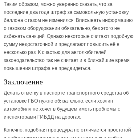
Таким образом, можно уверенно сказать, что за
последние два года штраф за самовольную установку
баллона с газом не изменился. Вписывать информацию
о газовом оборудовании обязательно, без этого не
избежать санкций. Однако некоторые считают подобную
сумму недостаточной и предлагают повысить её в
несколько раз. К счастью для автолюбителей
законодательство так не считает и в ближайшие время
повышения штрафа не предвидеться.
Заключение
Делать отметку в паспорте транспортного средства об
установке ГБО нужно обязательно, если хозяин
автомобиля не хочет в будущем иметь проблемы с
инспекторами ГИБДД на дорогах.
Конечно, подобная процедура не отличается простотой
и небольшими временными затратами, как и любая