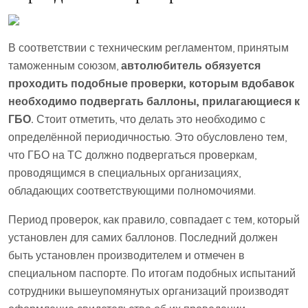
В соответствии с техническим регламентом, принятым
таможенным союзом,
автолюбитель обязуется
проходить подобные проверки, которым вдобавок
необходимо подвергать баллоны, прилагающиеся к
ГБО.
Стоит отметить, что делать это необходимо с
определённой периодичностью. Это обусловлено тем,
что ГБО на ТС должно подвергаться проверкам,
проводящимся в специальных организациях,
обладающих соответствующими полномочиями.
Период проверок, как правило, совпадает с тем, который
установлен для самих баллонов. Последний должен
быть установлен производителем и отмечен в
специальном паспорте. По итогам подобных испытаний
сотрудники вышеупомянутых организаций производят