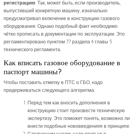
регистрацию
. Так, может быть, если производитель,
выпустивший конкретную машину, изначально
предусматривал включение в конструкцию газового
оборудования. Однако подобный факт необходимо
чётко прописать в документации по эксплуатации. Это
регламентировано пунктом 77 раздела 4 главы 5
технического регламента.
Как вписать газовое оборудование в
паспорт машины?
Чтобы поставить отметку в ПТС о ГБО, надо
придерживаться следующего алгоритма:
Перед тем как вносить дополнения в
конструкцию стоит произвести техническую
экспертизу. Это поможет понять, возможно ли
внести подобные нововведенияя в принципе.
Следующим шагом, надо явиться в