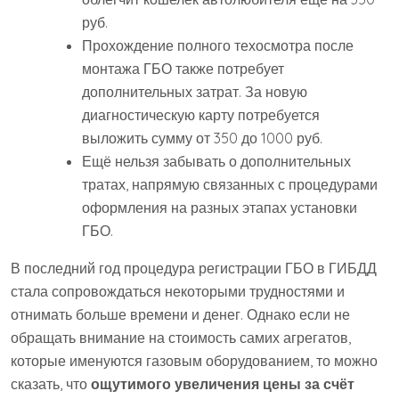
руб.
Прохождение полного техосмотра после
монтажа ГБО также потребует
дополнительных затрат. За новую
диагностическую карту потребуется
выложить сумму от 350 до 1000 руб.
Ещё нельзя забывать о дополнительных
тратах, напрямую связанных с процедурами
оформления на разных этапах установки
ГБО.
В последний год процедура регистрации ГБО в ГИБДД
стала сопровождаться некоторыми трудностями и
отнимать больше времени и денег. Однако если не
обращать внимание на стоимость самих агрегатов,
которые именуются газовым оборудованием, то можно
сказать, что
ощутимого увеличения цены за счёт