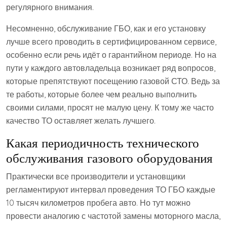
регулярного внимания.
Несомненно, обслуживание ГБО, как и его установку
лучше всего проводить в сертифицированном сервисе,
особенно если речь идёт о гарантийном периоде. Но на
пути у каждого автовладельца возникает ряд вопросов,
которые препятствуют посещению газовой СТО. Ведь за
те работы, которые более чем реально выполнить
своими силами, просят не малую цену. К тому же часто
качество ТО оставляет желать лучшего.
Какая периодичность технического
обслуживания газового оборудования
Практически все производители и установщики
регламентируют интервал проведения ТО ГБО каждые
10 тысяч километров пробега авто. Но тут можно
провести аналогию с частотой замены моторного масла,