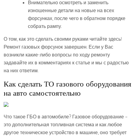
Внимательно осмотреть и заменить
изношенные детали на новые на всех
форсунках, после чего в обратном порядке
собрать рампу.
О том, как это сделать своими руками читайте здесь!
Ремонт газовых форсунок завершен. Если у Вас
возникли какие-либо вопросы по ходу ремонту
задавайте их в комментариях к статье и мы с радостью
на них ответим.
Как сделать ТО газового оборудования
на авто самостоятельно
Что такое ГБО в автомобиле? Газовое оборудование –
это дополнительная топливная система и как любое
другое техническое устройство в машине, оно требует