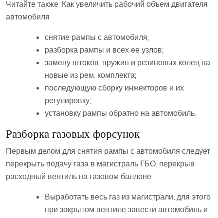
Читайте также: Как увеличить рабочий объем двигателя
автомобиля
снятие рампы с автомобиля;
разборка рампы и всех ее узлов;
замену штоков, пружин и резиновых колец на
новые из рем. комплекта;
последующую сборку инжекторов и их
регулировку;
установку рампы обратно на автомобиль.
Разборка газовых форсунок
Первым делом для снятия рампы с автомобиля следует
перекрыть подачу газа в магистраль ГБО, перекрыв
расходный вентиль на газовом баллоне.
Выработать весь газ из магистрали, для этого
при закрытом вентиле завести автомобиль и