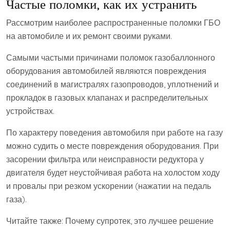
Частые поломки, как их устранить
Рассмотрим наиболее распространенные поломки ГБО
на автомобиле и их ремонт своими руками.
Самыми частыми причинами поломок газобаллонного
оборудования автомобилей являются повреждения
соединений в магистралях газопроводов, уплотнений и
прокладок в газовых клапанах и распределительных
устройствах.
По характеру поведения автомобиля при работе на газу
можно судить о месте повреждения оборудования. При
засорении фильтра или неисправности редуктора у
двигателя будет неустойчивая работа на холостом ходу
и провалы при резком ускорении (нажатии на педаль
газа).
Читайте также: Почему супротек, это лучшее решение