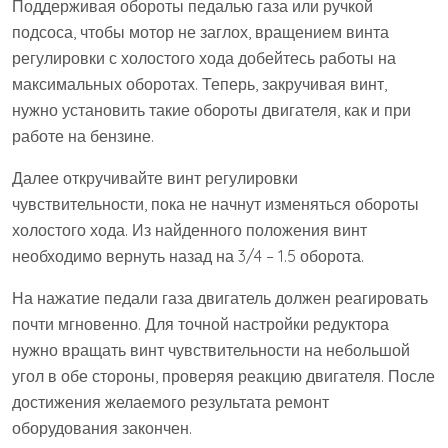
Поддерживая обороты педалью газа или ручкой
подсоса, чтобы мотор не заглох, вращением винта
регулировки с холостого хода добейтесь работы на
максимальных оборотах. Теперь, закручивая винт,
нужно установить такие обороты двигателя, как и при
работе на бензине.
Далее откручивайте винт регулировки
чувствительности, пока не начнут изменяться обороты
холостого хода. Из найденного положения винт
необходимо вернуть назад на 3/4 – 1.5 оборота.
На нажатие педали газа двигатель должен реагировать
почти мгновенно. Для точной настройки редуктора
нужно вращать винт чувствительности на небольшой
угол в обе стороны, проверяя реакцию двигателя. После
достижения желаемого результата ремонт
оборудования закончен.