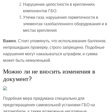
Нарушение целостности в креплениях
компонентов ГБО.
Утечки газа, нарушения герметичности в
элементах газобаллонного оборудования и в
местах крепления.
Важно.
Стоит упомянуть, что использование баллонов,
непрошедших проверку, строго запрещено. Подобные
нарушения могут наказываться штрафом, и сумма
может быть немаленькой.
Можно ли не вносить изменения в
документ?
Подобная мера придумана специально для
предотвращения самовольной установки ГБО на
автомобили, а также возможные негативные