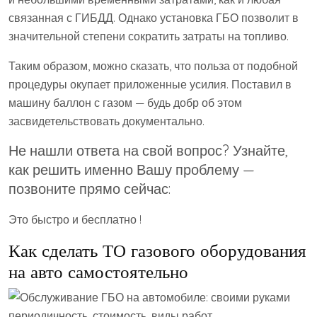
связанная с ГИБДД. Однако установка ГБО позволит в
значительной степени сократить затраты на топливо.
Таким образом, можно сказать, что польза от подобной
процедуры окупает приложенные усилия. Поставил в
машину баллон с газом — будь добр об этом
засвидетельствовать документально.
Не нашли ответа на свой вопрос? Узнайте,
как решить именно Вашу проблему —
позвоните прямо сейчас:
Это быстро и бесплатно !
Как сделать ТО газового оборудования
на авто самостоятельно