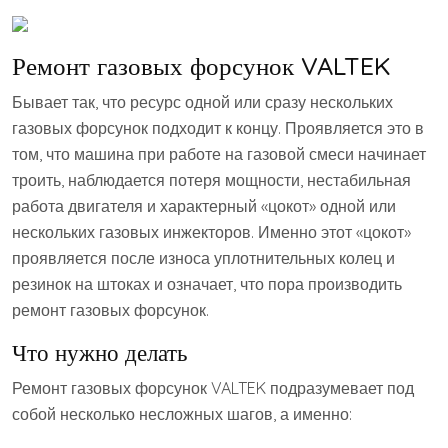
Ремонт газовых форсунок VALTEK
Бывает так, что ресурс одной или сразу нескольких
газовых форсунок подходит к концу. Проявляется это в
том, что машина при работе на газовой смеси начинает
троить, наблюдается потеря мощности, нестабильная
работа двигателя и характерный «цокот» одной или
нескольких газовых инжекторов. Именно этот «цокот»
проявляется после износа уплотнительных колец и
резинок на штоках и означает, что пора производить
ремонт газовых форсунок.
Что нужно делать
Ремонт газовых форсунок VALTEK подразумевает под
собой несколько несложных шагов, а именно: