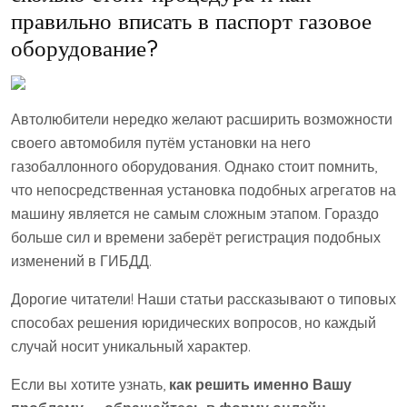
правильно вписать в паспорт газовое
оборудование?
Автолюбители нередко желают расширить возможности
своего автомобиля путём установки на него
газобаллонного оборудования. Однако стоит помнить,
что непосредственная установка подобных агрегатов на
машину является не самым сложным этапом. Гораздо
больше сил и времени заберёт регистрация подобных
изменений в ГИБДД.
Дорогие читатели! Наши статьи рассказывают о типовых
способах решения юридических вопросов, но каждый
случай носит уникальный характер.
Если вы хотите узнать,
как решить именно Вашу