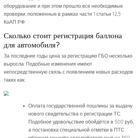
оборудование и при этом прошло все необходимые
проверки, положенные в рамках части 1 статьи 12,5
КоАП РФ.
Сколько стоит регистрация баллона
для автомобиля?
За последние годы цена за регистрацию ГБО несколько
выросла. Подобные изменения имеют
непосредственную связь с появлением новых расходов
таких как:
Оплата государственной пошлины за выдачу
нового свидетельства о регистрации ТС.
Подобное удовольствие обойдётся в 500 руб,
а постановка специальной отметки в ПТС
облегчит кошелёк автолюбителя ещё на 350