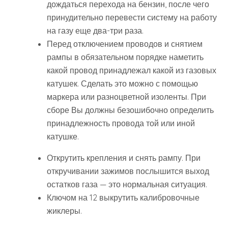
дождаться перехода на бензин, после чего
принудительно перевести систему на работу
на газу еще два-три раза.
Перед отключением проводов и снятием
рампы в обязательном порядке наметить
какой провод принадлежал какой из газовых
катушек. Сделать это можно с помощью
маркера или разноцветной изоленты. При
сборе Вы должны безошибочно определить
принадлежность провода той или иной
катушке.
Открутить крепления и снять рампу. При
откручивании зажимов послышится выход
остатков газа — это нормальная ситуация.
Ключом на 12 выкрутить калибровочные
жиклеры.