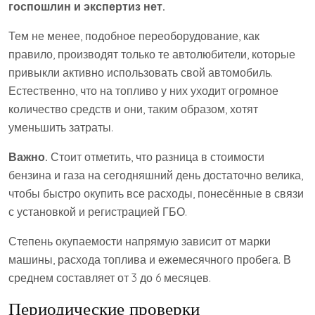
госпошлин и экспертиз нет.
Тем не менее, подобное переоборудование, как
правило, производят только те автолюбители, которые
привыкли активно использовать свой автомобиль.
Естественно, что на топливо у них уходит огромное
количество средств и они, таким образом, хотят
уменьшить затраты.
Важно.
Стоит отметить, что разница в стоимости
бензина и газа на сегодняшний день достаточно велика,
чтобы быстро окупить все расходы, понесённые в связи
с установкой и регистрацией ГБО.
Степень окупаемости напрямую зависит от марки
машины, расхода топлива и ежемесячного пробега. В
среднем составляет от 3 до 6 месяцев.
Периодические проверки