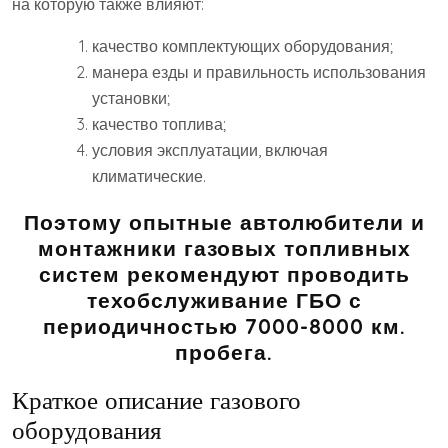
на которую также влияют:
качество комплектующих оборудования;
манера езды и правильность использования
установки;
качество топлива;
условия эксплуатации, включая
климатические.
Поэтому опытные автолюбители и
монтажники газовых топливных
систем рекомендуют проводить
техобслуживание ГБО с
периодичностью 7000-8000 км.
пробега.
Краткое описание газового
оборудования