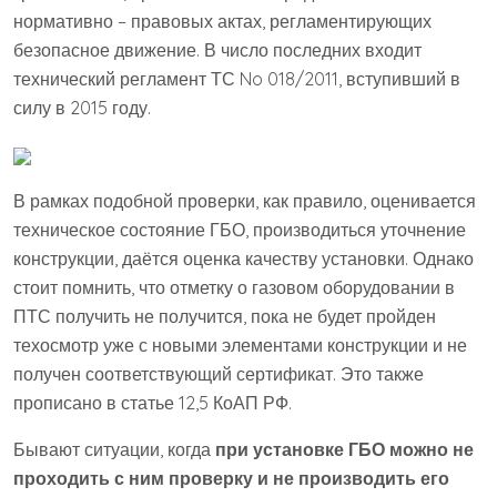
нормативно – правовых актах, регламентирующих
безопасное движение. В число последних входит
технический регламент ТС No 018/2011, вступивший в
силу в 2015 году.
В рамках подобной проверки, как правило, оценивается
техническое состояние ГБО, производиться уточнение
конструкции, даётся оценка качеству установки. Однако
стоит помнить, что отметку о газовом оборудовании в
ПТС получить не получится, пока не будет пройден
техосмотр уже с новыми элементами конструкции и не
получен соответствующий сертификат. Это также
прописано в статье 12,5 КоАП РФ.
Бывают ситуации, когда
при установке ГБО можно не
проходить с ним проверку и не производить его