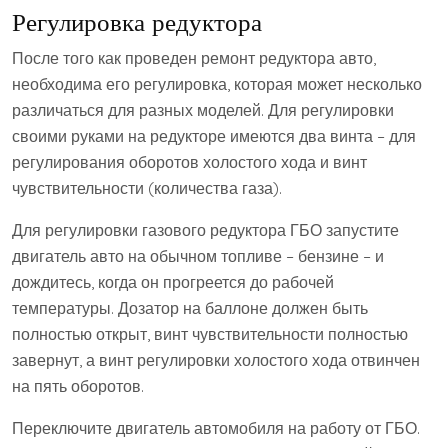
Регулировка редуктора
После того как проведен ремонт редуктора авто,
необходима его регулировка, которая может несколько
различаться для разных моделей. Для регулировки
своими руками на редукторе имеются два винта – для
регулирования оборотов холостого хода и винт
чувствительности (количества газа).
Для регулировки газового редуктора ГБО запустите
двигатель авто на обычном топливе – бензине – и
дождитесь, когда он прогреется до рабочей
температуры. Дозатор на баллоне должен быть
полностью открыт, винт чувствительности полностью
завернут, а винт регулировки холостого хода отвинчен
на пять оборотов.
Переключите двигатель автомобиля на работу от ГБО.