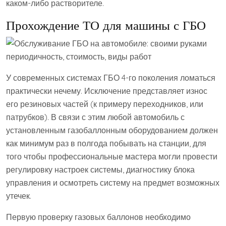
каком-либо растворителе.
Прохождение ТО для машины с ГБО
У современных системах ГБО 4-го поколения ломаться
практически нечему. Исключение представляет износ
его резиновых частей (к примеру переходников, или
патрубков). В связи с этим любой автомобиль с
установленным газобаллонным оборудованием должен
как минимум раз в полгода побывать на станции, для
того чтобы профессиональные мастера могли провести
регулировку настроек системы, диагностику блока
управления и осмотреть систему на предмет возможных
утечек.
Первую проверку газовых баллонов необходимо