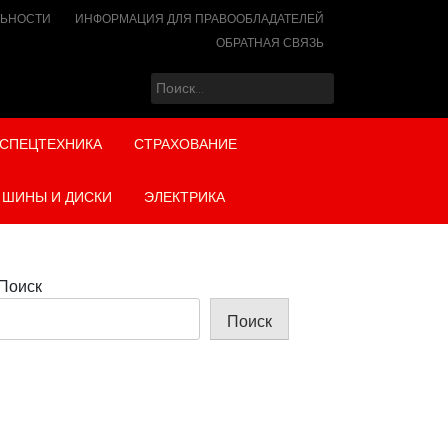
ЛЬНОСТИ
ИНФОРМАЦИЯ ДЛЯ ПРАВООБЛАДАТЕЛЕЙ
ОБРАТНАЯ СВЯЗЬ
Найти:
СПЕЦТЕХНИКА
СТРАХОВАНИЕ
ШИНЫ И ДИСКИ
ЭЛЕКТРИКА
Поиск
Поиск