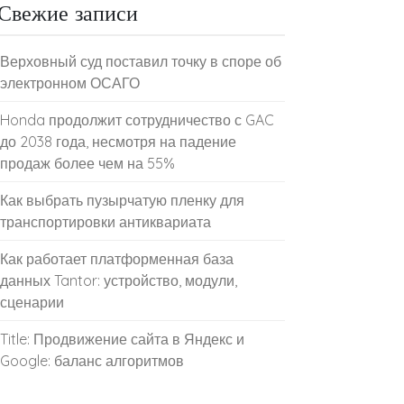
Свежие записи
Верховный суд поставил точку в споре об
электронном ОСАГО
Honda продолжит сотрудничество с GAC
до 2038 года, несмотря на падение
продаж более чем на 55%
Как выбрать пузырчатую пленку для
транспортировки антиквариата
Как работает платформенная база
данных Tantor: устройство, модули,
сценарии
Title: Продвижение сайта в Яндекс и
Google: баланс алгоритмов