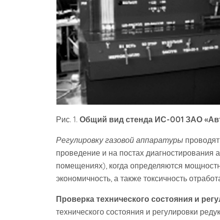
Рис. 1.
Общий вид стенда ИС-001 ЗАО «Ав
Регулировку газовой аппаратуры
проводят 
проведение и на постах диагностирования 
помещениях), когда определяются мощностн
экономичность, а также токсичность отработа
Проверка технического состояния и рег
технического состояния и регулировки ред