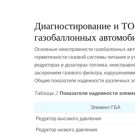
Диагностирование и ТО
газобаллонных автомоб
Основные неисправности газобалонных авт
герметичности газовой системы питания и у
редукторах и дозаторах топлива, неисправн
засорением газового фильтра, нарушениями 
Общие показатели надежности различных эл
Таблица 2.
Показатели надежности элеме
Элемент ГБА
Редуктор высокого давления
Редуктор низкого давления