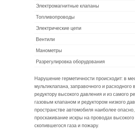
Электромагнитные клапаны
Топливопроводы
Электрические цепи
Вентили
Манометры
Разрегулировка оборудования
Нарушение герметичности происходит: в ме
мультиклапана, заправочного и расходного 
редуктору высокого давления и из самого р
газовым клапаном и редуктором низкого да
пространстве автомобиля наиболее опасно, 
проскакивание искры на проводах высокого
скопившегося газа и пожару.