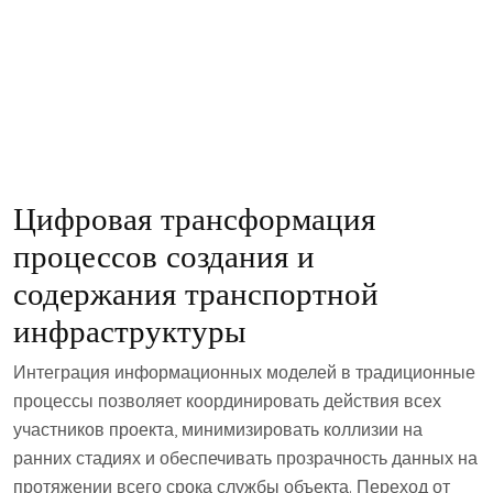
Цифровая трансформация
процессов создания и
содержания транспортной
инфраструктуры
Интеграция информационных моделей в традиционные
процессы позволяет координировать действия всех
участников проекта, минимизировать коллизии на
ранних стадиях и обеспечивать прозрачность данных на
протяжении всего срока службы объекта. Переход от