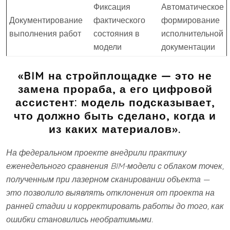
Фиксация
Автоматическое
Документирование
фактического
формирование
выполнения работ
состояния в
исполнительной
модели
документации
«BIM на стройплощадке — это не
замена прораба, а его цифровой
ассистент: модель подсказывает,
что должно быть сделано, когда и
из каких материалов».
На федеральном проекте внедрили практику
еженедельного сравнения BIM-модели с облаком точек,
полученным при лазерном сканировании объекта —
это позволило выявлять отклонения от проекта на
ранней стадии и корректировать работы до того, как
ошибки становились необратимыми.