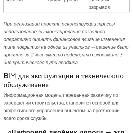
разрывов
При реализации проекта реконструкции трассы
использование 5D-моделирования позволило
оперативно оценить финансовое влияние изменения
типа покрытия на одном из участков — решение было
принято за 2 часа вместо недели, что сэкономило 3
дня критического пути графика.
BIM для эксплуатации и технического
обслуживания
Информационная модель, переданная заказчику по
завершении строительства, становится основой для
эффективного управления объектом на протяжении
всего срока службы.
«Цифровой двойник дороги — это