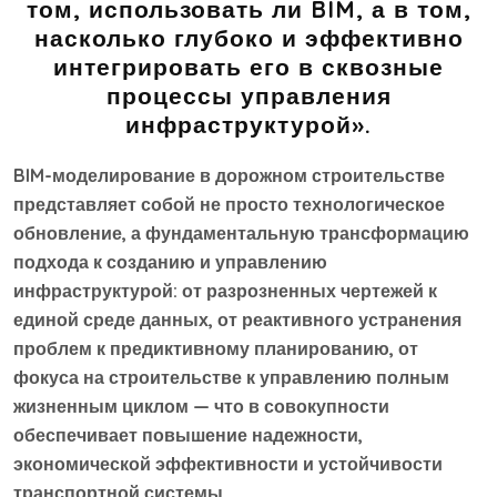
том, использовать ли BIM, а в том,
насколько глубоко и эффективно
интегрировать его в сквозные
процессы управления
инфраструктурой».
BIM-моделирование в дорожном строительстве
представляет собой не просто технологическое
обновление, а фундаментальную трансформацию
подхода к созданию и управлению
инфраструктурой: от разрозненных чертежей к
единой среде данных, от реактивного устранения
проблем к предиктивному планированию, от
фокуса на строительстве к управлению полным
жизненным циклом — что в совокупности
обеспечивает повышение надежности,
экономической эффективности и устойчивости
транспортной системы.