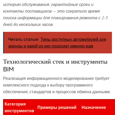
историю обслуживания, гарантийные сроки и
контакты поставщиков — это сократило время
поиска информации для планирования ремонта с 2-3
дней до нескольких часов.
Читать статью
Типы доступных автомобилей для
аренды и какой из них подходит именно вам
Технологический стек и инструменты
BIM
Реализация информационного моделирования требует
комплексного подхода к выбору программного
обеспечения, стандартов и процессов обмена данными.
Категория
Примеры решений
Назначение
инструментов