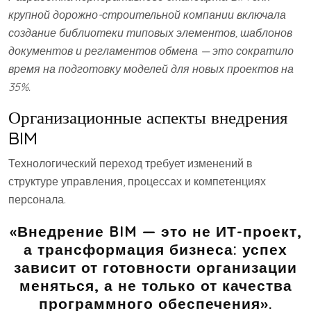
крупной дорожно-строительной компании включала
создание библиотеки типовых элементов, шаблонов
документов и регламентов обмена — это сократило
время на подготовку моделей для новых проектов на
35%.
Организационные аспекты внедрения
BIM
Технологический переход требует изменений в
структуре управления, процессах и компетенциях
персонала.
«Внедрение BIM — это не ИТ-проект,
а трансформация бизнеса: успех
зависит от готовности организации
меняться, а не только от качества
программного обеспечения».