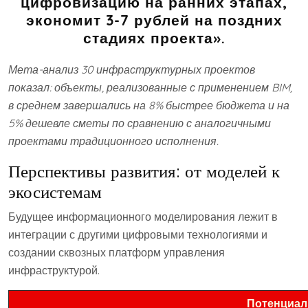
цифровизацию на ранних этапах,
экономит 3-7 рублей на поздних
стадиях проекта».
Мета-анализ 30 инфраструктурных проектов
показал: объекты, реализованные с применением BIM,
в среднем завершались на 8% быстрее бюджета и на
5% дешевле сметы по сравнению с аналогичными
проектами традиционного исполнения.
Перспективы развития: от моделей к
экосистемам
Будущее информационного моделирования лежит в
интеграции с другими цифровыми технологиями и
создании сквозных платформ управления
инфраструктурой.
Потенциа