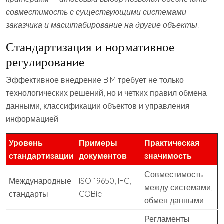
совместимость с существующими системами
заказчика и масштабирование на другие объекты.
Стандартизация и нормативное
регулирование
Эффективное внедрение BIM требует не только
технологических решений, но и четких правил обмена
данными, классификации объектов и управления
информацией.
Уровень
Примеры
Практическая
стандартизации
документов
значимость
Совместимость
Международные
ISO 19650, IFC,
между системами,
стандарты
COBie
обмен данными
Регламенты