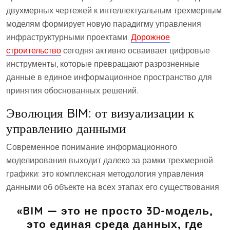
двухмерных чертежей к интеллектуальным трехмерным
моделям формирует новую парадигму управления
инфраструктурными проектами.
Дорожное
строительство
сегодня активно осваивает цифровые
инструменты, которые превращают разрозненные
данные в единое информационное пространство для
принятия обоснованных решений.
Эволюция BIM: от визуализации к
управлению данными
Современное понимание информационного
моделирования выходит далеко за рамки трехмерной
графики: это комплексная методология управления
данными об объекте на всех этапах его существования.
«BIM — это не просто 3D-модель,
это единая среда данных, где