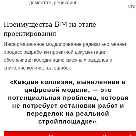
демонтаж, рециклинг
ути
Преимущества BIM на этапе
проектирования
Информационное моделирование радикально меняет
процесс разработки проектной документации,
обеспечивая координацию смежных разделов и
снижение количества ошибок.
«Каждая коллизия, выявленная в
цифровой модели, — это
потенциальная проблема, которая
не потребует остановки работ и
переделок на реальной
стройплощадке».