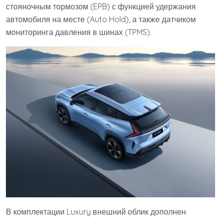
стояночным тормозом (EPB) с функцией удержания
автомобиля на месте (Auto Hold), а также датчиком
мониторинга давления в шинах (TPMS).
В комплектации Luxury внешний облик дополнен