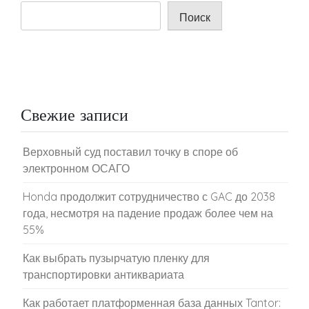
Поиск
Свежие записи
Верховный суд поставил точку в споре об
электронном ОСАГО
Honda продолжит сотрудничество с GAC до 2038
года, несмотря на падение продаж более чем на
55%
Как выбрать пузырчатую пленку для
транспортировки антиквариата
Как работает платформенная база данных Tantor: