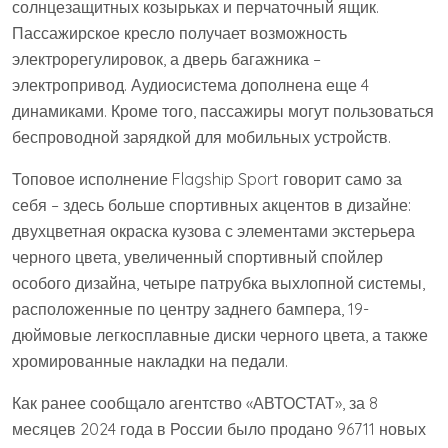
солнцезащитных козырьках и перчаточный ящик.
Пассажирское кресло получает возможность
электрорегулировок, а дверь багажника –
электропривод. Аудиосистема дополнена еще 4
динамиками. Кроме того, пассажиры могут пользоваться
беспроводной зарядкой для мобильных устройств.
Топовое исполнение Flagship Sport говорит само за
себя – здесь больше спортивных акцентов в дизайне:
двухцветная окраска кузова с элементами экстерьера
черного цвета, увеличенный спортивный спойлер
особого дизайна, четыре патрубка выхлопной системы,
расположенные по центру заднего бампера, 19-
дюймовые легкосплавные диски черного цвета, а также
хромированные накладки на педали.
Как ранее сообщало агентство «АВТОСТАТ», за 8
месяцев 2024 года в России было продано 96711 новых