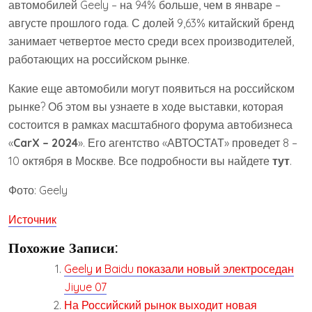
автомобилей Geely – на 94% больше, чем в январе –
августе прошлого года. С долей 9,63% китайский бренд
занимает четвертое место среди всех производителей,
работающих на российском рынке.
Какие еще автомобили могут появиться на российском
рынке? Об этом вы узнаете в ходе выставки, которая
состоится в рамках масштабного форума автобизнеса
«
CarX – 2024
». Его агентство «АВТОСТАТ» проведет 8 –
10 октября в Москве. Все подробности вы найдете
тут
.
Фото: Geely
Источник
Похожие Записи:
Geely и Baidu показали новый электроседан
Jiyue 07
На Российский рынок выходит новая