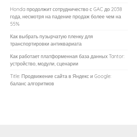
Honda продолжит сотрудничество с GAC до 2038
года, несмотря на падение продаж более чем на
55%
Как выбрать пузырчатую пленку для
транспортировки антиквариата
Как работает платформенная база данных Tantor:
устройство, модули, сценарии
Title: Продвижение сайта в Яндекс и Google:
баланс алгоритмов