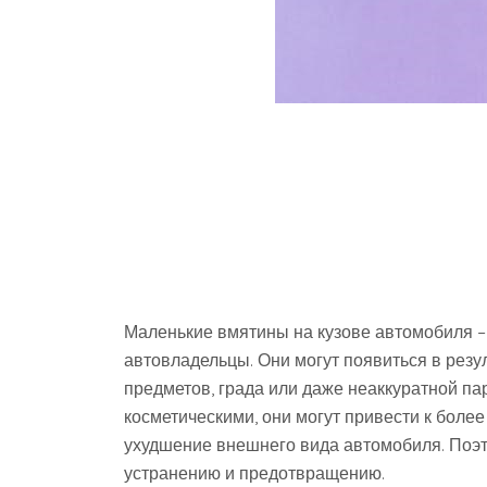
Маленькие вмятины на кузове автомобиля – 
автовладельцы. Они могут появиться в резу
предметов, града или даже неаккуратной па
косметическими, они могут привести к более
ухудшение внешнего вида автомобиля. Поэ
устранению и предотвращению.