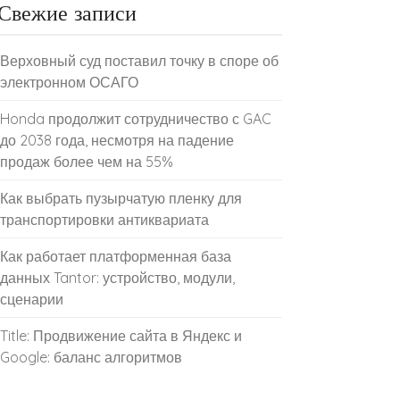
Свежие записи
Верховный суд поставил точку в споре об
электронном ОСАГО
Honda продолжит сотрудничество с GAC
до 2038 года, несмотря на падение
продаж более чем на 55%
Как выбрать пузырчатую пленку для
транспортировки антиквариата
Как работает платформенная база
данных Tantor: устройство, модули,
сценарии
Title: Продвижение сайта в Яндекс и
Google: баланс алгоритмов