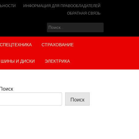
ЛЬНОСТИ
ИНФОРМАЦИЯ ДЛЯ ПРАВООБЛАДАТЕЛЕЙ
ОБРАТНАЯ СВЯЗЬ
Найти:
СПЕЦТЕХНИКА
СТРАХОВАНИЕ
ШИНЫ И ДИСКИ
ЭЛЕКТРИКА
Поиск
Поиск