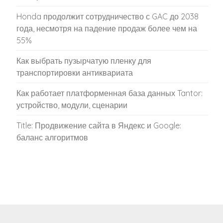
Honda продолжит сотрудничество с GAC до 2038
года, несмотря на падение продаж более чем на
55%
Как выбрать пузырчатую пленку для
транспортировки антиквариата
Как работает платформенная база данных Tantor:
устройство, модули, сценарии
Title: Продвижение сайта в Яндекс и Google:
баланс алгоритмов