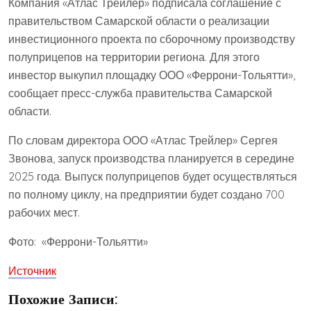
Компания «Атлас Трейлер» подписала соглашение с
правительством Самарской области о реализации
инвестиционного проекта по сборочному производству
полуприцепов на территории региона. Для этого
инвестор выкупил площадку ООО «Феррони-Тольятти»,
сообщает пресс-служба правительства Самарской
области.
По словам директора ООО «Атлас Трейлер» Сергея
Звонова, запуск производства планируется в середине
2025 года. Выпуск полуприцепов будет осуществляться
по полному циклу, на предприятии будет создано 700
рабочих мест.
Фото: «Феррони-Тольятти»
Источник
Похожие Записи: