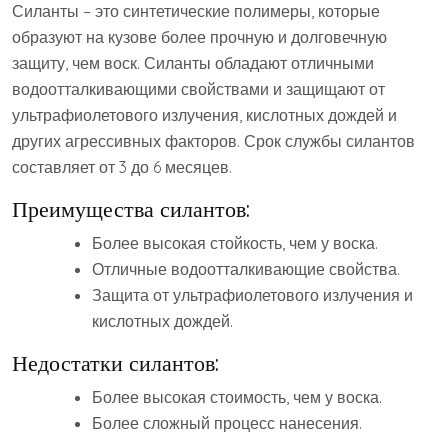
Силанты – это синтетические полимеры, которые
образуют на кузове более прочную и долговечную
защиту, чем воск. Силанты обладают отличными
водоотталкивающими свойствами и защищают от
ультрафиолетового излучения, кислотных дождей и
других агрессивных факторов. Срок службы силантов
составляет от 3 до 6 месяцев.
Преимущества силантов:
Более высокая стойкость, чем у воска.
Отличные водоотталкивающие свойства.
Защита от ультрафиолетового излучения и
кислотных дождей.
Недостатки силантов:
Более высокая стоимость, чем у воска.
Более сложный процесс нанесения.