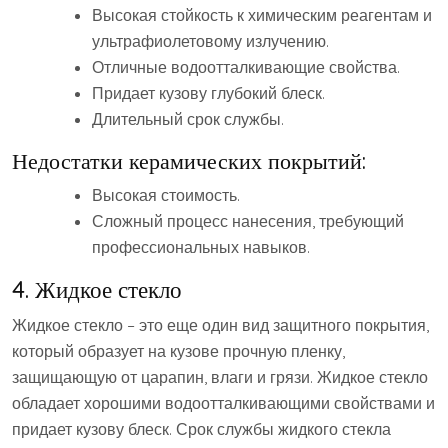
Высокая стойкость к химическим реагентам и
ультрафиолетовому излучению.
Отличные водоотталкивающие свойства.
Придает кузову глубокий блеск.
Длительный срок службы.
Недостатки керамических покрытий:
Высокая стоимость.
Сложный процесс нанесения, требующий
профессиональных навыков.
4. Жидкое стекло
Жидкое стекло – это еще один вид защитного покрытия,
который образует на кузове прочную пленку,
защищающую от царапин, влаги и грязи. Жидкое стекло
обладает хорошими водоотталкивающими свойствами и
придает кузову блеск. Срок службы жидкого стекла