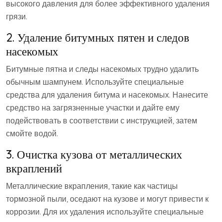
высокого давления для более эффективного удаления
грязи.
2. Удаление битумных пятен и следов
насекомых
Битумные пятна и следы насекомых трудно удалить
обычным шампунем. Используйте специальные
средства для удаления битума и насекомых. Нанесите
средство на загрязненные участки и дайте ему
подействовать в соответствии с инструкцией, затем
смойте водой.
3. Очистка кузова от металлических
вкраплений
Металлические вкрапления, такие как частицы
тормозной пыли, оседают на кузове и могут привести к
коррозии. Для их удаления используйте специальные