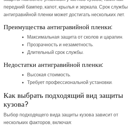
передний бампер, капот, крылья и зеркала. Срок службы
антигравийной пленки может достигать нескольких лет.
Преимущества антигравийной пленки:
Максимальная защита от сколов и царапин.
Прозрачность и незаметность.
Длительный срок службы.
Недостатки антигравийной пленки:
Высокая стоимость.
Требует профессиональной установки.
Как выбрать подходящий вид защиты
кузова?
Выбор подходящего вида защиты кузова зависит от
нескольких факторов, включая: