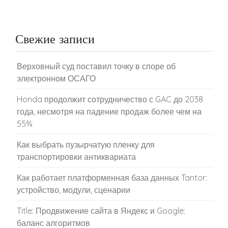
Свежие записи
Верховный суд поставил точку в споре об
электронном ОСАГО
Honda продолжит сотрудничество с GAC до 2038
года, несмотря на падение продаж более чем на
55%
Как выбрать пузырчатую пленку для
транспортировки антиквариата
Как работает платформенная база данных Tantor:
устройство, модули, сценарии
Title: Продвижение сайта в Яндекс и Google:
баланс алгоритмов