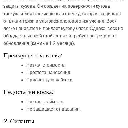
защиты кузова. Он создает на поверхности кузова
тонкую водоотталкивающую пленку, которая защищает
от влаги, грязи и ультрафиолетового излучения. Воск
легко наносится и придает кузову блеск. Однако, воск не
обладает высокой стойкостью и требует регулярного
обновления (каждые 1-2 месяца).
Преимущества воска:
Низкая стоимость.
Простота нанесения.
Придает кузову блеск.
Недостатки воска:
Низкая стойкость.
Не защищает от царапин.
2. Силанты