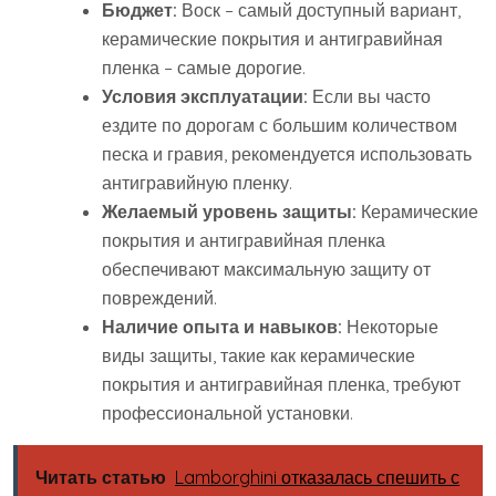
Бюджет:
Воск – самый доступный вариант,
керамические покрытия и антигравийная
пленка – самые дорогие.
Условия эксплуатации:
Если вы часто
ездите по дорогам с большим количеством
песка и гравия, рекомендуется использовать
антигравийную пленку.
Желаемый уровень защиты:
Керамические
покрытия и антигравийная пленка
обеспечивают максимальную защиту от
повреждений.
Наличие опыта и навыков:
Некоторые
виды защиты, такие как керамические
покрытия и антигравийная пленка, требуют
профессиональной установки.
Читать статью
Lamborghini отказалась спешить с