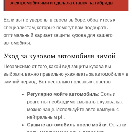
электромобилями и сделала ставку на гибриды
Если вы не уверены в своем выборе, обратитесь к
специалистам, которые помогут вам подобрать
оптимальный вариант защиты кузова для вашего
автомобиля.
Уход за кузовом автомобиля зимой
Независимо от того, какой вид защиты кузова вы
выбрали, важно правильно ухаживать за автомобилем в
зимний период. Вот несколько полезных советов:
Регулярно мойте автомобиль:
Соль и
реагенты необходимо смывать с кузова как
можно чаще. Используйте автошампунь с
нейтральным pH.
Сушите автомобиль после мойки:
Остатки