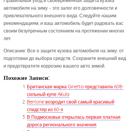
Правильный уход и своевременная защита кузова
автомобиля на зиму – это залог его долговечности и
привлекательного внешнего вида. Следуйте нашим
рекомендациям, и ваш автомобиль будет радовать вас
своим безупречным состоянием на протяжении многих
лет.
Описание: Все о защите кузова автомобиля на зиму: от
подготовки до выбора средств. Сохраните внешний вид
и предотвратите коррозию вашего авто зимой.
Похожие Записи:
Британская марка Ginetta представила 608-
сильный купе Akula
Bertone возродит свой самый красивый
спидстер из 60-х
В Подмосковье открылась первая платная
дорога регионального значения