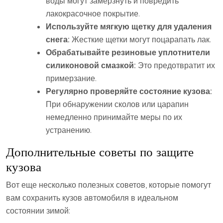
воды могут замерзнуть и повредить
лакокрасочное покрытие.
Используйте мягкую щетку для удаления
снега:
Жесткие щетки могут поцарапать лак.
Обрабатывайте резиновые уплотнители
силиконовой смазкой:
Это предотвратит их
примерзание.
Регулярно проверяйте состояние кузова:
При обнаружении сколов или царапин
немедленно принимайте меры по их
устранению.
Дополнительные советы по защите
кузова
Вот еще несколько полезных советов, которые помогут
вам сохранить кузов автомобиля в идеальном
состоянии зимой: