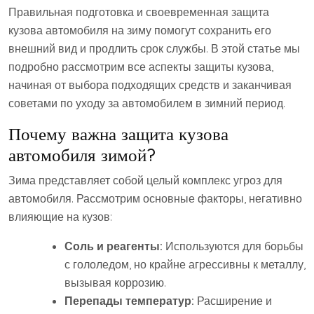
Правильная подготовка и своевременная защита
кузова автомобиля на зиму помогут сохранить его
внешний вид и продлить срок службы. В этой статье мы
подробно рассмотрим все аспекты защиты кузова,
начиная от выбора подходящих средств и заканчивая
советами по уходу за автомобилем в зимний период.
Почему важна защита кузова
автомобиля зимой?
Зима представляет собой целый комплекс угроз для
автомобиля. Рассмотрим основные факторы, негативно
влияющие на кузов:
Соль и реагенты:
Используются для борьбы
с гололедом, но крайне агрессивны к металлу,
вызывая коррозию.
Перепады температур:
Расширение и