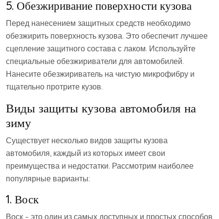
5. Обезжиривание поверхности кузова
Перед нанесением защитных средств необходимо
обезжирить поверхность кузова. Это обеспечит лучшее
сцепление защитного состава с лаком. Используйте
специальные обезжириватели для автомобилей.
Нанесите обезжириватель на чистую микрофибру и
тщательно протрите кузов.
Виды защиты кузова автомобиля на
зиму
Существует несколько видов защиты кузова
автомобиля, каждый из которых имеет свои
преимущества и недостатки. Рассмотрим наиболее
популярные варианты:
1. Воск
Воск – это один из самых доступных и простых способов