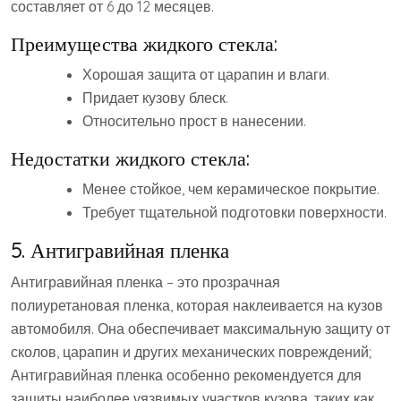
составляет от 6 до 12 месяцев.
Преимущества жидкого стекла:
Хорошая защита от царапин и влаги.
Придает кузову блеск.
Относительно прост в нанесении.
Недостатки жидкого стекла:
Менее стойкое, чем керамическое покрытие.
Требует тщательной подготовки поверхности.
5. Антигравийная пленка
Антигравийная пленка – это прозрачная
полиуретановая пленка, которая наклеивается на кузов
автомобиля. Она обеспечивает максимальную защиту от
сколов, царапин и других механических повреждений;
Антигравийная пленка особенно рекомендуется для
защиты наиболее уязвимых участков кузова, таких как