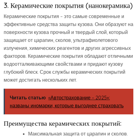
3. Керамические покрытия (нанокерамика)
Керамические покрытия – это самые современные и
эффективные средства защиты кузова. Они образуют на
поверхности кузова прочный и твердый слой, который
защищает от царапин, сколов, ультрафиолетового
излучения, химических реагентов и других агрессивных
факторов. Керамические покрытия обладают отличными
водоотталкивающими свойствами и придают кузову
глубокий блеск. Срок службы керамических покрытий
может достигать нескольких лет.
Читать статью
«Автострахование – 2025»:
названы иномарки, которые выгоднее страховать
Преимущества керамических покрытий:
Максимальная защита от царапин и сколов.