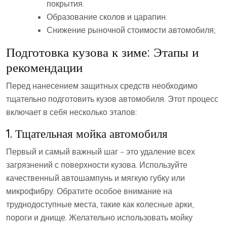
покрытия.
Образование сколов и царапин.
Снижение рыночной стоимости автомобиля;
Подготовка кузова к зиме: Этапы и
рекомендации
Перед нанесением защитных средств необходимо
тщательно подготовить кузов автомобиля. Этот процесс
включает в себя несколько этапов:
1. Тщательная мойка автомобиля
Первый и самый важный шаг – это удаление всех
загрязнений с поверхности кузова. Используйте
качественный автошампунь и мягкую губку или
микрофибру. Обратите особое внимание на
труднодоступные места, такие как колесные арки,
пороги и днище. Желательно использовать мойку