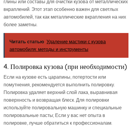
глины или составы для очистки кузова от металлических
вкраплений. Этот этап особенно важен для светлых
автомобилей, так как металлические вкрапления на них
более заметны.
Читать статью
Удаление мастики с кузова
автомобиля: методы и инструменты
4. Полировка кузова (при необходимости)
Если на кузове есть царапины, потертости или
помутнения, рекомендуется выполнить полировку.
Полировка удаляет верхний слой лака, выравнивая
поверхность и возвращая блеск. Для полировки
используйте полировальную машинку и специальные
полировальные пасты; Если у вас нет опыта в
полировке, лучше обратиться к профессионалам.