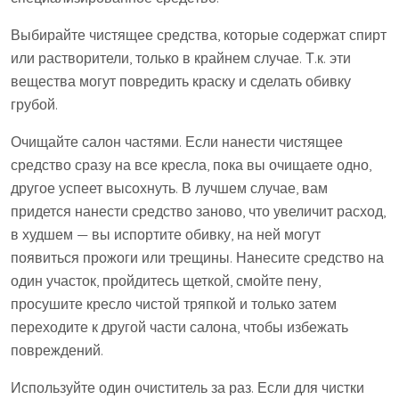
Выбирайте чистящее средства, которые содержат спирт
или растворители, только в крайнем случае. Т.к. эти
вещества могут повредить краску и сделать обивку
грубой.
Очищайте салон частями. Если нанести чистящее
средство сразу на все кресла, пока вы очищаете одно,
другое успеет высохнуть. В лучшем случае, вам
придется нанести средство заново, что увеличит расход,
в худшем — вы испортите обивку, на ней могут
появиться прожоги или трещины. Нанесите средство на
один участок, пройдитесь щеткой, смойте пену,
просушите кресло чистой тряпкой и только затем
переходите к другой части салона, чтобы избежать
повреждений.
Используйте один очиститель за раз. Если для чистки