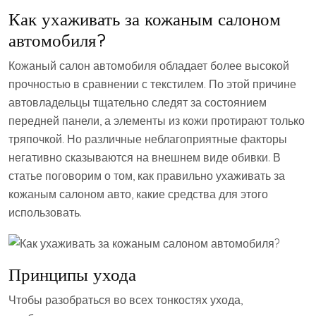
Как ухаживать за кожаным салоном
автомобиля?
Кожаный салон автомобиля обладает более высокой
прочностью в сравнении с текстилем. По этой причине
автовладельцы тщательно следят за состоянием
передней панели, а элементы из кожи протирают только
тряпочкой. Но различные неблагоприятные факторы
негативно сказываются на внешнем виде обивки. В
статье поговорим о том, как правильно ухаживать за
кожаным салоном авто, какие средства для этого
использовать.
Принципы ухода
Чтобы разобраться во всех тонкостях ухода,