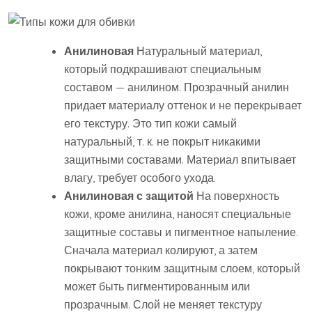
Анилиновая
Натуральный материал,
который подкрашивают специальным
составом — анилином. Прозрачный анилин
придает материалу оттенок и не перекрывает
его текстуру. Это тип кожи самый
натуральный, т. к. не покрыт никакими
защитными составами. Материал впитывает
влагу, требует особого ухода.
Анилиновая с защитой
На поверхность
кожи, кроме анилина, наносят специальные
защитные составы и пигментное напыление.
Сначала материал колируют, а затем
покрывают тонким защитным слоем, который
может быть пигментированным или
прозрачным. Слой не меняет текстуру