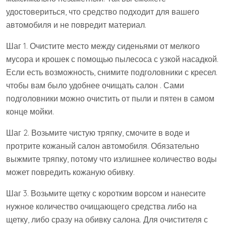
удостовериться, что средство подходит для вашего
автомобиля и не повредит материал.
Шаг 1. Очистите место между сиденьями от мелкого
мусора и крошек с помощью пылесоса с узкой насадкой.
Если есть возможность, снимите подголовники с кресел.
чтобы вам было удобнее очищать салон . Сами
подголовники можно очистить от пыли и пятен в самом
конце мойки.
Шаг 2. Возьмите чистую тряпку, смочите в воде и
протрите кожаный салон автомобиля. Обязательно
выжмите тряпку, потому что излишнее количество воды
может повредить кожаную обивку.
Шаг 3. Возьмите щетку с коротким ворсом и нанесите
нужное количество очищающего средства либо на
щетку, либо сразу на обивку салона. Для очистителя с