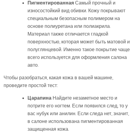
Пигментированная
Самый прочный и
износостойкий вид обивки. Кожу покрывают
специальным безопасным полимером на
основе полиуретана или полиакрила.
Материал также отличается гладкой
поверхностью, которая может быть матовой и
полуглянцевой. Именно такое покрытие чаще
всего используется для оформления салона
авто.
Чтобы разобраться, какая кожа в вашей машине,
проведите простой тест:
Царапина
Найдите незаметное место и
потрите его ногтем. Если появился след, то у
вас нубук или анилин. Если следа нет, значит,
в салоне использована пигментированная
защищенная кожа.