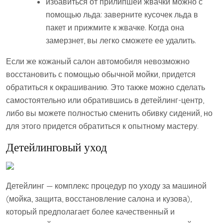
избавиться от прилипшей жвачки можно с
помощью льда: заверните кусочек льда в
пакет и прижмите к жвачке. Когда она
замерзнет, вы легко сможете ее удалить.
Если же кожаный салон автомобиля невозможно
восстановить с помощью обычной мойки, придется
обратиться к окрашиванию. Это также можно сделать
самостоятельно или обратившись в детейлинг-центр,
либо вы можете полностью сменить обивку сидений, но
для этого придется обратиться к опытному мастеру.
Детейлинговый уход
Детейлинг — комплекс процедур по уходу за машиной
(мойка, защита, восстановление салона и кузова),
который предполагает более качественный и