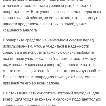
отличаются жесткостью и уровнем устойчивости к
повреждениям. Есть универсальные средства для всех
типов кожаной обивки, но есть и такие, которые могут
нанести вред экокоже, но отлично подойдут для
крашеного аналога.
Проверяйте средство на небольшом участке перед
использованием. Чтобы убедиться в надежности
средства и не испортить кожаную обивку, выберите
незаметный участок салона (например, место между
водительским креслом и дверью) и нанесите на это
место очищающий гель. Через несколько минут смойте.
Если средство не повредило кожаную обивку, смело
применяйте его во всем салоне.
Не стоит выбирать очиститель, который подходит “для
всего”. Для ухода за кожаным салоном подойдет только
специализированное средство.