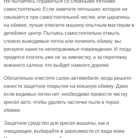
Не пытайтесь справиться со сложными пятнами
самостоятельно. Если заметите пятнышко, которое не
смывается при самостоятельной чистке, или царапины
на обивке, лучше отвезите машину опытным мастерам в
детейлинг центр. Пытаясь самостоятельно отмыть
сложно выводимые пятна или починить обивку, вы
рискуете нанести непоправимые повреждения. И тогда
придется платить уже не за химчистку, а за перетяжку
кожаного салона, что выйдет намного дороже.
Обязательно очистите салон автомобиля, когда решите
нанести защитное покрытие на кожаную обивку. Даже
если видимых пятен нет, необходимо провести чистку
кресел авто, чтобы удалить частички пыли в порах
обивки.
Защитное средство для кресел машины, как и
очищающее, выбирайте в зависимости от вида кожи.