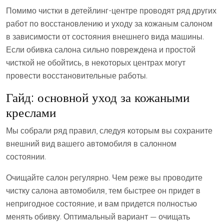
Помимо чистки в детейлинг-центре проводят ряд других
работ по восстановлению и уходу за кожаным салоном
в зависимости от состояния внешнего вида машины.
Если обивка салона сильно повреждена и простой
чисткой не обойтись, в некоторых центрах могут
провести восстановительные работы.
Гайд: основной уход за кожаными
креслами
Мы собрали ряд правил, следуя которым вы сохраните
внешний вид вашего автомобиля в салонном
состоянии.
Очищайте салон регулярно. Чем реже вы проводите
чистку салона автомобиля, тем быстрее он придет в
непригодное состояние, и вам придется полностью
менять обивку. Оптимальный вариант — очищать