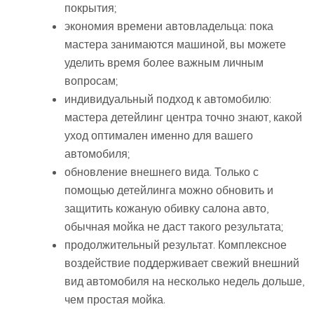
покрытия;
экономия времени автовладельца: пока
мастера занимаются машиной, вы можете
уделить время более важным личным
вопросам;
индивидуальный подход к автомобилю:
мастера детейлинг центра точно знают, какой
уход оптимален именно для вашего
автомобиля;
обновление внешнего вида. Только с
помощью детейлинга можно обновить и
защитить кожаную обивку салона авто,
обычная мойка не даст такого результата;
продолжительный результат. Комплексное
воздействие поддерживает свежий внешний
вид автомобиля на несколько недель дольше,
чем простая мойка.