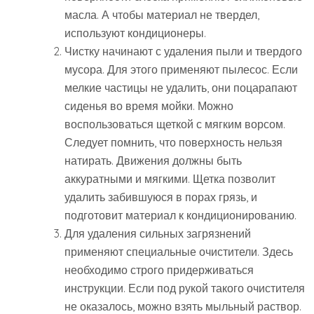
масла. А чтобы материал не твердел,
используют кондиционеры.
Чистку начинают с удаления пыли и твердого
мусора. Для этого применяют пылесос. Если
мелкие частицы не удалить, они поцарапают
сиденья во время мойки. Можно
воспользоваться щеткой с мягким ворсом.
Следует помнить, что поверхность нельзя
натирать. Движения должны быть
аккуратными и мягкими. Щетка позволит
удалить забившуюся в порах грязь, и
подготовит материал к кондиционированию.
Для удаления сильных загрязнений
применяют специальные очистители. Здесь
необходимо строго придерживаться
инструкции. Если под рукой такого очистителя
не оказалось, можно взять мыльный раствор.