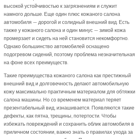
высокой устойчивостью к загрязнениям и служит
намного дольше. Еще один плюс кожаного салона
автомобиля — дорогой и солидный внешний вид. Есть
также у кожаного салона и один минус — зимой кожа
промерзает и сидеть на ней становится некомфортно.
Однако большинство автомобилей оснащено
подогревом сидений, поэтому проблема незначительная
на фоне всех преимуществ.
Такие преимущества кожаного салона как престижный
внешний вид и долговечность делают автомобильную
кожу максимально практичным материалом для обтяжки
салона машины. Но со временем материал теряет
презентабельный вид, изнашивается. Появляются такие
дефекты, как пятна, трещины, потертости. Чтобы
избежать повреждений и сохранить облик автомобиля в
приличном состоянии, важно знать о правилах ухода за