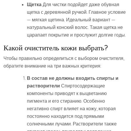
Щетка
Для чистки подойдет даже обувная
щетка с деревянной ручкой. Главное условие
— мягкая щетина. Идеальный вариант —
натуральный конский волос. Такая щетка не
царапает покрытие и прослужит долгие годы.
Какой очиститель кожи выбрать?
Чтобы правильно определиться с выбором очистителя,
обратите внимание на три важных критерия:
В состав не должны входить спирты и
растворители
Спиртосодержащие
компоненты приводят к выцветанию
пигмента и его стиранию. Особенно
негативно спирт влияет на кожу, которая
постоянно находится под прямыми
солнечными лучами. Растворители также