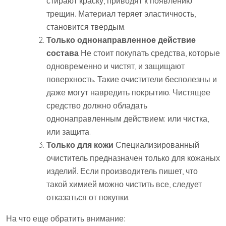
стирают краску, приводят к появлению
трещин. Материал теряет эластичность,
становится твердым.
Только однонаправленное действие
состава
Не стоит покупать средства, которые
одновременно и чистят, и защищают
поверхность. Такие очистители бесполезны и
даже могут навредить покрытию. Чистящее
средство должно обладать
однонаправленным действием: или чистка,
или защита.
Только для кожи
Специализированный
очиститель предназначен только для кожаных
изделий. Если производитель пишет, что
такой химией можно чистить все, следует
отказаться от покупки.
На что еще обратить внимание: