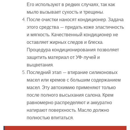
Его используют в редких случаях, так как
мыло вызывает сухость и трещины.
После очистки наносят кондиционер. Задача
этого средства — придать коже эластичность
и мягкость. Качественный кондиционер не
оставляет жирных следов и блеска.
Процедура кондиционирования позволяет
защитить материал от УФ-лучей и
выцветания.
Последний этап — втирание силиконовых
масел или кремов с большим содержанием
масел. Эту автохимию применяют только
после полного высыхания салона. Крем
равномерно распределяют и аккуратно
натирают поверхность. Масло должно
полностью впитаться.