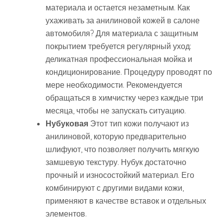
материала и остается незаметным. Как
ухаживать за анилиновой кожей в салоне
автомобиля? Для материала с защитным
покрытием требуется регулярный уход:
деликатная профессиональная мойка и
кондиционирование. Процедуру проводят по
мере необходимости. Рекомендуется
обращаться в химчистку через каждые три
месяца, чтобы не запускать ситуацию.
Нубуковая
Этот тип кожи получают из
анилиновой, которую предварительно
шлифуют, что позволяет получить мягкую
замшевую текстуру. Нубук достаточно
прочный и износостойкий материал. Его
комбинируют с другими видами кожи,
применяют в качестве вставок и отдельных
элементов.