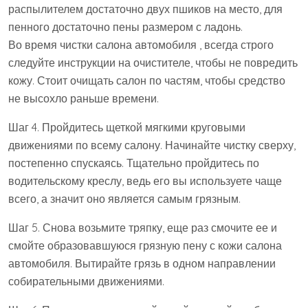
распылителем достаточно двух пшиков на место, для
пенного достаточно пены размером с ладонь.
Во время чистки салона автомобиля , всегда строго
следуйте инструкции на очистителе, чтобы не повредить
кожу. Стоит очищать салон по частям, чтобы средство
не высохло раньше времени.
Шаг 4. Пройдитесь щеткой мягкими круговыми
движениями по всему салону. Начинайте чистку сверху,
постепенно спускаясь. Тщательно пройдитесь по
водительскому креслу, ведь его вы используете чаще
всего, а значит оно является самым грязным.
Шаг 5. Снова возьмите тряпку, еще раз смочите ее и
смойте образовавшуюся грязную пену с кожи салона
автомобиля. Вытирайте грязь в одном направлении
собирательными движениями.