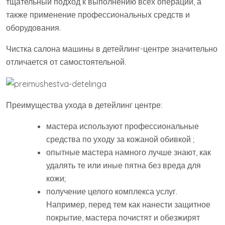
тщательный подход к выполнению всех операций, а
также применение профессиональных средств и
оборудования.
Чистка салона машины в детейлинг-центре значительно
отличается от самостоятельной.
Преимущества ухода в детейлинг центре:
мастера используют профессиональные
средства по уходу за кожаной обивкой ;
опытные мастера намного лучше знают, как
удалять те или иные пятна без вреда для
кожи;
получение целого комплекса услуг.
Например, перед тем как нанести защитное
покрытие, мастера почистят и обезжирят