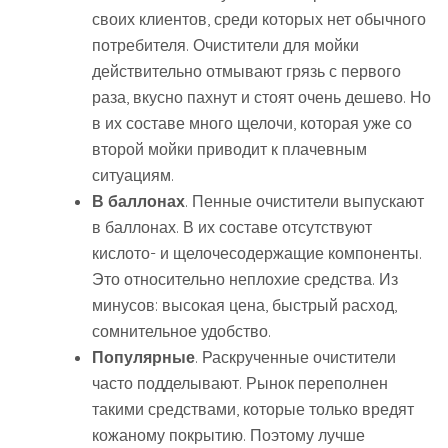
своих клиентов, среди которых нет обычного
потребителя. Очистители для мойки
действительно отмывают грязь с первого
раза, вкусно пахнут и стоят очень дешево. Но
в их составе много щелочи, которая уже со
второй мойки приводит к плачевным
ситуациям.
В баллонах
. Пенные очистители выпускают
в баллонах. В их составе отсутствуют
кислото- и щелочесодержащие компоненты.
Это относительно неплохие средства. Из
минусов: высокая цена, быстрый расход,
сомнительное удобство.
Популярные
. Раскрученные очистители
часто подделывают. Рынок переполнен
такими средствами, которые только вредят
кожаному покрытию. Поэтому лучше