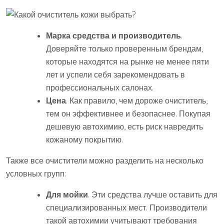
Марка средства и производитель
.
Доверяйте только проверенным брендам,
которые находятся на рынке не менее пяти
лет и успели себя зарекомендовать в
профессиональных салонах.
Цена
. Как правило, чем дороже очиститель,
тем он эффективнее и безопаснее. Покупая
дешевую автохимию, есть риск навредить
кожаному покрытию.
Также все очистители можно разделить на несколько
условных групп:
Для мойки
. Эти средства лучше оставить для
специализированных мест. Производители
такой автохимии учитывают требования