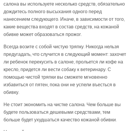
салона вы используете несколько средств, обязательно
дождитесь полного высыхания одного перед
нанесением следующего. Иначе, в зависимости от того,
какие вещества входят в состав средств, на кожаной
обивке может образоваться прожог.
Всегда возите с собой чистую тряпку. Никогда нельзя
предугадать, что случится в следующий момент: захочет
ли ребенок перекусить в салоне, прольется ли кофе на
кресло, придется ли вести собаку к ветеринару. С
помощью чистой тряпки вы сможете мгновенно
избавиться от пятен, пока они не успели въесться в
обивку.
Не стоит экономить на чистке салона. Чем больше вы
будете пользоваться дешевыми средствами, тем
больше будет ухудшаться качество кожаной обивки.