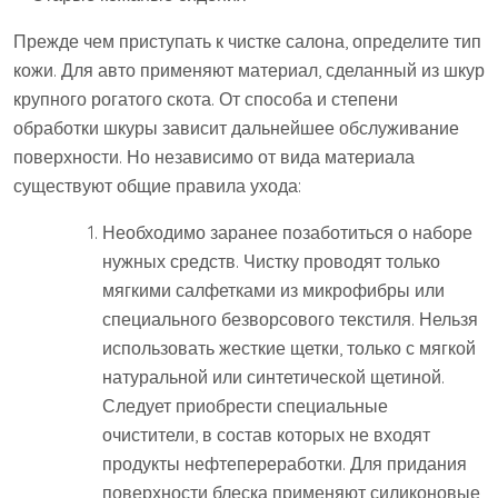
Прежде чем приступать к чистке салона, определите тип
кожи. Для авто применяют материал, сделанный из шкур
крупного рогатого скота. От способа и степени
обработки шкуры зависит дальнейшее обслуживание
поверхности. Но независимо от вида материала
существуют общие правила ухода:
Необходимо заранее позаботиться о наборе
нужных средств. Чистку проводят только
мягкими салфетками из микрофибры или
специального безворсового текстиля. Нельзя
использовать жесткие щетки, только с мягкой
натуральной или синтетической щетиной.
Следует приобрести специальные
очистители, в состав которых не входят
продукты нефтепереработки. Для придания
поверхности блеска применяют силиконовые