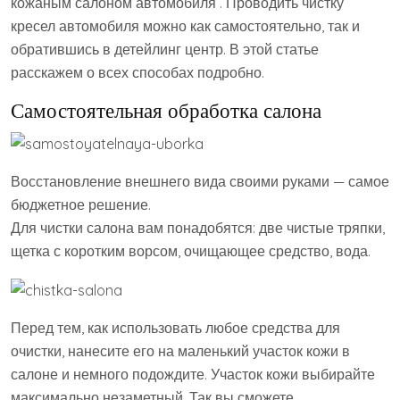
кожаным салоном автомобиля . Проводить чистку
кресел автомобиля можно как самостоятельно, так и
обратившись в детейлинг центр. В этой статье
расскажем о всех способах подробно.
Самостоятельная обработка салона
Восстановление внешнего вида своими руками — самое
бюджетное решение.
Для чистки салона вам понадобятся: две чистые тряпки,
щетка с коротким ворсом, очищающее средство, вода.
Перед тем, как использовать любое средства для
очистки, нанесите его на маленький участок кожи в
салоне и немного подождите. Участок кожи выбирайте
максимально незаметный. Так вы сможете