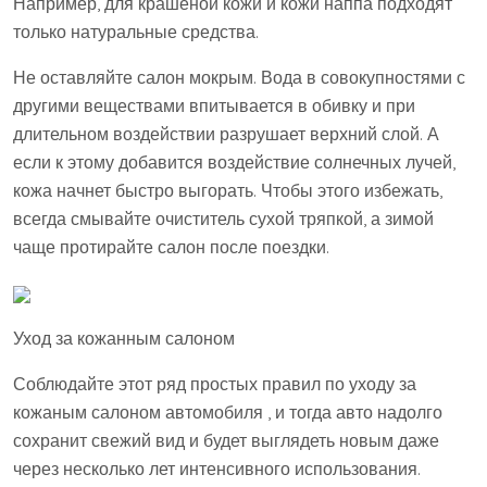
Например, для крашеной кожи и кожи наппа подходят
только натуральные средства.
Не оставляйте салон мокрым. Вода в совокупностями с
другими веществами впитывается в обивку и при
длительном воздействии разрушает верхний слой. А
если к этому добавится воздействие солнечных лучей,
кожа начнет быстро выгорать. Чтобы этого избежать,
всегда смывайте очиститель сухой тряпкой, а зимой
чаще протирайте салон после поездки.
Уход за кожанным салоном
Соблюдайте этот ряд простых правил по уходу за
кожаным салоном автомобиля , и тогда авто надолго
сохранит свежий вид и будет выглядеть новым даже
через несколько лет интенсивного использования.