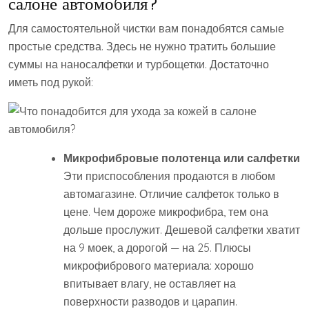
салоне автомобиля?
Для самостоятельной чистки вам понадобятся самые
простые средства. Здесь не нужно тратить большие
суммы на наносалфетки и турбощетки. Достаточно
иметь под рукой:
Микрофибровые полотенца или салфетки
Эти приспособления продаются в любом
автомагазине. Отличие салфеток только в
цене. Чем дороже микрофибра, тем она
дольше прослужит. Дешевой салфетки хватит
на 9 моек, а дорогой — на 25. Плюсы
микрофибрового материала: хорошо
впитывает влагу, не оставляет на
поверхности разводов и царапин.