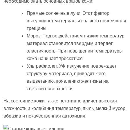
необходимо знать основных врагов кожи:
Прямые солнечные лучи. Этот фактор
высушивает материал, из-за чего появляются
трещины.
Мороз. Под воздействием низких температур
материал становится твердым и теряет
эластичность. При повышении температуры
кожа начинает трескаться.
Ультрафиолет. УФ-излучение повреждает
структуру материала, приводят к его
выцветанию, появлению желтизны на
светлой поверхности.
На состояние кожи также негативно влияет высокая
влажность и колебания температур, пыль, мелкий мусор,
абразив и некачественная автохимия.