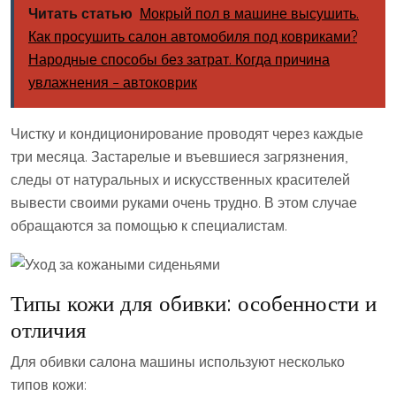
Читать статью
Мокрый пол в машине высушить.
Как просушить салон автомобиля под ковриками?
Народные способы без затрат. Когда причина
увлажнения – автоковрик
Чистку и кондиционирование проводят через каждые
три месяца. Застарелые и въевшиеся загрязнения,
следы от натуральных и искусственных красителей
вывести своими руками очень трудно. В этом случае
обращаются за помощью к специалистам.
Типы кожи для обивки: особенности и
отличия
Для обивки салона машины используют несколько
типов кожи: