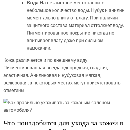
Вода
На незаметное место капните
небольшое количество воды. Нубук и анилин
моментально впитают влагу. При наличии
защитного состава материал оттолкнет воду.
Пигментированное покрытие никогда не
впитывает влагу даже при сильном
намокании.
Кожа различается и по внешнему виду.
Пигментированная всегда однородная, гладкая,
эластичная. Анилиновая и нубуковая мягкая,
велюровая, в некоторых местах могут присутствовать
отметины.
Что понадобится для ухода за кожей в