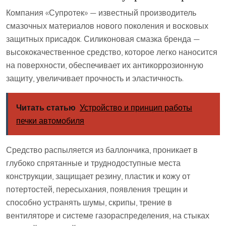
Компания «Супротек» — известный производитель
смазочных материалов нового поколения и восковых
защитных присадок. Силиконовая смазка бренда —
высококачественное средство, которое легко наносится
на поверхности, обеспечивает их антикоррозионную
защиту, увеличивает прочность и эластичность.
Читать статью
Устройство и принцип работы
печки автомобиля
Средство распыляется из баллончика, проникает в
глубоко спрятанные и труднодоступные места
конструкции, защищает резину, пластик и кожу от
потертостей, пересыхания, появления трещин и
способно устранять шумы, скрипы, трение в
вентиляторе и системе газораспределения, на стыках