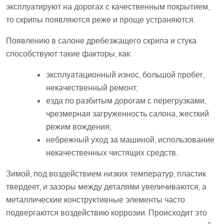
эксплуатируют на дорогах с качественным покрытием,
то скрипы появляются реже и проще устраняются.
Появлению в салоне дребезжащего скрипа и стука
способствуют такие факторы, как:
эксплуатационный износ, большой пробег,
некачественный ремонт;
езда по разбитым дорогам с перегрузками,
чрезмерная загруженность салона, жесткий
режим вождения;
небрежный уход за машиной, использование
некачественных чистящих средств.
Зимой, под воздействием низких температур, пластик
твердеет, и зазоры между деталями увеличиваются, а
металлические конструктивные элементы часто
подвергаются воздействию коррозии. Происходит это