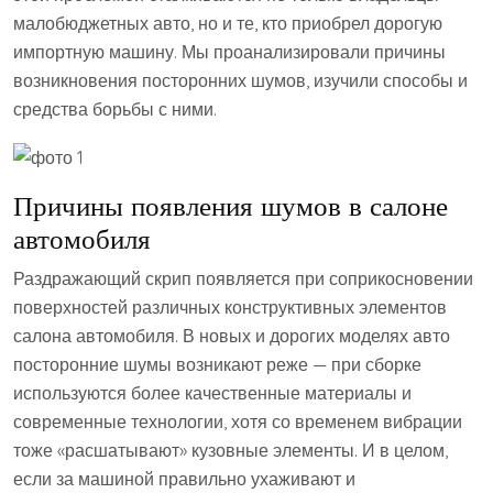
малобюджетных авто, но и те, кто приобрел дорогую
импортную машину. Мы проанализировали причины
возникновения посторонних шумов, изучили способы и
средства борьбы с ними.
Причины появления шумов в салоне
автомобиля
Раздражающий скрип появляется при соприкосновении
поверхностей различных конструктивных элементов
салона автомобиля. В новых и дорогих моделях авто
посторонние шумы возникают реже — при сборке
используются более качественные материалы и
современные технологии, хотя со временем вибрации
тоже «расшатывают» кузовные элементы. И в целом,
если за машиной правильно ухаживают и