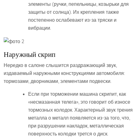
элементы (ручки, пепельницы, козырьки для
защиты от солнца). Их крепления также
постепенно ослабевают из-за тряски и
вибрации.
Наружный скрип
Нередко в салоне слышится раздражающий звук,
издаваемый наружными конструкциями автомобиля:
тормозами, дворниками, элементами подвески.
Если при торможении машина скрипит, как
«несмазанная телега», это говорит об износе
тормозных колодок. Характерный звук трения
металла о металл появляется из-за того, что,
при разрушении накладок, металлическая
поверхность колодки трется о диск.