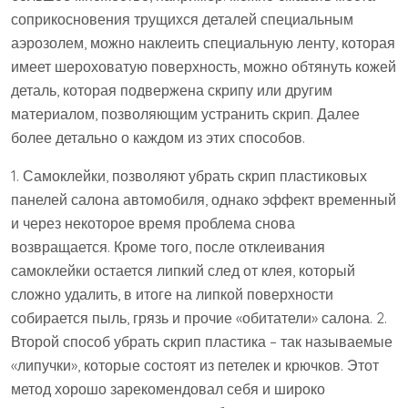
соприкосновения трущихся деталей специальным
аэрозолем, можно наклеить специальную ленту, которая
имеет шероховатую поверхность, можно обтянуть кожей
деталь, которая подвержена скрипу или другим
материалом, позволяющим устранить скрип. Далее
более детально о каждом из этих способов.
1. Самоклейки, позволяют убрать скрип пластиковых
панелей салона автомобиля, однако эффект временный
и через некоторое время проблема снова
возвращается. Кроме того, после отклеивания
самоклейки остается липкий след от клея, который
сложно удалить, в итоге на липкой поверхности
собирается пыль, грязь и прочие «обитатели» салона. 2.
Второй способ убрать скрип пластика – так называемые
«липучки», которые состоят из петелек и крючков. Этот
метод хорошо зарекомендовал себя и широко