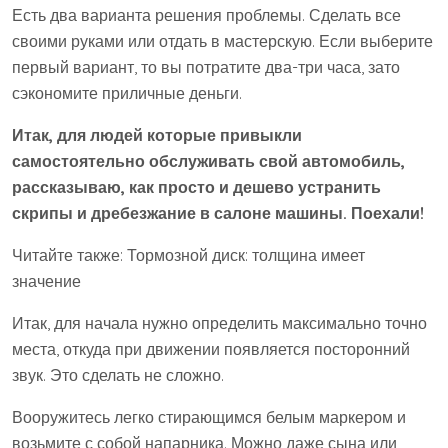
Есть два варианта решения проблемы. Сделать все
своими руками или отдать в мастерскую. Если выберите
первый вариант, то вы потратите два-три часа, зато
сэкономите приличные деньги.
Итак, для людей которые привыкли
самостоятельно обслуживать свой автомобиль,
рассказываю, как просто и дешево устранить
скрипы и дребезжание в салоне машины. Поехали!
Читайте также: Тормозной диск: толщина имеет
значение
Итак, для начала нужно определить максимально точно
места, откуда при движении появляется посторонний
звук. Это сделать не сложно.
Вооружитесь легко стирающимся белым маркером и
возьмите с собой напарника. Можно даже сына или