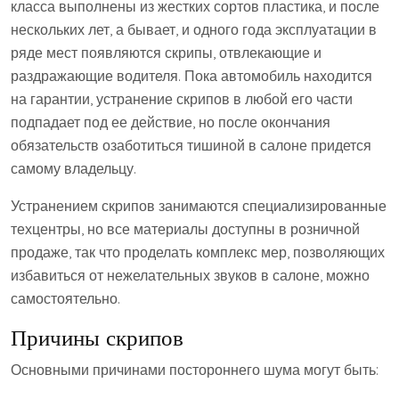
класса выполнены из жестких сортов пластика, и после
нескольких лет, а бывает, и одного года эксплуатации в
ряде мест появляются скрипы, отвлекающие и
раздражающие водителя. Пока автомобиль находится
на гарантии, устранение скрипов в любой его части
подпадает под ее действие, но после окончания
обязательств озаботиться тишиной в салоне придется
самому владельцу.
Устранением скрипов занимаются специализированные
техцентры, но все материалы доступны в розничной
продаже, так что проделать комплекс мер, позволяющих
избавиться от нежелательных звуков в салоне, можно
самостоятельно.
Причины скрипов
Основными причинами постороннего шума могут быть: