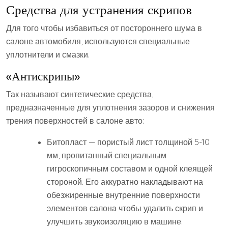
Средства для устранения скрипов
Для того чтобы избавиться от постороннего шума в
салоне автомобиля, используются специальные
уплотнители и смазки.
«Антискрипы»
Так называют синтетические средства,
предназначенные для уплотнения зазоров и снижения
трения поверхностей в салоне авто:
Битопласт — пористый лист толщиной 5-10
мм, пропитанный специальным
гигроскопичным составом и одной клеящей
стороной. Его аккуратно накладывают на
обезжиренные внутренние поверхности
элементов салона чтобы удалить скрип и
улучшить звукоизоляцию в машине.