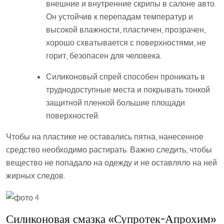
внешние и внутренние скрипы в салоне авто.
Он устойчив к перепадам температур и
высокой влажности, пластичен, прозрачен,
хорошо схватывается с поверхностями, не
горит, безопасен для человека.
Силиконовый спрей способен проникать в
труднодоступные места и покрывать тонкой
защитной пленкой большие площади
поверхностей.
Чтобы на пластике не оставались пятна, нанесенное
средство необходимо растирать. Важно следить, чтобы
вещество не попадало на одежду и не оставляло на ней
жирных следов.
Силиконовая смазка «Супротек-Апрохим»