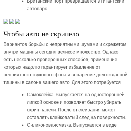
Британский порт превращается в гигантский
автопарк
Чтобы авто не скрипело
Вариантов борьбы с неприятными шумами и скрежетом
внутри машины сегодня великое множество. Однако
есть несколько проверенных способов, применение
которых надолго гарантирует избавление от
неприятного звукового фона и воцарение долгожданной
тишины в салоне вашего авто. Для этого потребуется:
Самоклейка. Выпускается на односторонней
липкой основе и позволяет быстро убирать
скрип панели. После отклеивания может
оставлять клейковатый след на поверхности.
Силиконоваясмазка. Выпускается в виде