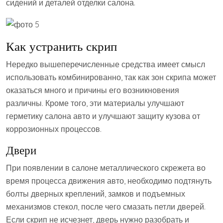
сидений и деталей отделки салона.
Как устранить скрип
Нередко вышеперечисленные средства имеет смысл
использовать комбинированно, так как зон скрипа может
оказаться много и причины его возникновения
различны. Кроме того, эти материалы улучшают
герметику салона авто и улучшают защиту кузова от
коррозионных процессов.
Двери
При появлении в салоне металлического скрежета во
время процесса движения авто, необходимо подтянуть
болты дверных креплений, замков и подъемных
механизмов стекол, после чего смазать петли дверей.
Если скрип не исчезнет, дверь нужно разобрать и