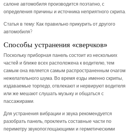
салоне автомобиля производится поэтапно, с
определения причины и источника неприятного скрипа.
Статья в тему: Как правильно прикурить от другого
автомобиля?
Способы устранения «сверчков»
Поскольку приборная панель состоит из нескольких
частей и ближе всех расположена к водителю, тем
самым она является самым распространенным очагом
нежелательного шума. Во время езды именно скрипы,
издаваемые торпедо, отвлекают и нервируют водителя
или же мешают слушать музыку и общаться с
пассажирами.
Для устранения вибрации и звука рекомендуется
разобрать панель, проклеить составные части по
периметру звукопоглощающими и герметическими