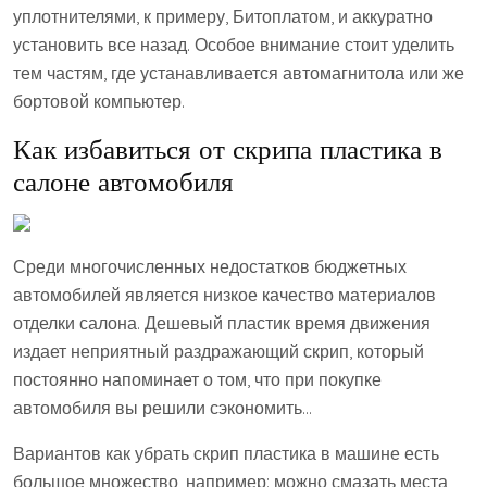
уплотнителями, к примеру, Битоплатом, и аккуратно
установить все назад. Особое внимание стоит уделить
тем частям, где устанавливается автомагнитола или же
бортовой компьютер.
Как избавиться от скрипа пластика в
салоне автомобиля
Среди многочисленных недостатков бюджетных
автомобилей является низкое качество материалов
отделки салона. Дешевый пластик время движения
издает неприятный раздражающий скрип, который
постоянно напоминает о том, что при покупке
автомобиля вы решили сэкономить…
Вариантов как убрать скрип пластика в машине есть
большое множество, например: можно смазать места