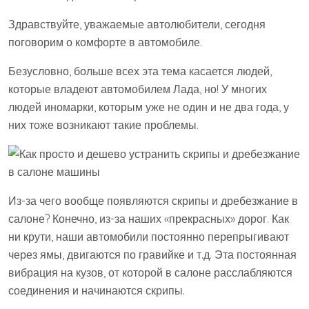
Здравствуйте, уважаемые автолюбители, сегодня
поговорим о комфорте в автомобиле.
Безусловно, больше всех эта тема касается людей,
которые владеют автомобилем Лада, но! У многих
людей иномарки, которым уже не один и не два года, у
них тоже возникают такие проблемы.
Из-за чего вообще появляются скрипы и дребезжание в
салоне? Конечно, из-за наших «прекрасных» дорог. Как
ни крути, наши автомобили постоянно перепрыгивают
через ямы, двигаются по гравийке и т.д. Эта постоянная
вибрация на кузов, от которой в салоне расслабляются
соединения и начинаются скрипы.