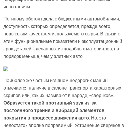
испытаниям.
По-иному обстоят дела с бюджетными автомобилями,
доступность которых определяется, прежде всего,
невысоким качеством используемого сырья. В связи с
этим функциональные показатели и эксплуатационный
срок деталей, сделанных из подобных материалов, на
порядок меньше, чем у элитных авто.
Наиболее же частым изъяном недорогих машин
отмечается наличие в салоне транспорта характерных
скрипов или, как их называют в народе, «сверчков».
Образуется такой противный звук из-за
постоянного трения и вибраций элементов
покрытия в процессе движения авто
. Но, этот
недостаток вполне поправимый. Устранение сверчков в