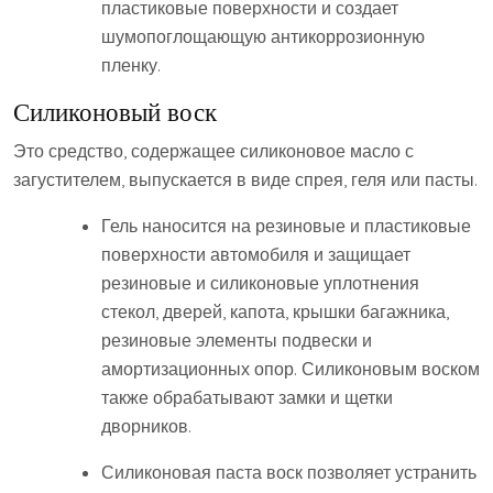
пластиковые поверхности и создает
шумопоглощающую антикоррозионную
пленку.
Силиконовый воск
Это средство, содержащее силиконовое масло с
загустителем, выпускается в виде спрея, геля или пасты.
Гель наносится на резиновые и пластиковые
поверхности автомобиля и защищает
резиновые и силиконовые уплотнения
стекол, дверей, капота, крышки багажника,
резиновые элементы подвески и
амортизационных опор. Силиконовым воском
также обрабатывают замки и щетки
дворников.
Силиконовая паста воск позволяет устранить