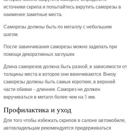
источники скрипа и попытайтесь вкрутить саморезы в
наименее заметные места.
Саморезы должны быть по металлу с небольшим
шагом.
После завинчивания саморезы можно заделать при
помощи декоративных заглушек.
Длина саморезов должна быть разной, в зависимости от
толщины места в которое они ввинчиваются. Внизу
саморезы должны быть самые короткие, в верхней
части обивки – длиннее. Саморез не должен
вкручиваться в металл более чем на 5 мм.
Профилактика и уход
Для того чтобы избежать скрипов в салоне автомобиля,
автовладельцам рекомендуется придерживаться