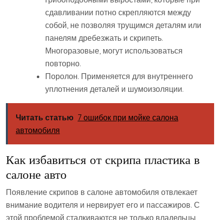
сдавливании потно скрепляются между
собой, не позволяя трущимся деталям или
панелям дребезжать и скрипеть.
Многоразовые, могут использоваться
повторно.
Поролон. Применяется для внутреннего
уплотнения деталей и шумоизоляции.
Читать статью
7 ошибок при мойке салона
автомобиля
Как избавиться от скрипа пластика в
салоне авто
Появление скрипов в салоне автомобиля отвлекает
внимание водителя и нервирует его и пассажиров. С
этой проблемой сталкиваются не только владельцы