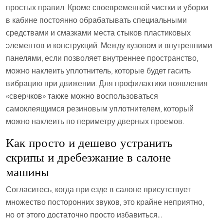
простых правил. Кроме своевременной чистки и уборки
в кабине постоянно обрабатывать специальными
средствами и смазками места стыков пластиковых
элементов и конструкций. Между кузовом и внутренними
панелями, если позволяет внутреннее пространство,
можно наклеить уплотнитель, которые будет гасить
вибрацию при движении. Для профилактики появления
«сверчков» также можно воспользоваться
самоклеящимся резиновым уплотнителем, который
можно наклеить по периметру дверных проемов.
Как просто и дешево устранить
скрипы и дребезжание в салоне
машины
Согласитесь, когда при езде в салоне присутствует
множество посторонних звуков, это крайне неприятно,
но от этого достаточно просто избавиться…