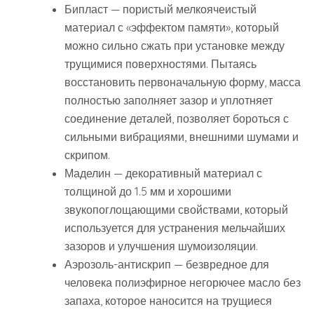
Бипласт — пористый мелкоячеистый
материал с «эффектом памяти», который
можно сильно сжать при установке между
трущимися поверхностями. Пытаясь
восстановить первоначальную форму, масса
полностью заполняет зазор и уплотняет
соединение деталей, позволяет бороться с
сильными вибрациями, внешними шумами и
скрипом.
Маделин — декоративный материал с
толщиной до 1.5 мм и хорошими
звукопоглощающими свойствами, который
используется для устранения мельчайших
зазоров и улучшения шумоизоляции.
Аэрозоль-антискрип — безвредное для
человека полиэфирное негорючее масло без
запаха, которое наносится на трущиеся