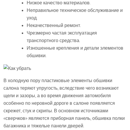
Низкое качество материалов.
Неправильное техническое обслуживание и
уход.
Некачественный ремонт.
Чрезмерно частая эксплуатация
транспортного средства.
Изношенные крепления и детали элементов
обшивки.
В холодную пору пластиковые элементы обшивки
салона теряют упругость, вследствие чего возникают
щели и зазоры, а во время движения автомобиля
особенно по неровной дороге в салоне появляется
скрежет, стук и скрипы. В основном источниками
«сверчков» являются приборная панель, обшивка полки
багажника и тяжелые панели дверей.