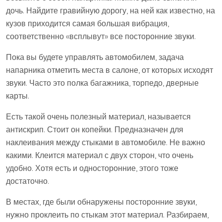
дочь. Найдите гравийную дорогу, на ней как известно, на
кузов приходится самая большая вибрация,
соответственно «всплывут» все посторонние звуки.
Пока вы будете управлять автомобилем, задача
напарника отметить места в салоне, от которых исходят
звуки. Часто это полка багажника, торпедо, дверные
карты.
Есть такой очень полезный материал, называется
антискрип. Стоит он копейки. Предназначен для
наклеивания между стыками в автомобиле. Не важно
какими. Клеится материал с двух сторон, что очень
удобно. Хотя есть и односторонние, этого тоже
достаточно.
В местах, где были обнаружены посторонние звуки,
нужно проклеить по стыкам этот материал. Разбираем,