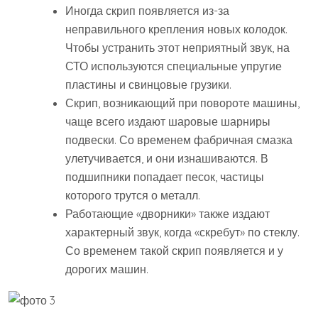
Иногда скрип появляется из-за
неправильного крепления новых колодок.
Чтобы устранить этот неприятный звук, на
СТО используются специальные упругие
пластины и свинцовые грузики.
Скрип, возникающий при повороте машины,
чаще всего издают шаровые шарниры
подвески. Со временем фабричная смазка
улетучивается, и они изнашиваются. В
подшипники попадает песок, частицы
которого трутся о металл.
Работающие «дворники» также издают
характерный звук, когда «скребут» по стеклу.
Со временем такой скрип появляется и у
дорогих машин.