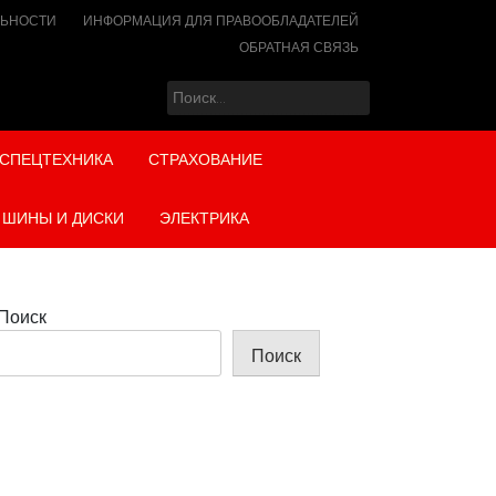
ЛЬНОСТИ
ИНФОРМАЦИЯ ДЛЯ ПРАВООБЛАДАТЕЛЕЙ
ОБРАТНАЯ СВЯЗЬ
Найти:
СПЕЦТЕХНИКА
СТРАХОВАНИЕ
ШИНЫ И ДИСКИ
ЭЛЕКТРИКА
Поиск
Поиск