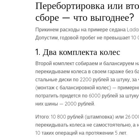
Перебортировка или вто
сборе — что выгоднее?
Прикинем расходы на примере седана Lada 
Допустим, годовой пробег не превышает 10 
1. Два комплекта колес
Второй комплект собираем и балансируем 
перекидываем колеса в своем гараже без 
стальные диски по 2200 рублей за штуку, з
(монтаж с балансировкой колес) — примерно
потратить придется по 6000 рублей за штуку
них шины — 2000 рублей.
Итого: 10 800 рублей (штамповка) или 26 00
перекидывать колеса не самостоятельно, а 
10 таких операций на протяжении 5 лет.