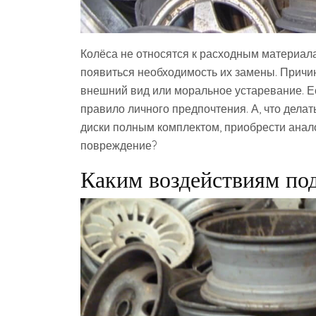
Колёса не относятся к расходным материала
появиться необходимость их замены. Причи
внешний вид или моральное устаревание. Ес
правило личного предпочтения. А, что дела
диски полным комплектом, приобрести анал
повреждение?
Каким воздействиям по