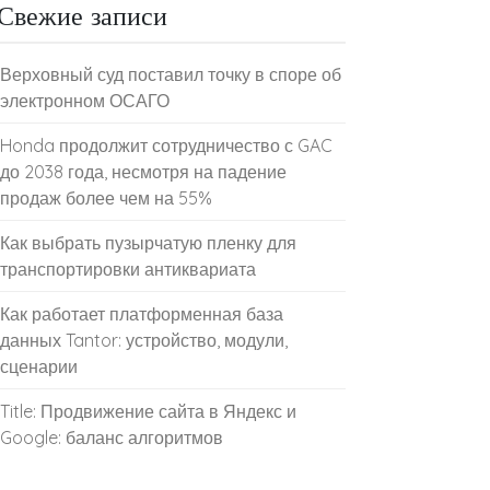
Свежие записи
Верховный суд поставил точку в споре об
электронном ОСАГО
Honda продолжит сотрудничество с GAC
до 2038 года, несмотря на падение
продаж более чем на 55%
Как выбрать пузырчатую пленку для
транспортировки антиквариата
Как работает платформенная база
данных Tantor: устройство, модули,
сценарии
Title: Продвижение сайта в Яндекс и
Google: баланс алгоритмов