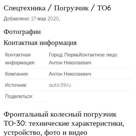
Спецтехника / Погрузчик / ТО6
Добавлено: 27 мар 2020,
Фотографии
Контактная информация
Контактная
Город: ПермьКонтактное лицо:
информация:
Антон Николаевич
Компания:
Антон Николаевич
Источник:
auto.59.ru
Поделиться:
Фронтальный колесный погрузчик
ТО-30: технические характеристики,
устройство, фото и видео