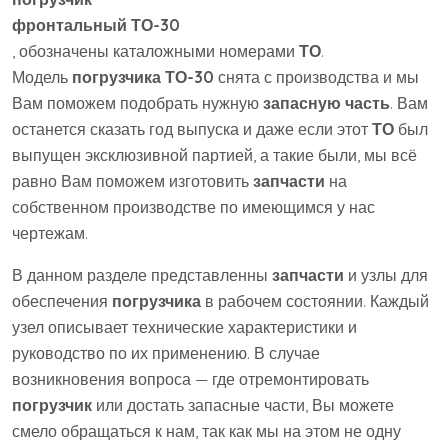
фронтальный ТО-30
, обозначены каталожными номерами
ТО
.
Модель
погрузчика ТО-30
снята с производства и мы
Вам поможем подобрать нужную
запасную часть
. Вам
останется сказать год выпуска и даже если этот
ТО
был
выпущен эксклюзивной партией, а такие были, мы всё
равно Вам поможем изготовить
запчасти
на
собственном производстве по имеющимся у нас
чертежам.
В данном разделе представленны
запчасти
и узлы для
обеспечения
погрузчика
в рабочем состоянии. Каждый
узел описывает технические характеристики и
руководство по их применению. В случае
возникновения вопроса — где отремонтировать
погрузчик
или достать запасные части, Вы можете
смело обращаться к нам, так как мы на этом не одну