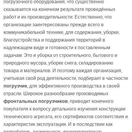
погрузочного оборудования, что существенно
сказывается на конечном результате проведённых
работ и их производительности. Естественно, что
организации заинтересованы прежде всего в
коммуникабельной технике, для содержания, уборки,
благоустройства и поддержания территорий в
надлежащем виде и готовности к поставленным
задачам. Это и уборка от строительного, бытового и
природного мусора, уборке снега, складированию
товара и материалов. И поэтому каждая организация,
учитывая свой род деятельности, подбирает в частности
погрузчик
, для эффективного производства в своей
отрасли. Широкое разнообразие производимых
фронтальных погрузчиков
, приводит конечного
покупателя к вопросу детального изучения конструкции
технического агрегата, его сертификатов соответствия и
характеристик эксплуатации. И в последствии как
потребитель, возможность доукомплектовать