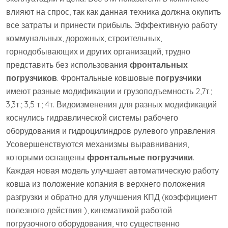
влияют на спрос, так как данная техника должна окупить
все затраты и принести прибыль. Эффективную работу
коммунальных, дорожных, строительных,
горнодобывающих и других организаций, трудно
представить без использования
фронтальных
погрузчиков
. Фронтальные ковшовые
погрузчики
имеют разные модификации и грузоподъемность 2,7т.;
3,3т.; 3,5 т.; 4т. Видоизменения для разных модификаций
коснулись гидравлической системы рабочего
оборудования и гидроцилиндров рулевого управления.
Усовершенствуются механизмы выравнивания,
которыми оснащены
фронтальные погрузчики
.
Каждая новая модель улучшает автоматическую работу
ковша из положение копания в верхнего положения
разгрузки и обратно для улучшения КПД (коэффициент
полезного действия ), кинематикой работой
погрузочного оборудования, что существенно