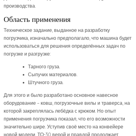
производства.
Область применения
Техническое задание, выданное на разработку
погрузчика, изначально предполагало, что машина будет
использоваться для решения определённых задач по
погрузке и разгрузке:
Тарного груза.
Сыпучих материалов.
Штучного груза.
Для этого и было разработано основное навесное
оборудование – ковш, погрузочные вилы и траверса, на
которой закреплялась лебёдка с крюком. Но опыт
применения погрузчика показал, что его возможности
значительно шире. Уступив своё место на конвейере
новой модели, ТО-30 верой и правдой продолжает