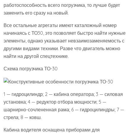
работоспособность всего погрузчика, то лучше будет
заменить его сразу на новый.
Все остальные агрегаты имеют каталожный номер
начинаясь с ТО30, это позволяет быстро найти нужные
элементы, однако указывает невзаимозаменяемость с
другими видами техники. Разве что двигатель можно
найти на другой спецтехнике.
Схема погрузчика ТО-30
1 — гидроцилиндр; 2 — кабина оператора; 3 — силовая
установка; 4 — редуктор отбора мощности; 5 —
шарнирно-сочлененная рама; 6 — гидроцилиндры; 7 —
стрела; 8 — ковш.
Кабина водителя оснащена приборами для