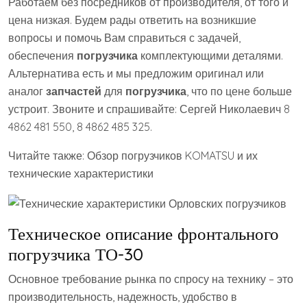
Работаем без посредников от производителя, от того и
цена низкая. Будем рады ответить на возникшие
вопросы и помочь Вам справиться с задачей,
обеспечения
погрузчика
комплектующими деталями.
Альтернатива есть и мы предложим оригинал или
аналог
запчастей
для
погрузчика
, что по цене больше
устроит. Звоните и спрашивайте: Сергей Николаевич 8
4862 481 550, 8 4862 485 325.
Читайте также: Обзор погрузчиков KOMATSU и их
технические характеристики
Техническое описание фронтального
погрузчика ТО-30
Основное требование рынка по спросу на технику – это
производительность, надежность, удобство в