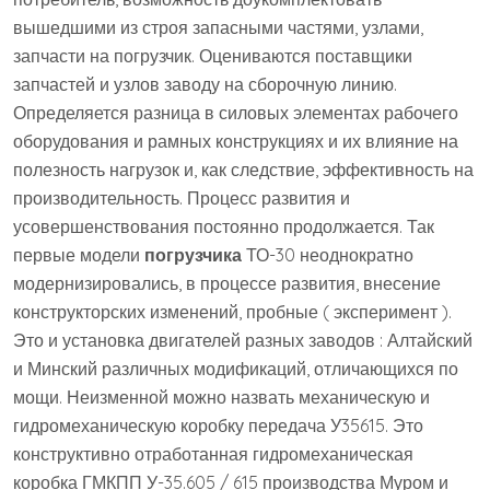
вышедшими из строя запасными частями, узлами,
запчасти на погрузчик. Оцениваются поставщики
запчастей и узлов заводу на сборочную линию.
Определяется разница в силовых элементах рабочего
оборудования и рамных конструкциях и их влияние на
полезность нагрузок и, как следствие, эффективность на
производительность. Процесс развития и
усовершенствования постоянно продолжается. Так
первые модели
погрузчика
ТО-30 неоднократно
модернизировались, в процессе развития, внесение
конструкторских изменений, пробные ( эксперимент ).
Это и установка двигателей разных заводов : Алтайский
и Минский различных модификаций, отличающихся по
мощи. Неизменной можно назвать механическую и
гидромеханическую коробку передача У35615. Это
конструктивно отработанная гидромеханическая
коробка ГМКПП У-35.605 / 615 производства Муром и