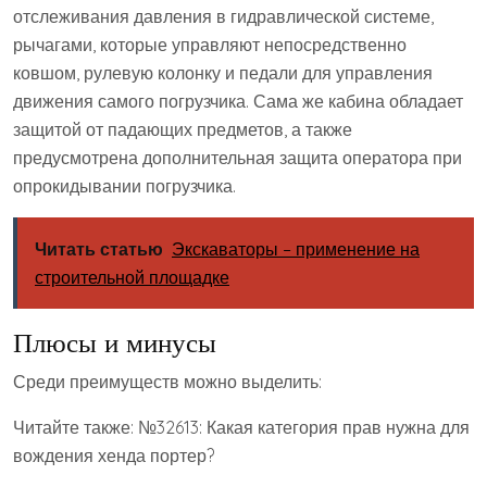
отслеживания давления в гидравлической системе,
рычагами, которые управляют непосредственно
ковшом, рулевую колонку и педали для управления
движения самого погрузчика. Сама же кабина обладает
защитой от падающих предметов, а также
предусмотрена дополнительная защита оператора при
опрокидывании погрузчика.
Читать статью
Экскаваторы – применение на
строительной площадке
Плюсы и минусы
Среди преимуществ можно выделить:
Читайте также: №32613: Какая категория прав нужна для
вождения хенда портер?