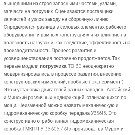
вышедшими из строя запасными частями, узлами,
запчасти на погрузчик. Оцениваются поставщики
запчастей и узлов заводу на сборочную линию.
Определяется разница в силовых элементах рабочего
оборудования и рамных конструкциях и их влияние на
полезность нагрузок и, как следствие, эффективность на
производительность. Процесс развития и
усовершенствования постоянно продолжается. Так
первые модели
погрузчика
ТО-30 неоднократно
модернизировались, в процессе развития, внесение
конструкторских изменений, пробные ( эксперимент ).
Это и установка двигателей разных заводов : Алтайский
и Минский различных модификаций, отличающихся по
мощи. Неизменной можно назвать механическую и
гидромеханическую коробку передача У35615. Это
конструктивно отработанная гидромеханическая
коробка ГМКПП У-35.605 / 615 производства Муром и