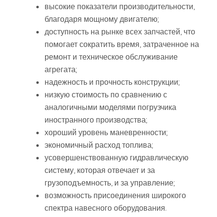
высокие показатели производительности,
благодаря мощному двигателю;
доступность на рынке всех запчастей, что
помогает сократить время, затраченное на
ремонт и техническое обслуживание
агрегата;
надежность и прочность конструкции;
низкую стоимость по сравнению с
аналогичными моделями погрузчика
иностранного производства;
хороший уровень маневренности;
экономичный расход топлива;
усовершенствованную гидравлическую
систему, которая отвечает и за
грузоподъемность, и за управление;
возможность присоединения широкого
спектра навесного оборудования.