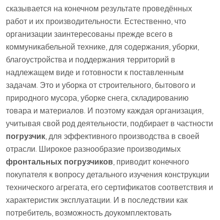
сказывается на конечном результате проведённых
работ и их производительности. Естественно, что
организации заинтересованы прежде всего в
коммуникабельной технике, для содержания, уборки,
благоустройства и поддержания территорий в
надлежащем виде и готовности к поставленным
задачам. Это и уборка от строительного, бытового и
природного мусора, уборке снега, складированию
товара и материалов. И поэтому каждая организация,
учитывая свой род деятельности, подбирает в частности
погрузчик
, для эффективного производства в своей
отрасли. Широкое разнообразие производимых
фронтальных погрузчиков
, приводит конечного
покупателя к вопросу детального изучения конструкции
технического агрегата, его сертификатов соответствия и
характеристик эксплуатации. И в последствии как
потребитель, возможность доукомплектовать