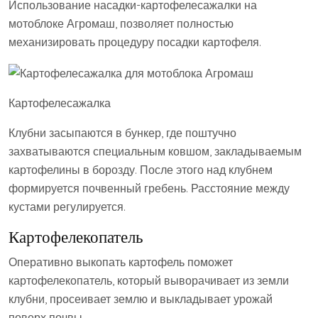
Использование насадки-картофелесажалки на
мотоблоке Агромаш, позволяет полностью
механизировать процедуру посадки картофеля.
Картофелесажалка
Клубни засыпаются в бункер, где поштучно
захватываются специальным ковшом, закладываемым
картофелины в борозду. После этого над клубнем
формируется почвенный гребень. Расстояние между
кустами регулируется.
Картофелекопатель
Оперативно выкопать картофель поможет
картофелекопатель, который выворачивает из земли
клубни, просеивает землю и выкладывает урожай
поверх почвы.