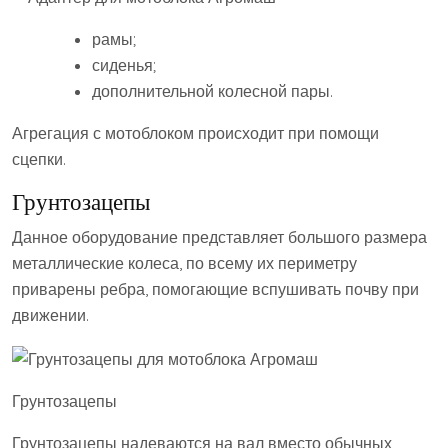
рамы;
сиденья;
дополнительной колесной пары.
Агрегация с мотоблоком происходит при помощи
сцепки.
Грунтозацепы
Данное оборудование представляет большого размера
металлические колеса, по всему их периметру
приварены ребра, помогающие вспушивать почву при
движении.
Грунтозацепы
Грунтозацепы надеваются на вал вместо обычных