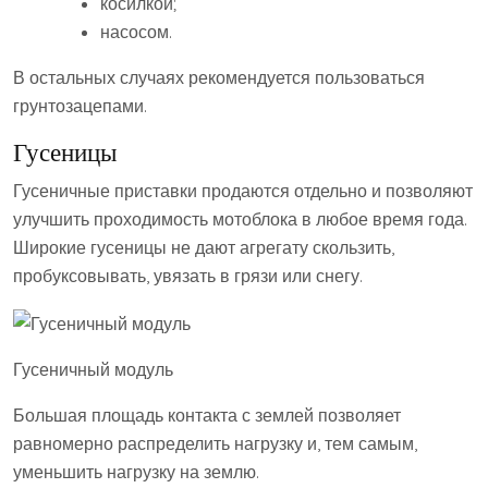
косилкой;
насосом.
В остальных случаях рекомендуется пользоваться
грунтозацепами.
Гусеницы
Гусеничные приставки продаются отдельно и позволяют
улучшить проходимость мотоблока в любое время года.
Широкие гусеницы не дают агрегату скользить,
пробуксовывать, увязать в грязи или снегу.
Гусеничный модуль
Большая площадь контакта с землей позволяет
равномерно распределить нагрузку и, тем самым,
уменьшить нагрузку на землю.