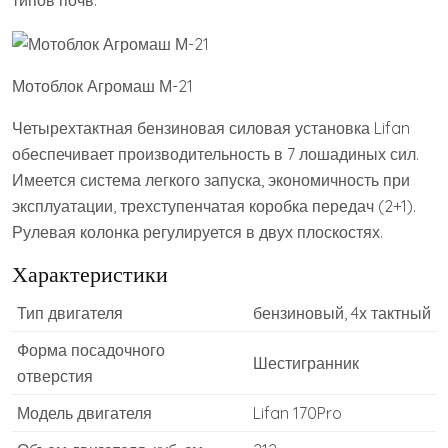
Мотоблок Агромаш М-21
Четырехтактная бензиновая силовая установка Lifan
обеспечивает производительность в 7 лошадиных сил.
Имеется система легкого запуска, экономичность при
эксплуатации, трехступенчатая коробка передач (2+1).
Рулевая колонка регулируется в двух плоскостях.
Характеристики
Тип двигателя
бензиновый, 4х тактный
Форма посадочного
Шестигранник
отверстия
Модель двигателя
Lifan 170Pro