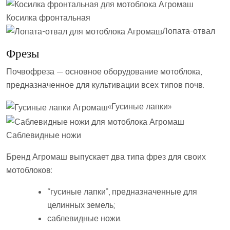
Косилка фронтальная
Лопата-отвал
Фрезы
Почвофреза — основное оборудование мотоблока,
предназначенное для культивации всех типов почв.
«Гусиные лапки»
Саблевидные ножи
Бренд Агромаш выпускает два типа фрез для своих
мотоблоков:
“гусиные лапки”, предназначенные для
целинных земель;
саблевидные ножи.