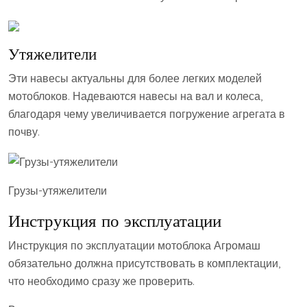
Утяжелители
Эти навесы актуальны для более легких моделей
мотоблоков. Надеваются навесы на вал и колеса,
благодаря чему увеличивается погружение агрегата в
почву.
Грузы-утяжелители
Инструкция по эксплуатации
Инструкция по эксплуатации мотоблока Агромаш
обязательно должна присутствовать в комплектации,
что необходимо сразу же проверить.