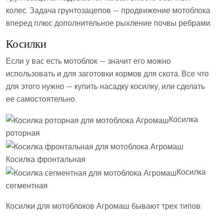
колес. Задача грунтозацепов — продвижение мотоблока
вперед плюс дополнительное рыхление почвы ребрами.
Косилки
Если у вас есть мотоблок — значит его можно
использовать и для заготовки кормов для скота. Все что
для этого нужно — купить насадку косилку, или сделать
ее самостоятельно.
Косилка
роторная
Косилка фронтальная
Косилка
сегментная
Косилки для мотоблоков Агромаш бывают трех типов: