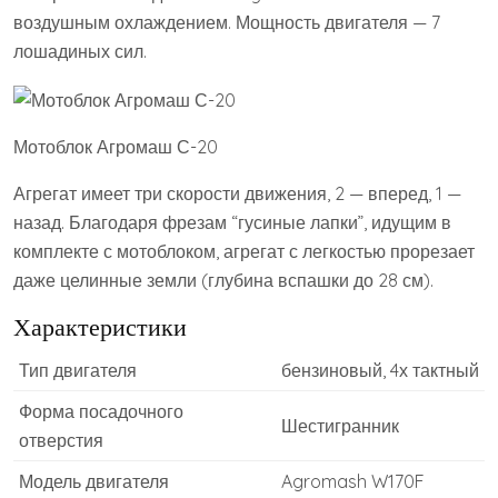
воздушным охлаждением. Мощность двигателя — 7
лошадиных сил.
Мотоблок Агромаш С-20
Агрегат имеет три скорости движения, 2 — вперед, 1 —
назад. Благодаря фрезам “гусиные лапки”, идущим в
комплекте с мотоблоком, агрегат с легкостью прорезает
даже целинные земли (глубина вспашки до 28 см).
Характеристики
Тип двигателя
бензиновый, 4х тактный
Форма посадочного
Шестигранник
отверстия
Модель двигателя
Agromash W170F