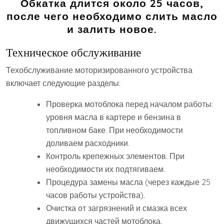
Обкатка длится около 25 часов,
после чего необходимо слить масло
и залить новое.
Техническое обслуживание
Техобслуживание моторизированного устройства
включает следующие разделы:
Проверка мотоблока перед началом работы:
уровня масла в картере и бензина в
топливном баке. При необходимости
доливаем расходники.
Контроль крепежных элементов. При
необходимости их подтягиваем.
Процедура замены масла (через каждые 25
часов работы устройства).
Очистка от загрязнений и смазка всех
движущихся частей мотоблока.