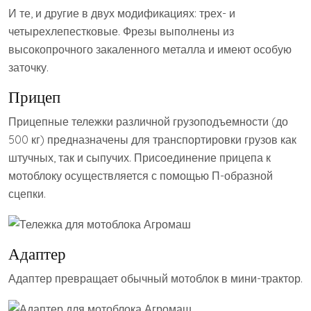
И те, и другие в двух модификациях: трех- и
четырехлепестковые. Фрезы выполнены из
высокопрочного закаленного металла и имеют особую
заточку.
Прицеп
Прицепные тележки различной грузоподъемности (до
500 кг) предназначены для транспортировки грузов как
штучных, так и сыпучих. Присоединение прицепа к
мотоблоку осуществляется с помощью П-образной
сцепки.
Адаптер
Адаптер превращает обычный мотоблок в мини-трактор.