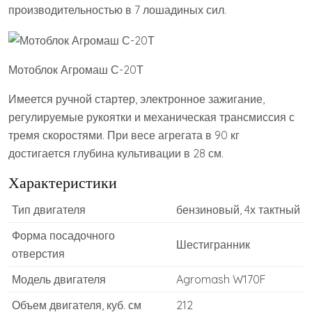
производительностью в 7 лошадиных сил.
Мотоблок Агромаш С-20Т
Имеется ручной стартер, электронное зажигание,
регулируемые рукоятки и механическая трансмиссия с
тремя скоростями. При весе агрегата в 90 кг
достигается глубина культивации в 28 см.
Характеристики
Тип двигателя
бензиновый, 4х тактный
Форма посадочного
Шестигранник
отверстия
Модель двигателя
Agromash W170F
Объем двигателя, куб. см
212