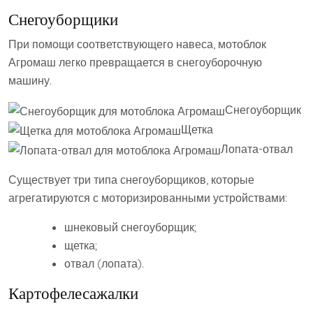
Снегоуборщики
При помощи соответствующего навеса, мотоблок
Агромаш легко превращается в снегоуборочную
машину.
Снегоуборщик
Щетка
Лопата-отвал
Существует три типа снегоуборщиков, которые
агрегатируются с моторизированными устройствами:
шнековый снегоуборщик;
щетка;
отвал (лопата).
Картофелесажалки