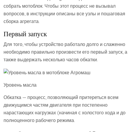
собрать мотоблок. Чтобы этот процесс не вызывал
вопросов, в инструкции описаны все узлы и пошаговая
сборка агрегата.
Первый запуск
Для того, чтобы устройство работало долго и слаженно
необходимо правильно произвести его первый запуск, а
также выдержать несколько часов обкатки.
Уровень масла
Обкатка — процесс, позволяющий притереться всем
движущимся частям двигателя при постепенно
нарастающих нагрузках (начиная с холостого хода и до
полноценного рабочего режима.