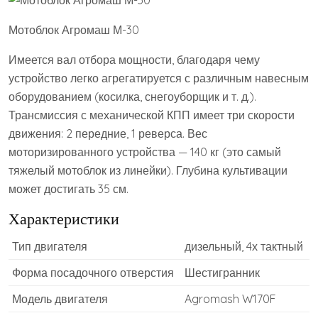
Мотоблок Агромаш М-30
Имеется вал отбора мощности, благодаря чему
устройство легко агрегатируется с различным навесным
оборудованием (косилка, снегоуборщик и т. д.).
Трансмиссия с механической КПП имеет три скорости
движения: 2 передние, 1 реверса. Вес
моторизированного устройства — 140 кг (это самый
тяжелый мотоблок из линейки). Глубина культивации
может достигать 35 см.
Характеристики
Тип двигателя
дизельный, 4х тактный
Форма посадочного отверстия
Шестигранник
Модель двигателя
Agromash W170F