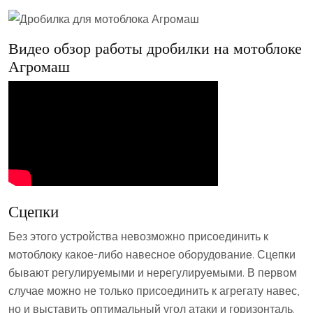
Видео обзор работы дробилки на мотоблоке
Агромаш
Сцепки
Без этого устройства невозможно присоединить к
мотоблоку какое-либо навесное оборудование. Сцепки
бывают регулируемыми и нерегулируемыми. В первом
случае можно не только присоединить к агрегату навес,
но и выставить оптимальный угол атаки и горизонталь.