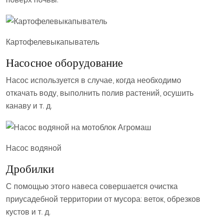
Картофелевыкапыватель
Насосное оборудование
Насос используется в случае, когда необходимо
откачать воду, выполнить полив растений, осушить
канаву и т. д.
Насос водяной
Дробилки
С помощью этого навеса совершается очистка
приусадебной территории от мусора: веток, обрезков
кустов и т. д.