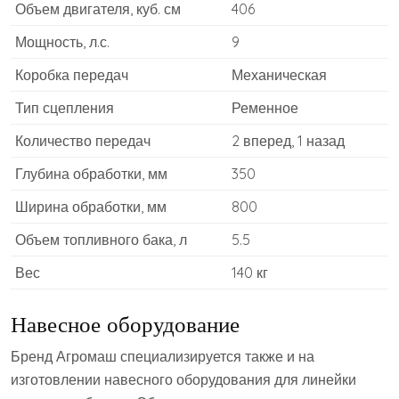
Объем двигателя, куб. см
406
Мощность, л.с.
9
Коробка передач
Механическая
Тип сцепления
Ременное
Количество передач
2 вперед, 1 назад
Глубина обработки, мм
350
Ширина обработки, мм
800
Объем топливного бака, л
5.5
Вес
140 кг
Навесное оборудование
Бренд Агромаш специализируется также и на
изготовлении навесного оборудования для линейки