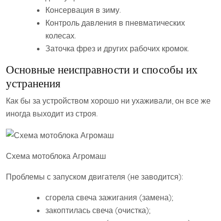
Консервация в зиму.
Контроль давления в пневматических
колесах.
Заточка фрез и других рабочих кромок.
Основные неисправности и способы их
устранения
Как бы за устройством хорошо ни ухаживали, он все же
иногда выходит из строя.
Схема мотоблока Агромаш
Проблемы с запуском двигателя (не заводится):
сгорела свеча зажигания (замена);
закоптилась свеча (очистка);