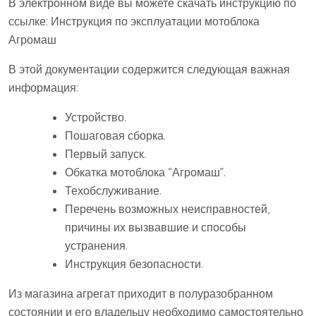
В электронном виде вы можете скачать инструкцию по
ссылке: Инструкция по эксплуатации мотоблока
Агромаш
В этой документации содержится следующая важная
информация:
Устройство.
Пошаговая сборка.
Первый запуск.
Обкатка мотоблока “Агромаш”.
Техобслуживание.
Перечень возможных неисправностей,
причины их вызвавшие и способы
устранения.
Инструкция безопасности.
Из магазина агрегат приходит в полуразобранном
состоянии и его владельцу необходимо самостоятельно