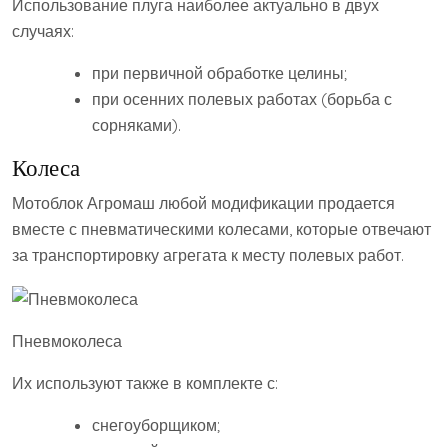
Использование плуга наиболее актуально в двух
случаях:
при первичной обработке целины;
при осенних полевых работах (борьба с
сорняками).
Колеса
Мотоблок Агромаш любой модификации продается
вместе с пневматическими колесами, которые отвечают
за транспортировку агрегата к месту полевых работ.
Пневмоколеса
Их используют также в комплекте с:
снегоуборщиком;