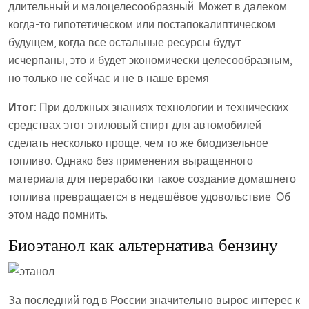
длительный и малоцелесообразный. Может в далеком
когда-то гипотетическом или постапокалиптическом
будущем, когда все остальные ресурсы будут
исчерпаны, это и будет экономически целесообразным,
но только не сейчас и не в наше время.
Итог:
При должных знаниях технологии и технических
средствах этот этиловый спирт для автомобилей
сделать несколько проще, чем то же биодизельное
топливо. Однако без применения выращенного
материала для переработки такое создание домашнего
топлива превращается в недешёвое удовольствие. Об
этом надо помнить.
Биоэтанол как альтернатива бензину
За последний год в России значительно вырос интерес к