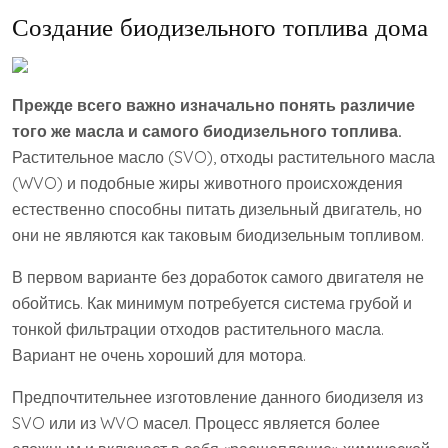
Создание биодизельного топлива дома
Прежде всего важно изначально понять различие
того же масла и самого биодизельного топлива.
Растительное масло (SVO), отходы растительного масла
(WVO) и подобные жиры животного происхождения
естественно способны питать дизельный двигатель, но
они не являются как таковым биодизельным топливом.
В первом варианте без доработок самого двигателя не
обойтись. Как минимум потребуется система грубой и
тонкой фильтрации отходов растительного масла.
Вариант не очень хороший для мотора.
Предпочтительнее изготовление данного биодизеля из
SVO или из WVO масел. Процесс является более