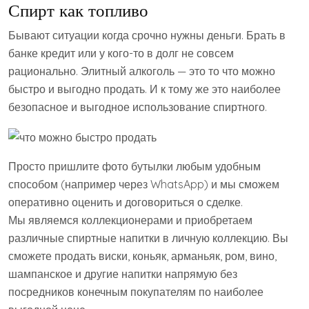
Спирт как топливо
Бывают ситуации когда срочно нужны деньги. Брать в
банке кредит или у кого-то в долг не совсем
рационально. Элитный алкоголь — это то что можно
быстро и выгодно продать. И к тому же это наиболее
безопасное и выгодное использование спиртного.
Просто пришлите фото бутылки любым удобным
способом (например через WhatsApp) и мы сможем
оперативно оценить и договориться о сделке.
Мы являемся коллекционерами и приобретаем
различные спиртные напитки в личную коллекцию. Вы
сможете продать виски, коньяк, арманьяк, ром, вино,
шампанское и другие напитки напрямую без
посредников конечным покупателям по наиболее