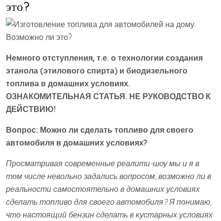
это?
Немного отступления, т.е. о технологии создания
этанола (этилового спирта) и биодизельного
топлива в домашних условиях.
ОЗНАКОМИТЕЛЬНАЯ СТАТЬЯ. НЕ РУКОВОДСТВО К
ДЕЙСТВИЮ!
Вопрос: Можно ли сделать топливо для своего
автомобиля в домашних условиях?
Просматривая современные реалити-шоу мы и я в
том числе невольно задались вопросом, возможно ли в
реальности самостоятельно в домашних условиях
сделать топливо для своего автомобиля? Я понимаю,
что настоящий бензин сделать в кустарных условиях