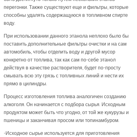
перегонки. Также существуют еще и фильтры, которые
способны удалять содержащуюся в топливном спирте
воду.
При использовании данного этанола неплохо было бы
поставить дополнительные фильтры очистки и на сам
автомобиль, чтобы отделить воду и другой мусор
конкретно от топлива, так как сам по-себе этанол
действуя в качестве растворителя, будет по-просту
смывать всю эту грязь с топливных линий и нести их
прямо в цилиндры.
Процесс изготовления топлива аналогичен созданию
алкоголя. Он начинается с подбора сырья. Исходным
продуктом может быть что угодно, от той же кукурузы и
пшеницы и заканчивая просом или топинамбуром.
-Исходное сырье используется для приготовления