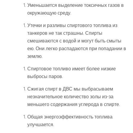
Уменьшается выделение токсичных газов в
окружающую среду.
Утечки и разливы спиртового топлива из
танкеров не так страшны. Спирты
смешиваются с водой и могут быть смыты
ею. Они легко распадаются при попадании в
землю.
Спиртовое топливо имеет более низкие
выбросы паров.
Сжигая спирт в ДВС мы выбрасываем
незначительное количество золы из-за
меньшего содержания углерода в спирте.
Общая энергоэффективность топлива
улучшается.