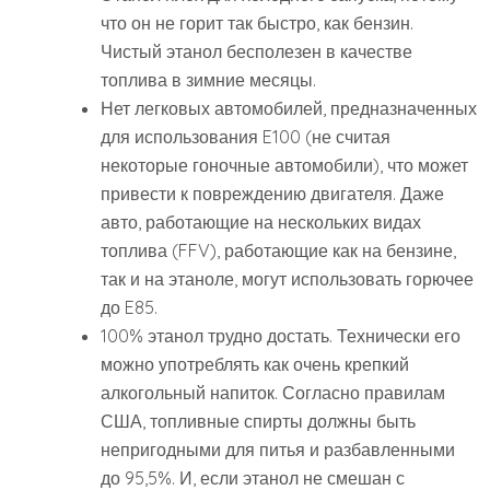
что он не горит так быстро, как бензин.
Чистый этанол бесполезен в качестве
топлива в зимние месяцы.
Нет легковых автомобилей, предназначенных
для использования E100 (не считая
некоторые гоночные автомобили), что может
привести к повреждению двигателя. Даже
авто, работающие на нескольких видах
топлива (FFV), работающие как на бензине,
так и на этаноле, могут использовать горючее
до E85.
100% этанол трудно достать. Технически его
можно употреблять как очень крепкий
алкогольный напиток. Согласно правилам
США, топливные спирты должны быть
непригодными для питья и разбавленными
до 95,5%. И, если этанол не смешан с