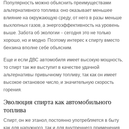
Популярность можно объяснить преимуществами
альтернативного топлива: оно оказывает меньшее
влияние на окружающую среду, от него в разы меньше
выхлопных газов, а энергоэффективность на уровень
выше. Забота об экологии – сегодня это не только
хорошо, но и модно. Поэтому интерес к спирту вместо
бензина вполне себе объясним.
Еще и если ДВС автомобиля имеет высокую мощность,
то спирт так же выступит в качестве удачной
альтернативы привычному топливу, так как он имеет
высокое октановое число, и значительную скорость
горения.
Эволюция спирта как автомобильного
топлива
Спирт, он же этанол, постоянно употребляется в быту
как для наружного, так и для внутреннего применения.