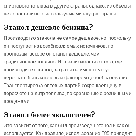
спиртового топлива в другие страны, однако, из объемы
не сопоставимы с используемыми внутри страны.
Этанол дешевле бензина?
Производство этанола не самое дешевое, но, поскольку
он поступает из возобновляемых источников, по
прогнозам, вскоре он станет дешевле, чем
традиционное топливо. И, в зависимости от того, где
производится этанол, затраты на импорт могут
перестать быть ключевым фактором ценообразования.
Транспортировка оптовых партий сокращает цену в
пересчете на литр топлива, по сравнению с розничными
продажами.
Этанол более экологичен?
Это зависит от того, как был произведен этанол и как он
используется. Как правило, использование E85 приводит