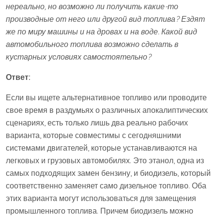
нереально, но возможно ли получить какие-то
производные от него или другой вид топлива? Ездят
же по миру машины и на дровах и на воде. Какой вид
автомобильного топлива возможно сделать в
кустарных условиях самостоятельно?
Ответ:
Если вы ищете альтернативное топливо или проводите
свое время в раздумьях о различных апокалиптических
сценариях, есть только лишь два реально рабочих
варианта, которые совместимы с сегодняшними
системами двигателей, которые устанавливаются на
легковых и грузовых автомобилях. Это этанол, одна из
самых подходящих замен бензину, и биодизель, который
соответственно заменяет само дизельное топливо. Оба
этих варианта могут использоваться для замещения
промышленного топлива. Причем биодизель можно