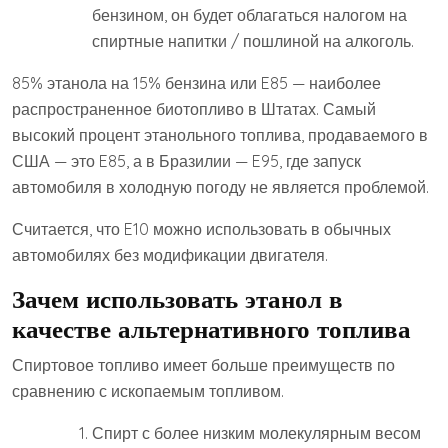
бензином, он будет облагаться налогом на
спиртные напитки / пошлиной на алкоголь.
85% этанола на 15% бензина или E85 — наиболее
распространенное биотопливо в Штатах. Самый
высокий процент этанольного топлива, продаваемого в
США — это E85, а в Бразилии — E95, где запуск
автомобиля в холодную погоду не является проблемой.
Считается, что E10 можно использовать в обычных
автомобилях без модификации двигателя.
Зачем использовать этанол в
качестве альтернативного топлива
Спиртовое топливо имеет больше преимуществ по
сравнению с ископаемым топливом.
Спирт с более низким молекулярным весом