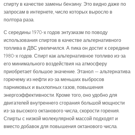
спирту в качестве замены бензину. Это видно даже по
запросам в интернете, число которых выросло в
полтора раза.
С середины 1970-х годов энтузиазм по поводу
использования спиртов в качестве альтернативного
топлива в ДВС увеличился. А пика он достиг к середине
1980-х годов. Спирт как альтернативное топливо из-за
его минимального воздействия на атмосферу
приобретает большое значение. Этанол — альтернатива
горючему из нефти из-за меньших выбросов
парниковых и выхлопных газов, повышения
энергоэффективности. Кроме того, оно удобно для
двигателей внутреннего сгорания большой мощности
из-за высокого октанового числа, скорости горения.
Спирты с низкой молекулярной массой подходят и
вместо добавок для повышения октанового числа.