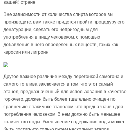
вашей) стране.
Вне зависимости от количества спирта которое вы
производите, вам также придется пройти процедуру его
денатурации, сделать его непригодным для
употребления в пищу человеком, с помощью
добавления в него определенных веществ, таких как
керосин или лигроин.
Другое важное различие между перегонкой самогона и
самого топлива заключается в том, что этот самый
этанол, предназначенный для использования в качестве
горючего, должен быть более тщательно очищен по
сравнению с таким же этанолом, что предназначен для
потребления человеком. В нем должно быть меньшее
количество воды. Уменьшение содержания воды может
быть достигнуто только путем нескольких этапов