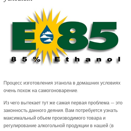
Процесс изготовления этанола в домашних условиях
очень похож на самогоноварение.
Из чего вытекает тут же самая первая проблема — это
законность данного деяния. Вам потребуется узнать
максимальный объем производимого товара и
регулирование алкогольной продукции в нашей (в