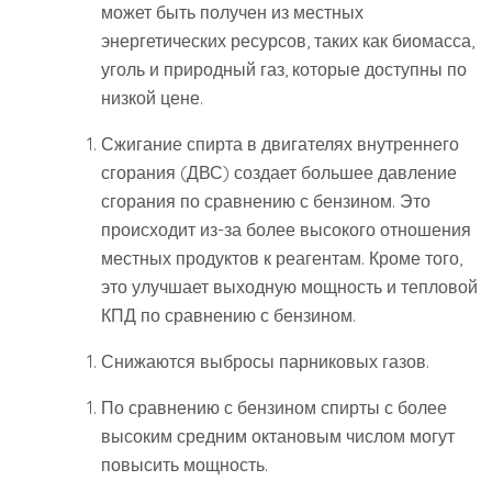
может быть получен из местных
энергетических ресурсов, таких как биомасса,
уголь и природный газ, которые доступны по
низкой цене.
Сжигание спирта в двигателях внутреннего
сгорания (ДВС) создает большее давление
сгорания по сравнению с бензином. Это
происходит из-за более высокого отношения
местных продуктов к реагентам. Кроме того,
это улучшает выходную мощность и тепловой
КПД по сравнению с бензином.
Снижаются выбросы парниковых газов.
По сравнению с бензином спирты с более
высоким средним октановым числом могут
повысить мощность.