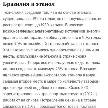
Бразилия и этанол
Технология создания топлива на основе этанола
существовала с 1920-х годов, но не получила широкого
распространения до 1980-х годов. В поисках
возобновляемых альтернативных источников энергии
правительство Бразилии обнаружило, что в 80-х годах
около 90% автомобилей страны работали на этаноле.
Хотя это число снизилось одновременно с ценами на
нефть, использование этанола в стране снова
увеличилось. Теперь все используемые виды топлива
должны содержать минимум 25% этанола. Бразилия
является крупнейшим экспортером этанола в мире,
занимая второе место в мире по количеству заводов-
производителей подобного топлива. Около 87%
зарегистрированных транспортных средств (2012 г.)
работают на спирте. Потребление бензина в стране
снизилось на 30%. Производятся оптовые поставки