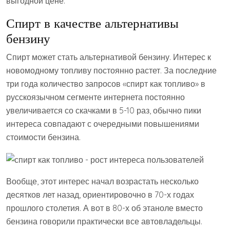
выгодной цене.
Спирт в качестве альтернативы
бензину
Спирт может стать альтернативой бензину. Интерес к
новомодному топливу постоянно растет. За последние
три года количество запросов «спирт как топливо» в
русскоязычном сегменте интернета постоянно
увеличивается со скачками в 5-10 раз, обычно пики
интереса совпадают с очередными повышениями
стоимости бензина.
Вообще, этот интерес начал возрастать несколько
десятков лет назад, ориентировочно в 70-х годах
прошлого столетия. А вот в 80-х об этаноле вместо
бензина говорили практически все автовладельцы.