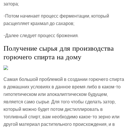
затора;
-Потом начинает процесс ферментации, который
расщепляет крахмал до сахаров;
-Далее следует процесс брожения.
Получение сырья для производства
горючего спирта на дому
Самая большой проблемой в создании горючего спирта
в домашних условиях в данное время либо в каком-то
гипотетическом или апокалиптическом будущем,
является само сырье. Для того чтобы сделать затор,
который можно будет потом дистиллировать в
топливный спирт, вам необходимо какое-то зерно или
другой материал растительного происхождения, и в