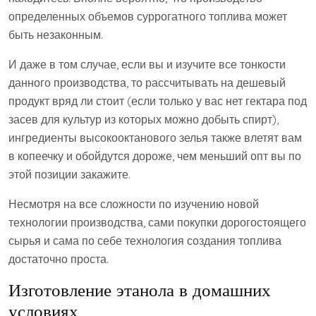
определенных объемов суррогатного топлива может
быть незаконным.
И даже в том случае, если вы и изучите все тонкости
данного производства, то рассчитывать на дешевый
продукт вряд ли стоит (если только у вас нет гектара под
засев для культур из которых можно добыть спирт),
ингредиенты высокооктанового зелья также влетят вам
в копеечку и обойдутся дороже, чем меньший опт вы по
этой позиции закажите.
Несмотря на все сложности по изучению новой
технологии производства, сами покупки дорогостоящего
сырья и сама по себе технология создания топлива
достаточно проста.
Изготовление этанола в домашних
условиях