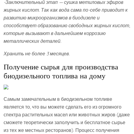
-Заключительный этап — сушка метиловых эфиров
жирных кислот. Так как вода сама по-себе приводит к
развитию микроорганизмов в биодизеле и
способствует образованию свободных жирных кислот,
которые вызывают в дальнейшем коррозию
металлических деталей.
Хранить не более 3 месяцев.
Получение сырья для производства
биодизельного топлива на дому
Самым замечательным в биодизельном топливе
является то, что вы можете сделать его из огромного
спектра растительных масел или животных жиров (даже
сможете теоретически заполучить и бесплатное сырье
из тех же местных ресторанов). Процесс получения