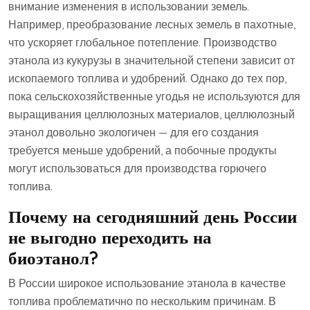
внимание изменения в использовании земель.
Например, преобразование лесных земель в пахотные,
что ускоряет глобальное потепление. Производство
этанола из кукурузы в значительной степени зависит от
ископаемого топлива и удобрений. Однако до тех пор,
пока сельскохозяйственные угодья не используются для
выращивания целлюлозных материалов, целлюлозный
этанол довольно экологичен — для его создания
требуется меньше удобрений, а побочные продукты
могут использоваться для производства горючего
топлива.
Почему на сегодняшний день России
не выгодно переходить на
биоэтанол?
В России широкое использование этанола в качестве
топлива проблематично по нескольким причинам. В