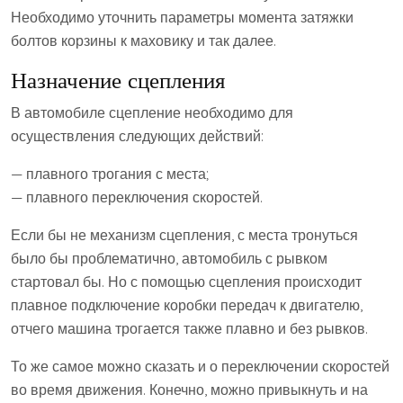
Необходимо уточнить параметры момента затяжки
болтов корзины к маховику и так далее.
Назначение сцепления
В автомобиле сцепление необходимо для
осуществления следующих действий:
— плавного трогания с места;
— плавного переключения скоростей.
Если бы не механизм сцепления, с места тронуться
было бы проблематично, автомобиль с рывком
стартовал бы. Но с помощью сцепления происходит
плавное подключение коробки передач к двигателю,
отчего машина трогается также плавно и без рывков.
То же самое можно сказать и о переключении скоростей
во время движения. Конечно, можно привыкнуть и на