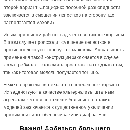
второй вариант. Специфика подобной разновидности
заключается в смещении лепестков на сторону, где
располагается маховик.
Иным принципом работы наделены вытяжные корзины.
В этом случае происходит смещение лепестков в
противоположную сторону – от маховика. Актуальность
применения такой конструкции заключается в случае,
когда требуется сэкономить пространство под капотом,
так как итоговая модель получается тоньше.
Реже на практике встречаются специальные корзины.
Их задействуют в качестве альтернативы штатным
агрегатам. Основное отличие большинства таких
моделей заключается в существенном увеличении
прижимной силы, обеспечиваемой диафрагмой.
Важно!
Добиться большего