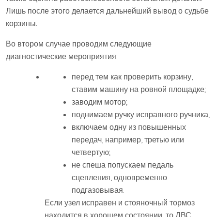
Лишь после этого делается дальнейший вывод о судьбе
корзины.
Во втором случае проводим следующие
диагностические мероприятия:
перед тем как проверить корзину,
ставим машину на ровной площадке;
заводим мотор;
поднимаем ручку исправного ручника;
включаем одну из повышенных
передач, например, третью или
четвертую;
не спеша попускаем педаль
сцепления, одновременно
подгазовывая.
Если узел исправен и стояночный тормоз
находится в хорошем состоянии, то ДВС