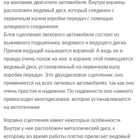
на маховике двигателя автомобиля. Внутри корзины
расположен ведомый диск, который соединен с
первичным валом коробки передач с помощью
шлицевого соединения.
Блок сцепления легкового автомобиля состоит из
выжимного подшипника, ведомого и ведущего диска.
Причем ведущий называется корзиной. А ведь он и
правда очень похож на нее, в корзине этой помещается
ведомый диск, установленный на первичном валу
коробки передач. Это двухдисковое сцепление, оно
применяется на всех легковых автомобилях, так как оно
очень простое и надежное. По надежности оно намного
превосходит многодисковое, которое устанавливается
на мототехнике.
Корзина сцепления имеет некоторые особенности.
Внутри у нее расположен металлический диск, к
которому во время работы плотно прилегает ведомый