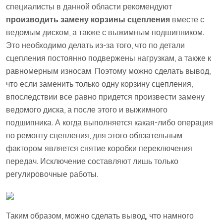
специалисты в данной области рекомендуют
производить замену корзины сцепления
вместе с
ведомым диском, а также с выжимным подшипником.
Это необходимо делать из-за того, что по детали
сцепления постоянно подвержены нагрузкам, а также к
равномерным износам. Поэтому можно сделать вывод,
что если заменить только одну корзину сцепления,
впоследствии все равно придется произвести замену
ведомого диска, а после этого и выжимного
подшипника. А когда выполняется какая-либо операция
по ремонту сцепления, для этого обязательным
фактором является снятие коробки переключения
передач. Исключение составляют лишь только
регулировочные работы.
Таким образом, можно сделать вывод, что намного