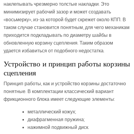
наклепывать чрезмерно толстые накладки. Это
минимизирует рабочий зазор и может создавать
«восьмерку», из-за которой будет скрежет около КПП. В
таком случае становится понятным, для чего механикам
приходится подкладывать по диаметру шайбы в
обновленную корзину сцепления. Таким образом
удается избавиться от подобного недостатка.
Устройство и принцип работы корзины
сцепления
Принцип работы, как и устройство корзины достаточно
понятные. В комплектации классический вариант
фрикционного блока имеет следующие элементы:
металлический кожух;
диафрагменная пружина;
нажимной подвижный диск.