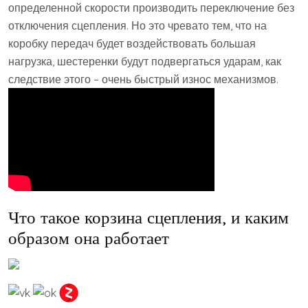
определенной скорости производить переключение без
отключения сцепления. Но это чревато тем, что на
коробку передач будет воздействовать большая
нагрузка, шестеренки будут подвергаться ударам, как
следствие этого – очень быстрый износ механизмов.
Что такое корзина сцепления, и каким
образом она работает