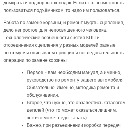
домкрата и подпорных колодок. Если есть возможность
пользоваться подъёмником, то надо им пользоваться.
Работа по замене корзины, и ремонт муфты сцепления,
дело непростое, для непосвященного человека.
Технологические особенности снятия КПП и
отсоединения сцепления у разных моделей разные,
поэтому мы описываем принцип и последовательность
операции по замене корзины.
Первое – вам необходим мануал, а именно,
руководство по ремонту вашего автомобиля.
Обязательно. Именно, методика ремонта и
обслуживания.
Второе, что нужно, это обзавестись каталогом
деталей (что-то может оказаться лишним,
чего-то может недоставать).
Важно, при разъединении коробки передач,