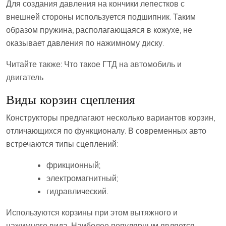
Для создания давления на кончики лепестков с
внешней стороны используется подшипник. Таким
образом пружина, располагающаяся в кожухе, не
оказывает давления по нажимному диску.
Читайте также: Что такое ГТД на автомобиль и
двигатель
Виды корзин сцепления
Конструкторы предлагают несколько вариантов корзин,
отличающихся по функционалу. В современных авто
встречаются типы сцеплений:
фрикционный;
электромагнитный;
гидравлический.
Используются корзины при этом вытяжного и
нажимного вида. Наиболее популярным является