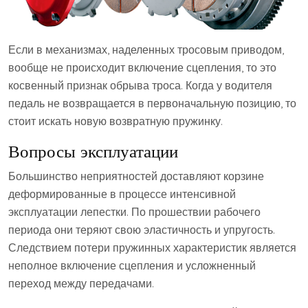
Если в механизмах, наделенных тросовым приводом,
вообще не происходит включение сцепления, то это
косвенный признак обрыва троса. Когда у водителя
педаль не возвращается в первоначальную позицию, то
стоит искать новую возвратную пружинку.
Вопросы эксплуатации
Большинство неприятностей доставляют корзине
деформированные в процессе интенсивной
эксплуатации лепестки. По прошествии рабочего
периода они теряют свою эластичность и упругость.
Следствием потери пружинных характеристик является
неполное включение сцепления и усложненный
переход между передачами.