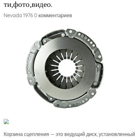
ти,фото,видео.
Nevada 1976 0 комментариев
Корзина сцепления — это ведущий диск, установленный