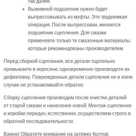
так далее.
Выжимной подшипник нужно будет
выпрессовывать из муфты. Это трудоемкая
операция. После выпрессовки, меняется
подшипник сцепления. Для смазки
применяете только те смазочные материалы,
которые рекомендованы производителем.
Перед сборкой сцепления, все детали тщательно
промываете в керосине, одновременно производите их
дефектовку. Поврежденные детали сцепления ни в коем
случае не устанавливайте обратно.
Сборку сцепления производим после очистки деталей
от старой смазки и нанесения новой. Монтаж сцепления
и коробки передач, естественно, осуществляем строго в
обратной последовательности.
Важно! Обратите внимание на затяжку болтов.