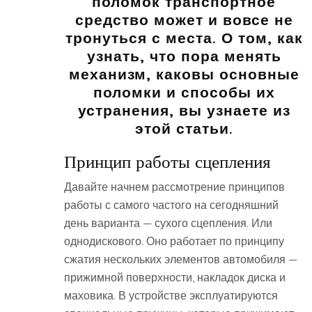
поломок транспортное
средство может и вовсе не
тронуться с места. О том, как
узнать, что пора менять
механизм, каковы основные
поломки и способы их
устранения, вы узнаете из
этой статьи.
Принцип работы сцепления
Давайте начнем рассмотрение принципов
работы с самого частого на сегодняшний
день варианта — сухого сцепления. Или
однодискового. Оно работает по принципу
сжатия нескольких элементов автомобиля —
прижимной поверхности, накладок диска и
маховика. В устройстве эксплуатируются