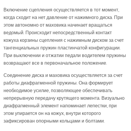
Включение сцепления осуществляется в тот момент,
когда сходит на нет давление от нажимного диска. При
этом автономно от маховика начинает вращаться
ведомый. Происходит непосредственный контакт
кожуха корзины сцепления с нажимным диском за счет
тангенциальных пружин пластинчатой конфигурации.
При выключении и отжатии педали водителем пружины
возвращают все в первоначальное положение.
Соединение диска и маховика осуществляется за счет
работы диафрагменной пружины. Она формирует
необходимое усилие, позволяющее обеспечивать
непрерывную передачу крутящего момента. Визуально
диафрагменный элемент напоминает лепестки, при
этом упирается он на кожух, внутри которого
зафиксирован опорными кольцами и болтами.