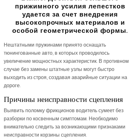
прижимного усилия лепестков
удается за счет внедрения
высокопрочных материалов и
особой геометрической формы.
Нештатными пружинами принято оснащать
тюнингованные авто, в которых проводилось
увеличение мощностных характеристик. В противном
случае без замены штатные узлы могут быстро
выходить из строя, создавая аварийные ситуации на
дороге.
Причины неисправности сцепления
Выявить поломку фрикционов водитель сумеет без
разборки по косвенным симптомам. Необходимо
внимательно следить за возникающими признаками
неисправности корзины сцепления.