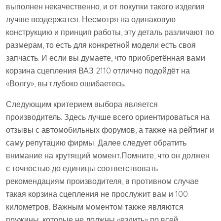
выполнен некачественно, и от покупки такого изделия
лучше воздержатся. Несмотря на одинаковую
конструкцию и принцип работы, эту деталь различают по
размерам, то есть для конкретной модели есть своя
запчасть. И если вы думаете, что приобретённая вами
корзина сцепления ВАЗ 2110 отлично подойдёт на
«Волгу», вы глубоко ошибаетесь.
Следующим критерием выбора является
производитель. Здесь лучше всего ориентироваться на
отзывы с автомобильных форумов, а также на рейтинг и
саму репутацию фирмы. Далее следует обратить
внимание на крутящий момент.Помните, что он должен
с точностью до единицы соответствовать
рекомендациям производителя, в противном случае
такая корзина сцепления не прослужит вам и 100
километров. Важным моментом также являются
пружины, которые не должны «ездить» по всей