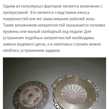
Одним из популярных факторов является включение с
пробуксовкой. Это является следствием износа
поверхностей или же замасливания рабочей зоны.
Также виновником неприятностей оказывается поломка
пружины или малый свободный ход педали. Для
устранения подобных неприятностей необходима
замена ведомого диска, а в некоторых случаях можно
обойтись устранением задиров.