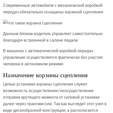
Современные автомобили с механической коробкой
передач обязательно оснащены корзиной сцепления.
Данным блоком водитель управляет самостоятельно
благодаря встроенной в салоне педали.
В машинах с автоматической коробкой передач
управление осуществляется фактически без участия
человека в автономном режиме.
Назначение корзины сцепления
Целью установки корзины сцепления служит
возможность осуществления/неосуществления
отправки крутящего момента от силовой установки
далее через трансмиссию. Так как выглядит этот узел в
виде дискообразной конструкции, а располагается