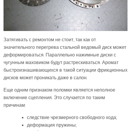
Затягивать с ремонтом не стоит, так как от
значительного перегрева стальной ведомый диск может
деформироваться. Параллельно нажимные диски с
чугунным маховиком будут растрескиваться. Аромат
быстроизнашивающихся в такой ситуации фрикционных
дисков может проникать даже в салон.
Еще одним признаком поломки является неполное
включение сцепления. Это случается по таким
причинам:
следствие чрезмерного свободного хода;
деформация пружины;