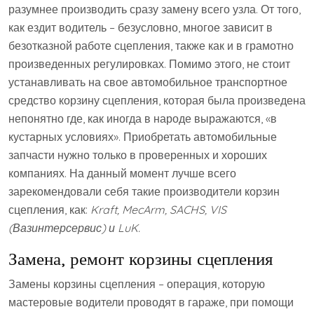
разумнее производить сразу замену всего узла. От того,
как ездит водитель – безусловно, многое зависит в
безотказной работе сцепления, также как и в грамотно
произведенных регулировках. Помимо этого, не стоит
устанавливать на свое автомобильное транспортное
средство корзину сцепления, которая была произведена
непонятно где, как иногда в народе выражаются, «в
кустарных условиях». Приобретать автомобильные
запчасти нужно только в проверенных и хороших
компаниях. На данный момент лучше всего
зарекомендовали себя такие производители корзин
сцепления, как:
Kraft, MecArm, SACHS, VIS
(Вазинтерсервис) и LuK.
Замена, ремонт корзины сцепления
Замены корзины сцепления – операция, которую
мастеровые водители проводят в гараже, при помощи