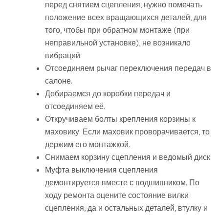
перед снятием сцепления, нужно помечать
положение всех вращающихся деталей, для
того, чтобы при обратном монтаже (при
неправильной установке), не возникало
вибраций.
Отсоединяем рычаг переключения передач в
салоне.
Добираемся до коробки передач и
отсоединяем её.
Откручиваем болты крепления корзины к
маховику. Если маховик проворачивается, то
держим его монтажкой.
Снимаем корзину сцепления и ведомый диск.
Муфта выключения сцепления
демонтируется вместе с подшипником. По
ходу ремонта оцените состояние вилки
сцепления, да и остальных деталей, втулку и