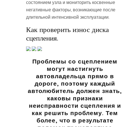
состоянием узла и мониторить косвенные
негативные факторы, возникающие после
длительной интенсивной эксплуатации.
Как проверить износ диска
сцепления.
Проблемы со сцеплением
могут настигнуть
автовладельца прямо в
дороге, поэтому каждый
автолюбитель должен знать,
каковы признаки
неисправности сцепления и
как решить проблему. Тем
более, что в результате