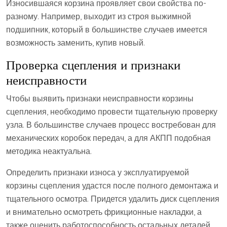
Износившаяся корзина проявляет свои свойства по-
разному. Например, выходит из строя выжимной
подшипник, который в большинстве случаев имеется
возможность заменить, купив новый.
Проверка сцепления и признаки
неисправности
Чтобы выявить признаки неисправности корзины
сцепления, необходимо провести тщательную проверку
узла. В большинстве случаев процесс востребован для
механических коробок передач, а для АКПП подобная
методика неактуальна.
Определить признаки износа у эксплуатируемой
корзины сцепления удастся после полного демонтажа и
тщательного осмотра. Придется удалить диск сцепления
и внимательно осмотреть фрикционные накладки, а
также оценить работоспособность остальных деталей.