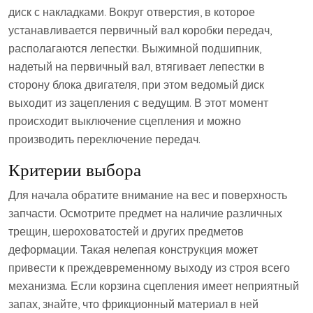
диск с накладками. Вокруг отверстия, в которое
устанавливается первичный вал коробки передач,
располагаются лепестки. Выжимной подшипник,
надетый на первичный вал, втягивает лепестки в
сторону блока двигателя, при этом ведомый диск
выходит из зацепления с ведущим. В этот момент
происходит выключение сцепления и можно
производить переключение передач.
Критерии выбора
Для начала обратите внимание на вес и поверхность
запчасти. Осмотрите предмет на наличие различных
трещин, шероховатостей и других предметов
деформации. Такая нелепая конструкция может
привести к преждевременному выходу из строя всего
механизма. Если корзина сцепления имеет неприятный
запах, знайте, что фрикционный материал в ней