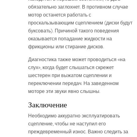
обязательно заглохнет. В противном случае
мотор останется работать с
проскальзывающим сцеплением (диски будут
буксовать). Причиной такого поведения
оказывается попадание жидкости на
фрикционы или стирание дисков.
Диагностика также может проводиться «на
слух», когда будет слышаться скрежет
шестерен при выжатом сцеплении и
переключении передач. На заведенном
моторе эти звуки явно слышны.
Заключение
Необходимо аккуратно эксплуатировать
сцепление, чтобы не наступил его
преждевременный износ. Важно следить за