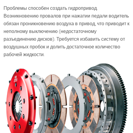
Проблемы способен создать гидропривод.
Возникновению провалов при нажатии педали водитель
обязан проникновению воздуха в привод, что приводит к
неполному выключению (недостаточному
разъединению дисков). Требуется избавить систему от
воздушных пробок и долить достаточное количество
рабочей жидкости.