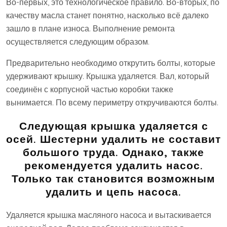
Во-первых, это технологическое правило. Во-вторых, по
качеству масла станет понятно, насколько всё далеко
зашло в плане износа. Выполнение ремонта
осуществляется следующим образом.
Предварительно необходимо открутить болты, которые
удерживают крышку. Крышка удаляется. Вал, который
соединён с корпусной частью коробки также
вынимается. По всему периметру откручиваются болты.
Следующая крышка удаляется с
осей. Шестерни удалить не составит
большого труда. Однако, также
рекомендуется удалить насос.
Только так становится возможным
удалить и цепь насоса.
Удаляется крышка масляного насоса и вытаскивается