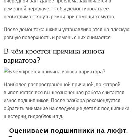
очередной вал. Далее проблема заключается в
ременной передаче. Чтобы демонтировать её
необходимо стянуть ремни при помощи хомутов.
После демонтажа шкивы устанавливаются на плоскую
ровную поверхность и ремень с них снимается.
В чём кроется причина износа
вариатора?
Наиболее распространённой причиной, по которой
выполняется вся вышеозначенная работа считается
износ подшипников. После разбора рекомендуется
обратить внимание на следующие детали: подшипники,
шестерни, гидроблок и т.д.
Оцениваем подшипники на люфт.