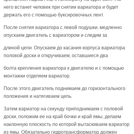
него встанет человек при снятии вариатора и будет
держать его с помощью буксировочных лент.
После снятия вариатора с левой подушки, медленно
опускаем двигатель с вариатором и следим за
длиной цепи. Опускаем до касания корпуса вариатора
половой доски и откручиваем, оставшиеся два
болта крепления вариатора к двигателю и с помощью
монтажки отделяем вариатор.
После этого двигатель поднимаем до горизонтального
положения и натягиваем цепь.
Затем вариатор на секунду приподнимаем с половой
доски, положим ее на край бочки и край ямы, делаем
наклонную плоскость по которой вытаскиваем вариатор
из ямы. Обязательно гидротрансформатор должен