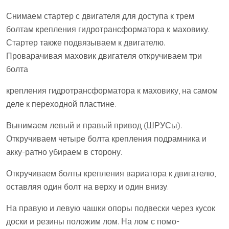
Снимаем стартер с двигателя для доступа к трем
болтам крепления гидротрансформатора к маховику.
Стартер также подвязываем к двигателю.
Проварачивая маховик двигателя откручиваем три
болта
крепления гидротрансформатора к маховику, на самом
деле к переходной пластине.
Вынимаем левый и правый привод (ШРУСы).
Откручиваем четыре болта крепления подрамника и
акку-ратно убираем в сторону.
Откручиваем болты крепления вариатора к двигателю,
оставляя один болт на верху и один внизу.
На правую и левую чашки опоры подвески через кусок
доски и резины положим лом. На лом с помо-