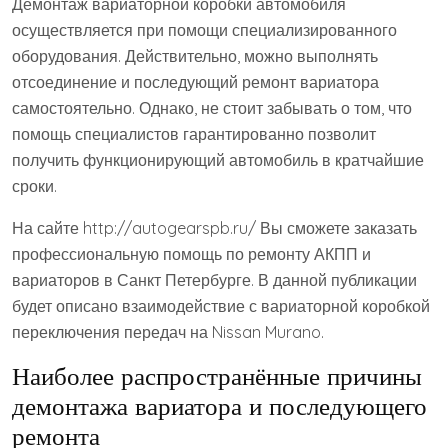
Демонтаж вариаторной коробки автомобиля
осуществляется при помощи специализированного
оборудования. Действительно, можно выполнять
отсоединение и последующий ремонт вариатора
самостоятельно. Однако, не стоит забывать о том, что
помощь специалистов гарантированно позволит
получить функционирующий автомобиль в кратчайшие
сроки.
На сайте http://autogearspb.ru/ Вы сможете заказать
профессиональную помощь по ремонту АКПП и
вариаторов в Санкт Петербурге. В данной публикации
будет описано взаимодействие с вариаторной коробкой
переключения передач на Nissan Murano.
Наиболее распространённые причины
демонтажа вариатора и последующего
ремонта