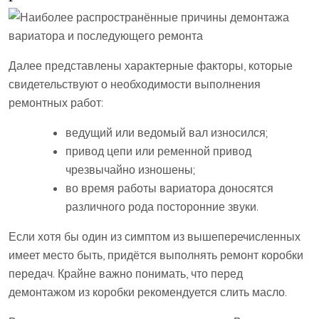
Далее представлены характерные факторы, которые
свидетельствуют о необходимости выполнения
ремонтных работ:
ведущий или ведомый вал износился;
привод цепи или ременной привод
чрезвычайно изношены;
во время работы вариатора доносятся
различного рода посторонние звуки.
Если хотя бы один из симптом из вышеперечисленных
имеет место быть, придётся выполнять ремонт коробки
передач. Крайне важно понимать, что перед
демонтажом из коробки рекомендуется слить масло.