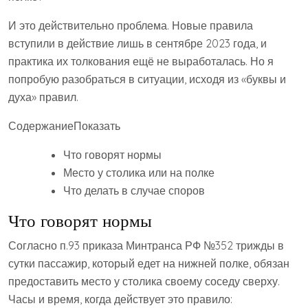
И это действительно проблема. Новые правила
вступили в действие лишь в сентябре 2023 года, и
практика их толкования ещё не выработалась. Но я
попробую разобраться в ситуации, исходя из «буквы и
духа» правил.
Содержание
Показать
Что говорят нормы
Место у столика или на полке
Что делать в случае споров
Что говорят нормы
Согласно п.93 приказа Минтранса РФ №352 трижды в
сутки пассажир, который едет на нижней полке, обязан
предоставить место у столика своему соседу сверху.
Часы и время, когда действует это правило: