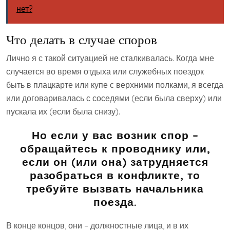
нет?
Что делать в случае споров
Лично я с такой ситуацией не сталкивалась. Когда мне
случается во время отдыха или служебных поездок
быть в плацкарте или купе с верхними полками, я всегда
или договаривалась с соседями (если была сверху) или
пускала их (если была снизу).
Но если у вас возник спор –
обращайтесь к проводнику или,
если он (или она) затрудняется
разобраться в конфликте, то
требуйте вызвать начальника
поезда.
В конце концов, они – должностные лица, и в их