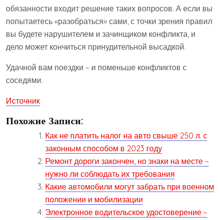
обязанности входит решение таких вопросов. А если вы
попытаетесь «разобраться» сами, с точки зрения правил
вы будете нарушителем и зачинщиком конфликта, и
дело может кончиться принудительной высадкой.
Удачной вам поездки – и поменьше конфликтов с
соседями.
Источник
Похожие Записи:
Как не платить налог на авто свыше 250 л. с
законным способом в 2023 году
Ремонт дороги закончен, но знаки на месте –
нужно ли соблюдать их требования
Какие автомобили могут забрать при военном
положении и мобилизации
Электронное водительское удостоверение –