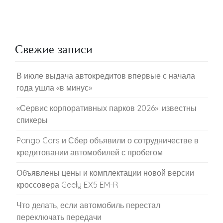
Свежие записи
В июле выдача автокредитов впервые с начала
года ушла «в минус»
«Сервис корпоративных парков 2026»: известны
спикеры
Pango Cars и Сбер объявили о сотрудничестве в
кредитовании автомобилей с пробегом
Объявлены цены и комплектации новой версии
кроссовера Geely EX5 EM-R
Что делать, если автомобиль перестал
переключать передачи