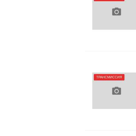
ТРАНСМИССИЯ