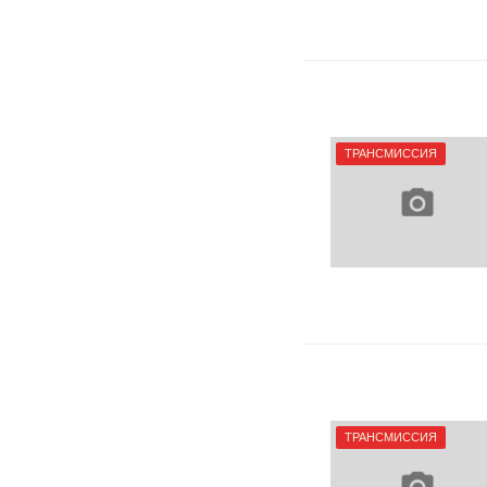
ТРАНСМИССИЯ
ТРАНСМИССИЯ