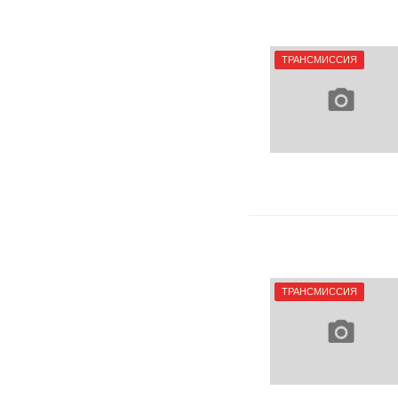
ТРАНСМИССИЯ
ТРАНСМИССИЯ