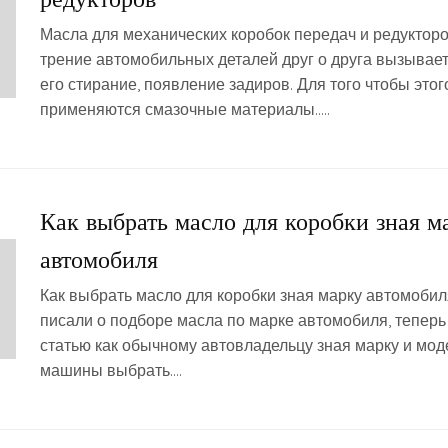
Масла для механических коробок передач и редукторо
трение автомобильных деталей друг о друга вызывает
его стирание, появление задиров. Для того чтобы этог
применяются смазочные материалы…..
Как выбрать масло для коробки зная м
автомобиля
Как выбрать масло для коробки зная марку автомоби
писали о подборе масла по марке автомобиля, теперь
статью как обычному автовладельцу зная марку и мод
машины выбрать….