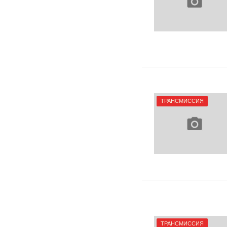
ТРАНСМИССИЯ
ТРАНСМИССИЯ