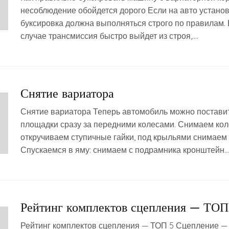
несоблюдение обойдется дорого Если на авто установ
буксировка должна выполняться строго по правилам.
случае трансмиссия быстро выйдет из строя,….
Снятие вариатора
Снятие вариатора Теперь автомобиль можно поставит
площадки сразу за передними колесами. Снимаем кол
откручиваем ступичные гайки, под крыльями снимаем
Спускаемся в яму: снимаем с подрамника кронштейн…
Рейтинг комплектов сцепления — ТОП
Рейтинг комплектов сцепления — ТОП 5 Сцепление —