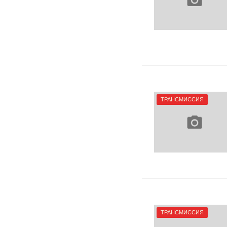
ТРАНСМИССИЯ
ТРАНСМИССИЯ