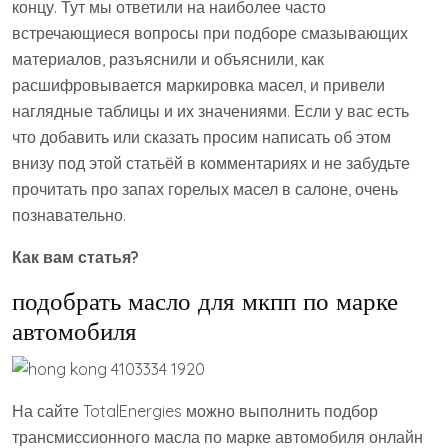
концу. Тут мы ответили на наиболее часто
встречающиеся вопросы при подборе смазывающих
материалов, разъяснили и объяснили, как
расшифровывается маркировка масел, и привели
наглядные таблицы и их значениями. Если у вас есть
что добавить или сказать просим написать об этом
внизу под этой статьёй в комментариях и не забудьте
прочитать про запах горелых масел в салоне, очень
познавательно.
Как вам статья?
подобрать масло для мкпп по марке
автомобиля
На сайте TotalEnergies можно выполнить подбор
трансмиссионного масла по марке автомобиля онлайн