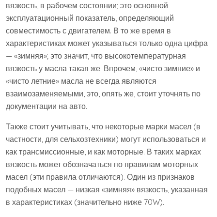
вязкость, в рабочем состоянии; это основной
эксплуатационный показатель, определяющий
совместимость с двигателем. В то же время в
характеристиках может указываться только одна цифра
— «зимняя»; это значит, что высокотемпературная
вязкость у масла такая же. Впрочем, «чисто зимние» и
«чисто летние» масла не всегда являются
взаимозаменяемыми, это, опять же, стоит уточнять по
документации на авто.
Также стоит учитывать, что некоторые марки масел (в
частности, для сельхозтехники) могут использоваться и
как трансмиссионные, и как моторные. В таких марках
вязкость может обозначаться по правилам моторных
масел (эти правила отличаются). Один из признаков
подобных масел — низкая «зимняя» вязкость, указанная
в характеристиках (значительно ниже 70W).