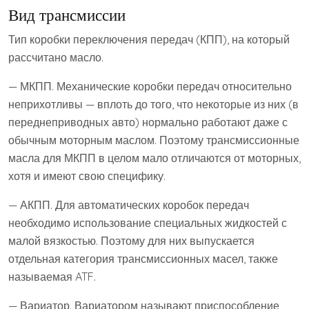
Вид трансмиссии
Тип коробки переключения передач (КПП), на который
рассчитано масло.
— МКПП. Механические коробки передач относительно
неприхотливы — вплоть до того, что некоторые из них (в
переднеприводных авто) нормально работают даже с
обычным моторным маслом. Поэтому трансмиссионные
масла для МКПП в целом мало отличаются от моторных,
хотя и имеют свою специфику.
— АКПП. Для автоматических коробок передач
необходимо использование специальных жидкостей с
малой вязкостью. Поэтому для них выпускается
отдельная категория трансмиссионных масел, также
называемая ATF.
— Вариатор. Вариатором называют приспособление,