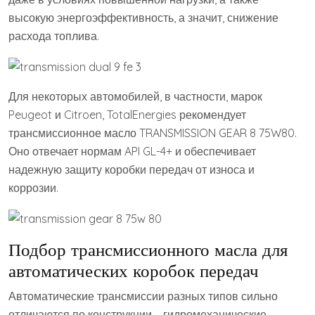
высокую энергоэффективность, а значит, снижение
расхода топлива.
Для некоторых автомобилей, в частности, марок
Peugeot и Citroen, TotalEnergies рекомендует
трансмиссионное масло TRANSMISSION GEAR 8 75W80.
Оно отвечает нормам API GL-4+ и обеспечивает
надежную защиту коробки передач от износа и
коррозии.
Подбор трансмиссионного масла для
автоматических коробок передач
Автоматические трансмиссии разных типов сильно
отличаются по конструкции – гидромеханические