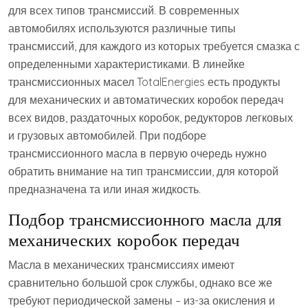
для всех типов трансмиссий. В современных
автомобилях используются различные типы
трансмиссий, для каждого из которых требуется смазка с
определенными характеристиками. В линейке
трансмиссионных масел TotalEnergies есть продукты
для механических и автоматических коробок передач
всех видов, раздаточных коробок, редукторов легковых
и грузовых автомобилей. При подборе
трансмиссионного масла в первую очередь нужно
обратить внимание на тип трансмиссии, для которой
предназначена та или иная жидкость.
Подбор трансмиссионного масла для
механических коробок передач
Масла в механических трансмиссиях имеют
сравнительно большой срок службы, однако все же
требуют периодической замены – из-за окисления и