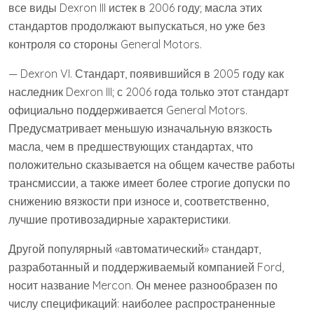
все виды Dexron III истек в 2006 году; масла этих
стандартов продолжают выпускаться, но уже без
контроля со стороны General Motors.
— Dexron VI. Стандарт, появившийся в 2005 году как
наследник Dexron III; с 2006 года только этот стандарт
официально поддерживается General Motors.
Предусматривает меньшую изначальную вязкость
масла, чем в предшествующих стандартах, что
положительно сказывается на общем качестве работы
трансмиссии, а также имеет более строгие допуски по
снижению вязкости при износе и, соответственно,
лучшие противозадирные характеристики.
Другой популярный «автоматический» стандарт,
разработанный и поддерживаемый компанией Ford,
носит название Mercon. Он менее разнообразен по
числу спецификаций: наиболее распространенные