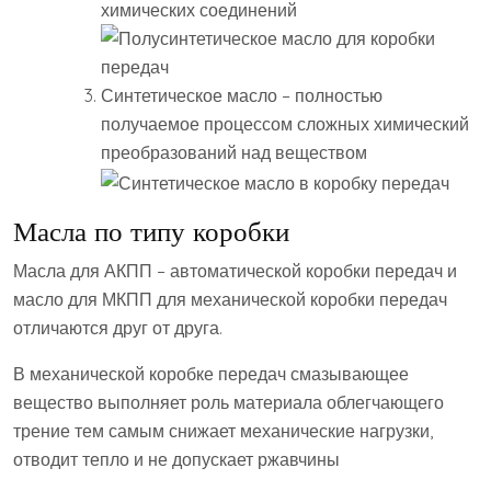
химических соединений
Синтетическое масло – полностью
получаемое процессом сложных химический
преобразований над веществом
Масла по типу коробки
Масла для АКПП – автоматической коробки передач и
масло для МКПП для механической коробки передач
отличаются друг от друга.
В механической коробке передач смазывающее
вещество выполняет роль материала облегчающего
трение тем самым снижает механические нагрузки,
отводит тепло и не допускает ржавчины