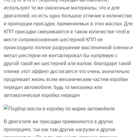
используют те же смазочные материалы, что и для
двигателей, но есть одно большое отличие в количестве
и пропорции присадок, применяемых в этих маслах. Для
КПП присадки смешиваются в таком количестве чтоб в
месте соприкосновения шестерней КПП не
происходило полное разрушение масленичной пленки и
метал шестерни не контактировал бы напрямую с
другой такой же шестерней или валом, благодаря такой
пленке этот эффект достигается что очень значительно
продлевает жизнь всем механическим частям коробки
передач автомобиля, будь то механика или
автоматическая коробка передач.
В двигателе же присадки применяются в других
пропорциях, так как там другие нагрузки и другие