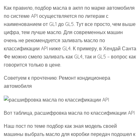
Как правило, подбор масла в акпп по марке автомобиля
по системе API осуществляется по литерам с
наименованием от GL1 до GL5. Тут все просто, чем выше
цифра, тем лучше масло. Для современных машин
очень не рекомендуется заливать масло по
классификации API ниже GL4. К примеру, в Хендай Санта
Фе можно смело заливать как GL4, так и GL5 – вопрос как
говорится только в цене.
Советуем к прочтению: Ремонт кондиционера
автомобиля
Вот таблица, расшифровка масла по классификации API
Наш пост по теме подбор как зная модель своей
машины выбрать масло для коробки передач подошел к