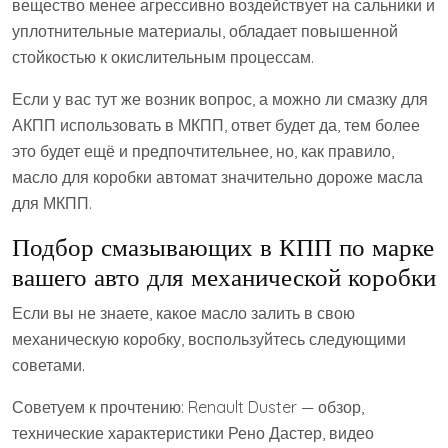
вещество менее агрессивно воздействует на сальники и
уплотнительные материалы, обладает повышенной
стойкостью к окислительным процессам.
Если у вас тут же возник вопрос, а можно ли смазку для
АКПП использовать в МКПП, ответ будет да, тем более
это будет ещё и предпочтительнее, но, как правило,
масло для коробки автомат значительно дороже масла
для МКПП.
Подбор смазывающих в КПП по марке
вашего авто для механической коробки
Если вы не знаете, какое масло залить в свою
механическую коробку, воспользуйтесь следующими
советами.
Советуем к прочтению: Renault Duster — обзор,
технические характеристики Рено Дастер, видео