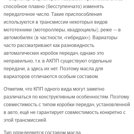
способное плавно (бесступенчато) изменять
передаточное число. Такие приспособления
используются в трансмиссии некоторых видов
мототехники (мотороллеры, квадроциклы), реже — в
автомобилях (в частности, «гибридах»). Вариаторы
часто рассматривают как разновидность
автоматических коробок передач, однако это
неправильно, т.к. в АКПП существуют отдельные
передачи, а здесь их нет. Поэтому масла для
вариаторов отличаются особым составом.
Отметим, что КПП одного вида могут заметно
различаться по конструктивным особенностям. Поэтому
совместимость с типом коробки передач, установленной
в авто, ещё не гарантирует совместимость конкретно с
этой трансмиссией.
Тип определяется составом масла.