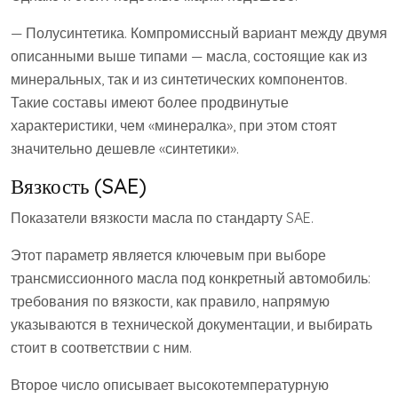
— Полусинтетика. Компромиссный вариант между двумя
описанными выше типами — масла, состоящие как из
минеральных, так и из синтетических компонентов.
Такие составы имеют более продвинутые
характеристики, чем «минералка», при этом стоят
значительно дешевле «синтетики».
Вязкость (SAE)
Показатели вязкости масла по стандарту SAE.
Этот параметр является ключевым при выборе
трансмиссионного масла под конкретный автомобиль:
требования по вязкости, как правило, напрямую
указываются в технической документации, и выбирать
стоит в соответствии с ним.
Второе число описывает высокотемпературную