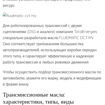
ресурс.
Для роботизированных трансмиссий с двумя
сцеплениями (DSG и аналоги) компания TotalEnergies
специально разработала масло FLUIDMATIC DCT MV.
Оно соответствует требованиям большинства
автопроизводителей, использующих коробки передач
этого типа, и гарантирует эффективную и надежную
работу трансмиссии в любых режимах движения.
Чтобы осуществить подбор трансмиссионного масла по
автомобилю, укажите его марку, модель и модификацию
в форме внизу.
Трансмиссионные масла:
характеристики, типы, виды