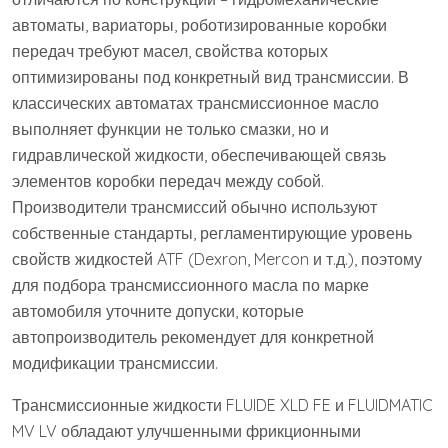
автоматы, вариаторы, роботизированные коробки
передач требуют масел, свойства которых
оптимизированы под конкретный вид трансмиссии. В
классических автоматах трансмиссионное масло
выполняет функции не только смазки, но и
гидравлической жидкости, обеспечивающей связь
элементов коробки передач между собой.
Производители трансмиссий обычно используют
собственные стандарты, регламентирующие уровень
свойств жидкостей ATF (Dexron, Mercon и т.д.), поэтому
для подбора трансмиссионного масла по марке
автомобиля уточните допуски, которые
автопроизводитель рекомендует для конкретной
модификации трансмиссии.
Трансмиссионные жидкости FLUIDE XLD FE и FLUIDMATIC
MV LV обладают улучшенными фрикционными