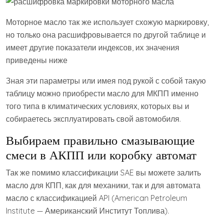
Моторное масло так же использует схожую маркировку,
но только она расшифровывается по другой таблице и
имеет другие показатели индексов, их значения
приведены ниже
Зная эти параметры или имея под рукой с собой такую
таблицу можно приобрести масло для МКПП именно
того типа в климатических условиях, которых вы и
собираетесь эксплуатировать свой автомобиля.
Выбираем правильно смазывающие
смеси в АКПП или коробку автомат
Так же помимо классификации SAE вы можете залить
масло для КПП, как для механики, так и для автомата
масло с классификацией API (American Petroleum
Institute — Американский Институт Топлива).