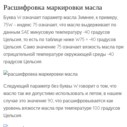
Расшифровка маркировки масла
Буква W означает параметр масла Зимнее, к примеру,
75W – индекс 75 означает, что масло выдерживает по
данным SAE минусовую температуру -40 градусов
Цельсия, то есть по таблице ниже W75 = -40 градусов
Цельсия. Само значение 75 означает вязкость масла при
отрицательной температуре окружающей среды -40
градусов Цельсия.
Следующий параметр без буквы W говорит о том, что
масло так же допустимо использовать и летом, в нашем
случае это значение 90, что расшифровывается как
уровень вязкости масла при температуре 100 градусов
Цельсия.