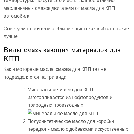
температуры. По сути, это и есть главное отличие
масленичных смазок двигателя от масла для КПП
автомобиля.
Советуем к прочтению: Зимние шины как выбрать какие
лучше
Виды смазывающих материалов для
КПП
Как и моторные масла, смазка для КПП так же
подразделяется на три вида
Минеральное масло для КПП —
изготавливается из нефтепродуктов и
природных производных
Полусинтетическое масло для коробки
передач – масло с добавками искусственных