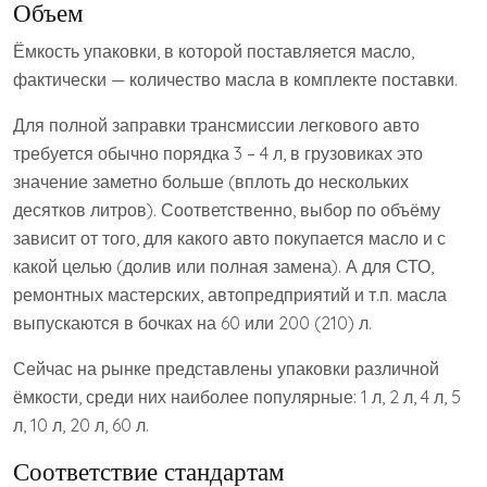
Объем
Ёмкость упаковки, в которой поставляется масло,
фактически — количество масла в комплекте поставки.
Для полной заправки трансмиссии легкового авто
требуется обычно порядка 3 – 4 л, в грузовиках это
значение заметно больше (вплоть до нескольких
десятков литров). Соответственно, выбор по объёму
зависит от того, для какого авто покупается масло и с
какой целью (долив или полная замена). А для СТО,
ремонтных мастерских, автопредприятий и т.п. масла
выпускаются в бочках на 60 или 200 (210) л.
Сейчас на рынке представлены упаковки различной
ёмкости, среди них наиболее популярные: 1 л, 2 л, 4 л, 5
л, 10 л, 20 л, 60 л.
Соответствие стандартам