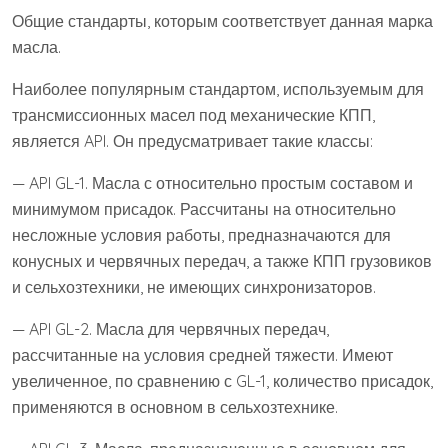
Общие стандарты, которым соответствует данная марка
масла.
Наиболее популярным стандартом, используемым для
трансмиссионных масел под механические КПП,
является API. Он предусматривает такие классы:
— API GL-1. Масла с относительно простым составом и
минимумом присадок. Рассчитаны на относительно
несложные условия работы, предназначаются для
конусных и червячных передач, а также КПП грузовиков
и сельхозтехники, не имеющих синхронизаторов.
— API GL-2. Масла для червячных передач,
рассчитанные на условия средней тяжести. Имеют
увеличенное, по сравнению с GL-1, количество присадок,
применяются в основном в сельхозтехнике.