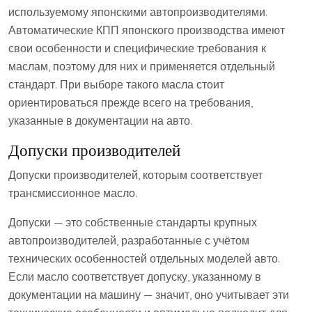
используемому японскими автопроизводителями.
Автоматические КПП японского производства имеют
свои особенности и специфические требования к
маслам, поэтому для них и применяется отдельный
стандарт. При выборе такого масла стоит
ориентироваться прежде всего на требования,
указанные в документации на авто.
Допуски производителей
Допуски производителей, которым соответствует
трансмиссионное масло.
Допуски — это собственные стандарты крупных
автопроизводителей, разработанные с учётом
технических особенностей отдельных моделей авто.
Если масло соответствует допуску, указанному в
документации на машину — значит, оно учитывает эти