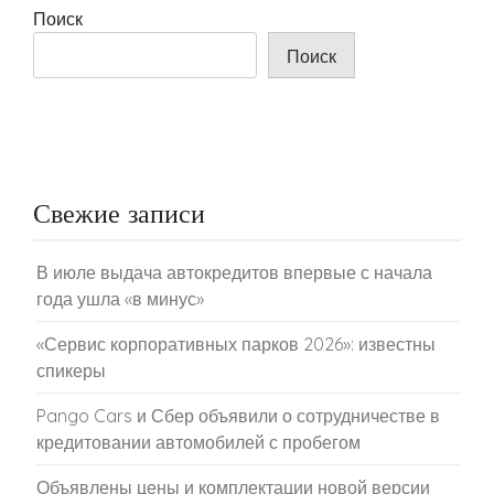
Поиск
Поиск
Свежие записи
В июле выдача автокредитов впервые с начала
года ушла «в минус»
«Сервис корпоративных парков 2026»: известны
спикеры
Pango Cars и Сбер объявили о сотрудничестве в
кредитовании автомобилей с пробегом
Объявлены цены и комплектации новой версии