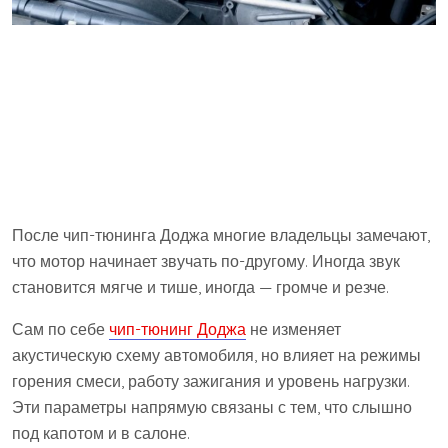
После чип-тюнинга Доджа многие владельцы замечают,
что мотор начинает звучать по-другому. Иногда звук
становится мягче и тише, иногда — громче и резче.
Сам по себе
чип-тюнинг Доджа
не изменяет
акустическую схему автомобиля, но влияет на режимы
горения смеси, работу зажигания и уровень нагрузки.
Эти параметры напрямую связаны с тем, что слышно
под капотом и в салоне.