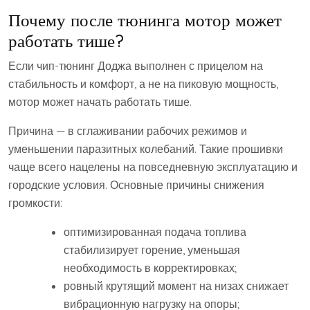
Почему после тюнинга мотор может
работать тише?
Если чип-тюнинг Доджа выполнен с прицелом на
стабильность и комфорт, а не на пиковую мощность,
мотор может начать работать тише.
Причина — в сглаживании рабочих режимов и
уменьшении паразитных колебаний. Такие прошивки
чаще всего нацелены на повседневную эксплуатацию и
городские условия. Основные причины снижения
громкости:
оптимизированная подача топлива
стабилизирует горение, уменьшая
необходимость в корректировках;
ровный крутящий момент на низах снижает
вибрационную нагрузку на опоры;