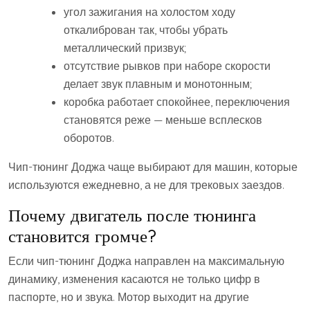
угол зажигания на холостом ходу
откалиброван так, чтобы убрать
металлический призвук;
отсутствие рывков при наборе скорости
делает звук плавным и монотонным;
коробка работает спокойнее, переключения
становятся реже — меньше всплесков
оборотов.
Чип-тюнинг Доджа чаще выбирают для машин, которые
используются ежедневно, а не для трековых заездов.
Почему двигатель после тюнинга
становится громче?
Если чип-тюнинг Доджа направлен на максимальную
динамику, изменения касаются не только цифр в
паспорте, но и звука. Мотор выходит на другие