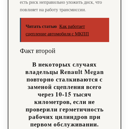
есть риск неправильно уложить диск, что
повлияет на работу трансмиссии.
Читать статью
Как работает
сцепление автомобиля с МКПП
Факт второй
В некоторых случаях
владельцы Renault Megan
повторно сталкиваются с
заменой сцепления всего
через 10-15 тысяч
километров, если не
проверили герметичность
рабочих цилиндров при
первом обслуживании.