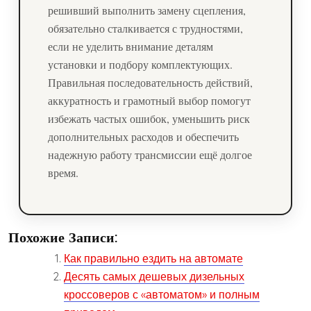
решивший выполнить замену сцепления,
обязательно сталкивается с трудностями,
если не уделить внимание деталям
установки и подбору комплектующих.
Правильная последовательность действий,
аккуратность и грамотный выбор помогут
избежать частых ошибок, уменьшить риск
дополнительных расходов и обеспечить
надежную работу трансмиссии ещё долгое
время.
Похожие Записи:
Как правильно ездить на автомате
Десять самых дешевых дизельных
кроссоверов с «автоматом» и полным