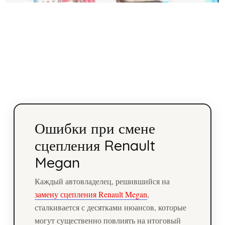
Ошибки при смене
сцепления Renault
Megan
Каждый автовладелец, решившийся на
замену сцепления Renault Megan
,
сталкивается с десятками нюансов, которые
могут существенно повлиять на итоговый