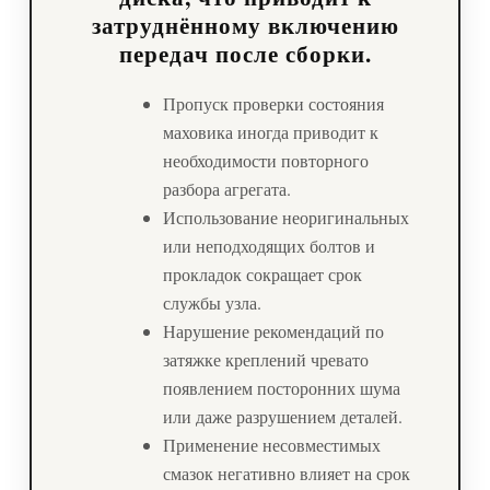
затруднённому включению
передач после сборки.
Пропуск проверки состояния
маховика иногда приводит к
необходимости повторного
разбора агрегата.
Использование неоригинальных
или неподходящих болтов и
прокладок сокращает срок
службы узла.
Нарушение рекомендаций по
затяжке креплений чревато
появлением посторонних шума
или даже разрушением деталей.
Применение несовместимых
смазок негативно влияет на срок