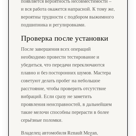
появляется вероятность несовместимости –
и вся работа окажется напрасной. К тому же,
вероятны трудности с подбором выжимного
подшипника и регулировками.
Проверка после установки
После завершения всех операций
необходимо провести тестирование и
убедиться, что передачи переключаются
плавно и без посторонних шумов. Мастера
советуют делать пробег на небольшое
расстояние, чтобы проверить отсутствие
вибраций. Если сразу не заметить
проявления неисправностей, в дальнейшем
такие мелочи способны перерасти в более
серьёзные поломки.
Владелец автомобиля Renault Megan,