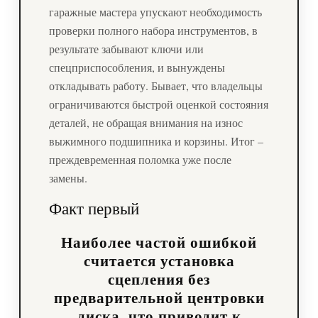
гаражные мастера упускают необходимость
проверки полного набора инструментов, в
результате забывают ключи или
спецприспособления, и вынуждены
откладывать работу. Бывает, что владельцы
ограничиваются быстрой оценкой состояния
деталей, не обращая внимания на износ
выжимного подшипника и корзины. Итог –
преждевременная поломка уже после
замены.
Факт первый
Наиболее частой ошибкой
считается установка
сцепления без
предварительной центровки
диска, что приводит к