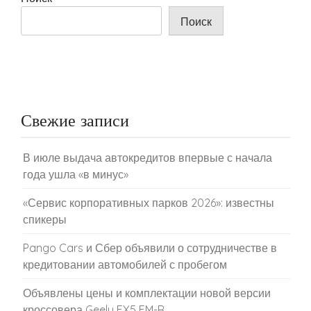
Поиск
Свежие записи
В июле выдача автокредитов впервые с начала
года ушла «в минус»
«Сервис корпоративных парков 2026»: известны
спикеры
Pango Cars и Сбер объявили о сотрудничестве в
кредитовании автомобилей с пробегом
Объявлены цены и комплектации новой версии
кроссовера Geely EX5 EM-R