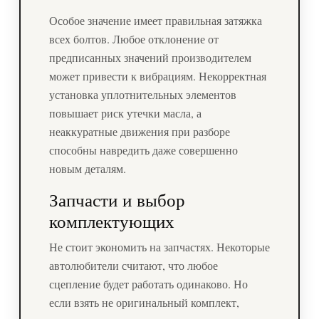
Особое значение имеет правильная затяжка
всех болтов. Любое отклонение от
предписанных значений производителем
может привести к вибрациям. Некорректная
установка уплотнительных элементов
повышает риск утечки масла, а
неаккуратные движения при разборе
способны навредить даже совершенно
новым деталям.
Запчасти и выбор
комплектующих
Не стоит экономить на запчастях. Некоторые
автолюбители считают, что любое
сцепление будет работать одинаково. Но
если взять не оригинальный комплект,