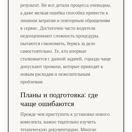
результат. Не все детали процесса очевидны,
а даже мелкая ошибка способна привести к
лишним затратам и повторным обращениям
в сервис. Достаточно часто водители
недооценивают сложность процедуры,
пытаются сэкономить, берясь за дело
самостоятельно. Те, кто впервые
сталкивается с данной задачей, гораздо чаще
допускают промахи, которые приводят к
новым расходам и нежелательным
проблемам.
Планы и подготовка: где
чаще ошибаются
Прежде чем приступить к установке нового
комплекта, важно тщательно изучить
техническую документацию. Многие