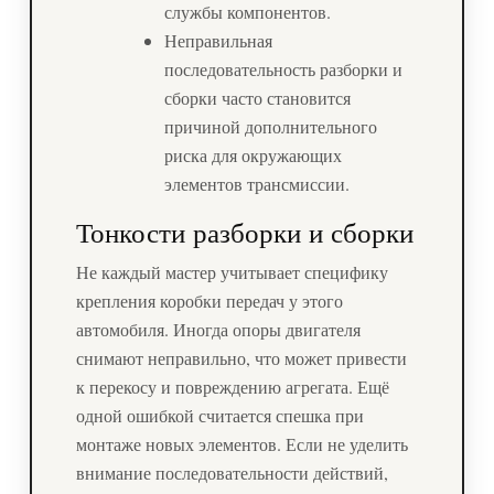
службы компонентов.
Неправильная
последовательность разборки и
сборки часто становится
причиной дополнительного
риска для окружающих
элементов трансмиссии.
Тонкости разборки и сборки
Не каждый мастер учитывает специфику
крепления коробки передач у этого
автомобиля. Иногда опоры двигателя
снимают неправильно, что может привести
к перекосу и повреждению агрегата. Ещё
одной ошибкой считается спешка при
монтаже новых элементов. Если не уделить
внимание последовательности действий,