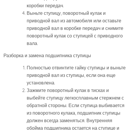
коробки передач.
Выньте ступицу, поворотный кулак и
приводной вал из автомобиля или оставьте
приводной вал в коробке передач и снимите
поворотный кулак со ступицей с приводного
вала.
Разборка и замена подшипника ступицы
Полностью отвинтите гайку ступицы и выньте
приводной вал из ступицы, если она еще
установлена.
Зажмите поворотный кулак в тисках и
выбейте ступицу легкосплавным стержнем с
обратной стороны. Если ступица выбивается
из поворотного кулака, подшипник ступицы
должен всегда заменяться. Внутренняя
обойма подшипника остается на ступице и