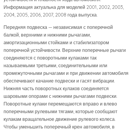
Информация актуальна для моделей 2001, 2002, 2003,
2004, 2005, 2006, 2007, 2008 года выпуска.
Передняя подвеска — независимая с поперечной
балкой, верхними и нижними рычагами,
амортизационными стойками и стабилизатором
поперечной устойчивости. Верхние поперечные рычаги
соединяются с поворотными кулаками так
называемыми третьими, соединительными или
промежуточными рычагами и при движении автомобиля
обеспечивают качание подвески и гасят вибрации.
Нижняя часть поворотных кулаков соединяется
шаровыми опорами с нижними рычагами подвески.
Поворотные кулаки перемещаются вправо и влево
поперечными рулевыми тягами, которые сообщают
кулакам вращательное движение рулевого колеса.
Чтобы уменьшить поперечный крен автомобиля, в