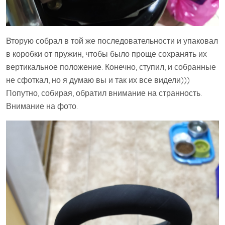
Вторую собрал в той же последовательности и упаковал
в коробки от пружин, чтобы было проще сохранять их
вертикальное положение. Конечно, ступил, и собранные
не сфоткал, но я думаю вы и так их все видели)))
Попутно, собирая, обратил внимание на странность.
Внимание на фото.