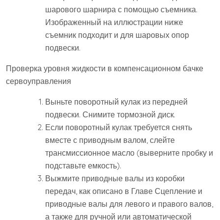
шарового шарнира с помощью съемника.
Изображенный на иллюстрации ниже
съемник подходит и для шаровых опор
подвески.
Проверка уровня жидкости в компенсационном бачке
сервоуправления
Выньте поворотный кулак из передней
подвески. Снимите тормозной диск.
Если поворотный кулак требуется снять
вместе с приводным валом, слейте
трансмиссионное масло (выверните пробку и
подставьте емкость).
Выжмите приводные валы из коробки
передач, как описано в Главе Сцепление и
приводные валы для левого и правого валов,
а также для ручной или автоматической