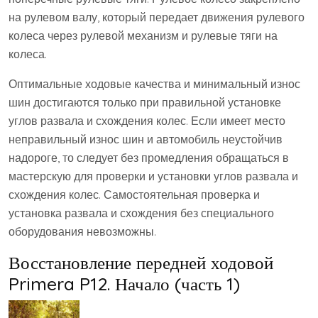
на рулевом валу, который передает движения рулевого
колеса через рулевой механизм и рулевые тяги на
колеса.
Оптимальные ходовые качества и минимальный износ
шин достигаются только при правильной установке
углов развала и схождения колес. Если имеет место
неправильный износ шин и автомобиль неустойчив
надороге, то следует без промедления обращаться в
мастерскую для проверки и установки углов развала и
схождения колес. Самостоятельная проверка и
установка развала и схождения без специального
оборудования невозможны.
Восстановление передней ходовой
Primera P12. Начало (часть 1)