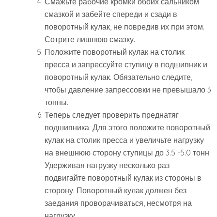
Смажьте рабочие кромки обоих сальником
смазкой и забейте спереди и сзади в
поворотный кулак, не повредив их при этом.
Сотрите лишнюю смазку.
Положите поворотный кулак на столик
пресса и запрессуйте ступицу в подшипник и
поворотный кулак. Обязательно следите,
чтобы давление запрессовки не превышало 3
тонны.
Теперь следует проверить преднатяг
подшипника. Для этого положите поворотный
кулак на столик пресса и увеличьте нагрузку
на внешнюю сторону ступицы до 3.5 -5.0 тонн.
Удерживая нагрузку несколько раз
подвигайте поворотный кулак из стороны в
сторону. Поворотный кулак должен без
заедания проворачиваться, несмотря на
нагрузку.