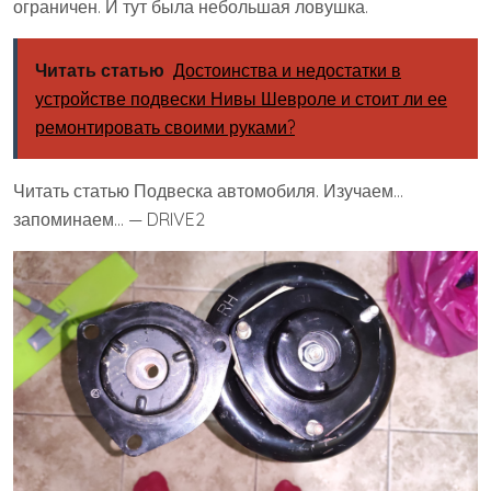
ограничен. И тут была небольшая ловушка.
Читать статью
Достоинства и недостатки в
устройстве подвески Нивы Шевроле и стоит ли ее
ремонтировать своими руками?
Читать статью Подвеска автомобиля. Изучаем…
запоминаем… — DRIVE2