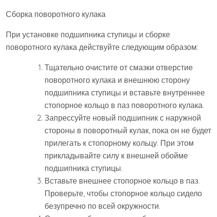
Сборка поворотного кулака
При установке подшипника ступицы и сборке
поворотного кулака действуйте следующим образом:
Тщательно очистите от смазки отверстие
поворотного кулака и внешнюю сторону
подшипника ступицы и вставьте внутреннее
стопорное кольцо в паз поворотного кулака.
Запрессуйте новый подшипник с наружной
стороны в поворотный кулак, пока он не будет
прилегать к стопорному кольцу. При этом
прикладывайте силу к внешней обойме
подшипника ступицы.
Вставьте внешнее стопорное кольцо в паз.
Проверьте, чтобы стопорное кольцо сидело
безупречно по всей окружности.