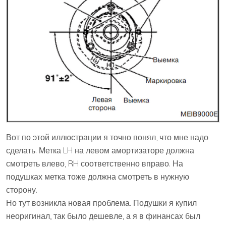
Вот по этой иллюстрации я точно понял, что мне надо
сделать. Метка LH на левом амортизаторе должна
смотреть влево, RH соответственно вправо. На
подушках метка тоже должна смотреть в нужную
сторону.
Но тут возникла новая проблема. Подушки я купил
неоригинал, так было дешевле, а я в финансах был