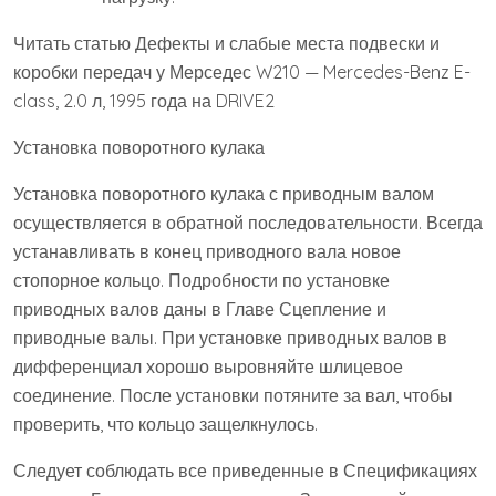
Читать статью Дефекты и слабые места подвески и
коробки передач у Мерседес W210 — Mercedes-Benz E-
class, 2.0 л, 1995 года на DRIVE2
Установка поворотного кулака
Установка поворотного кулака с приводным валом
осуществляется в обратной последовательности. Всегда
устанавливать в конец приводного вала новое
стопорное кольцо. Подробности по установке
приводных валов даны в Главе Сцепление и
приводные валы. При установке приводных валов в
дифференциал хорошо выровняйте шлицевое
соединение. После установки потяните за вал, чтобы
проверить, что кольцо защелкнулось.
Следует соблюдать все приведенные в Спецификациях