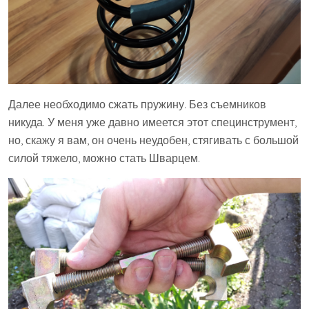
Далее необходимо сжать пружину. Без съемников
никуда. У меня уже давно имеется этот специнструмент,
но, скажу я вам, он очень неудобен, стягивать с большой
силой тяжело, можно стать Шварцем.