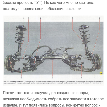
(можно прочесть ТУТ). Но кое чего мне не хватило,
поэтому я провел свои небольшие раскопки.
После того, как я получил долгожданные опоры,
возникла необходимость собрать все запчасти в готовое
изделие. И тут появились вопросы. Конкретно вопрос к