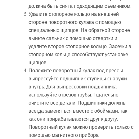
должна быть снята подходящим съемником.
Удалите стопорное кольцо на внешней
стороне поворотного кулака с помощью
специальных щипцов. На обратной стороне
выньте сальник с помощью отвертки и
удалите второе стопорное кольцо. Засечки в
стопорном кольце способствуют установке
щипцов.
Положите поворотный кулак под пресс и
выпрессуйте подшипник ступицы снаружи
внутрь. Для выпрессовки подшипника
используйте отрезок трубы. Тщательно
очистите все детали. Подшипники должны
всегда заменяться вместе с обоймами, так
как они прирабатываются друг к другу.
Поворотный кулак можно проверить только с
помощью магнитного прибора.