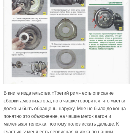
В книге издательства «Третий рим» есть описание
сборки амортизатора, но о чашке говорится, что «метки
должны быть обращены наружу. Мне не было до конца
понятно это объяснение, на чашке меток вагон и
маленькая тележка, поэтому полез искать дальше. К
счастью, у меня есть сервисная книжка по нашим