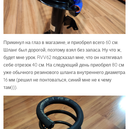
Прикинул на глаз в магазине, и приобрел всего 60 см.
Шланг был дорогой, поэтому взял без запаса. Ну что ж,
будет мне урок. RVV62 подсказал мне, что он натягивал
себе отрезок 40 см. На следующий день приобрел 80 см
уже обычного резинового шланга внутреннего диаметра
16 мм (решил не понтоваться, синий мне не к чему
там))).