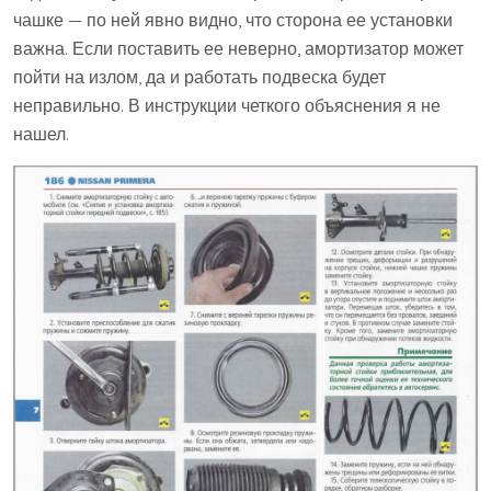
чашке — по ней явно видно, что сторона ее установки
важна. Если поставить ее неверно, амортизатор может
пойти на излом, да и работать подвеска будет
неправильно. В инструкции четкого объяснения я не
нашел.