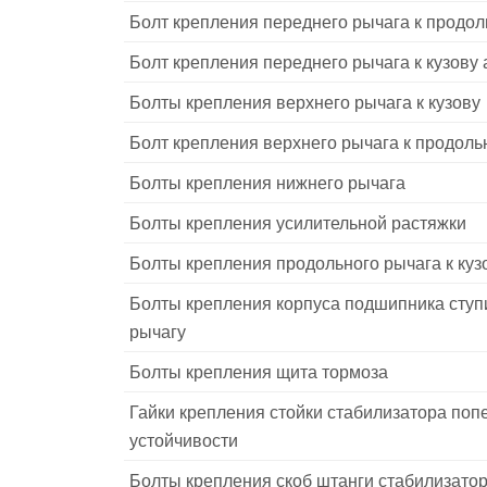
Болт крепления переднего рычага к продо
Болт крепления переднего рычага к кузову
Болты крепления верхнего рычага к кузову
Болт крепления верхнего рычага к продол
Болты крепления нижнего рычага
Болты крепления усилительной растяжки
Болты крепления продольного рычага к куз
Болты крепления корпуса подшипника ступ
рычагу
Болты крепления щита тормоза
Гайки крепления стойки стабилизатора поп
устойчивости
Болты крепления скоб штанги стабилизато