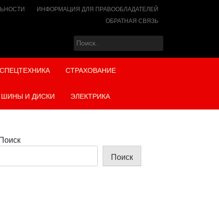
ЛЬНОСТИ
ИНФОРМАЦИЯ ДЛЯ ПРАВООБЛАДАТЕЛЕЙ
ОБРАТНАЯ СВЯЗЬ
Найти:
СПЕЦТЕХНИКА
СТРАХОВАНИЕ
ШИНЫ И ДИСКИ
ЭЛЕКТРИКА
Поиск
Поиск