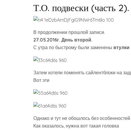
Т.О. подвески (часть 2).
В продолжении прошлой записи.
27.05.2016г. День второй.
С утра по быстрому были заменены
втулки
Затем хотели поменять сайлентблоки на зад
Вот эти
Однако и тут не обошлось без особенносте
Как оказалось, нужна вот такая головка