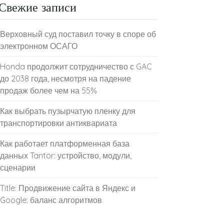
Свежие записи
Верховный суд поставил точку в споре об
электронном ОСАГО
Honda продолжит сотрудничество с GAC
до 2038 года, несмотря на падение
продаж более чем на 55%
Как выбрать пузырчатую пленку для
транспортировки антиквариата
Как работает платформенная база
данных Tantor: устройство, модули,
сценарии
Title: Продвижение сайта в Яндекс и
Google: баланс алгоритмов