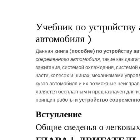
Учебник по устройству 
автомобиля )
Данная
книга (пособие) по устройству а
современного автомобиля
, такие как двиг
зажигания, системой охлаждения, системой 
части, колесах и шинах, механизмами управ
кузов автомобиля и их возможные неисправ
является бесплатным и предназначен для и
принцип работы и
устройство современно
Вступление
Общие сведенья о легковых