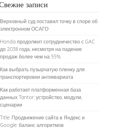
Свежие записи
Верховный суд поставил точку в споре об
электронном ОСАГО
Honda продолжит сотрудничество с GAC
до 2038 года, несмотря на падение
продаж более чем на 55%
Как выбрать пузырчатую пленку для
транспортировки антиквариата
Как работает платформенная база
данных Tantor: устройство, модули,
сценарии
Title: Продвижение сайта в Яндекс и
Google: баланс алгоритмов