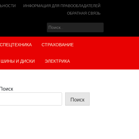
ЛЬНОСТИ
ИНФОРМАЦИЯ ДЛЯ ПРАВООБЛАДАТЕЛЕЙ
ОБРАТНАЯ СВЯЗЬ
Найти:
СПЕЦТЕХНИКА
СТРАХОВАНИЕ
ШИНЫ И ДИСКИ
ЭЛЕКТРИКА
Поиск
Поиск