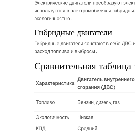
Электрические двигатели преобразуют элек
используются в электромобилях и гибридн
экологичностью․
Гибридные двигатели
Гибридные двигатели сочетают в себе ДВС и 
расход топлива и выбросы․
Сравнительная таблица 
Двигатель внутреннего
Характеристика
сгорания (ДВС)
Топливо
Бензин, дизель, газ
Экологичность
Низкая
КПД
Средний