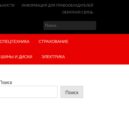
ЛЬНОСТИ
ИНФОРМАЦИЯ ДЛЯ ПРАВООБЛАДАТЕЛЕЙ
ОБРАТНАЯ СВЯЗЬ
Найти:
СПЕЦТЕХНИКА
СТРАХОВАНИЕ
ШИНЫ И ДИСКИ
ЭЛЕКТРИКА
Поиск
Поиск