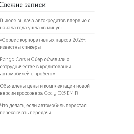
Свежие записи
В июле выдача автокредитов впервые с
начала года ушла «в минус»
«Сервис корпоративных парков 2026»:
известны спикеры
Pango Cars и Сбер объявили о
сотрудничестве в кредитовании
автомобилей с пробегом
Объявлены цены и комплектации новой
версии кроссовера Geely EX5 EM-R
Что делать, если автомобиль перестал
переключать передачи