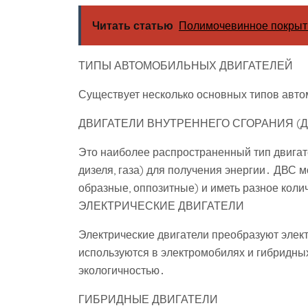
Читать статью
Полимочевинное покрыт
ТИПЫ АВТОМОБИЛЬНЫХ ДВИГАТЕЛЕЙ
Существует несколько основных типов авто
ДВИГАТЕЛИ ВНУТРЕННЕГО СГОРАНИЯ (Д
Это наиболее распространенный тип двигат
дизеля, газа) для получения энергии․ ДВС 
образные, оппозитные) и иметь разное коли
ЭЛЕКТРИЧЕСКИЕ ДВИГАТЕЛИ
Электрические двигатели преобразуют элек
используются в электромобилях и гибридн
экологичностью․
ГИБРИДНЫЕ ДВИГАТЕЛИ