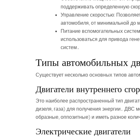
поддерживать определенную ско
Управление скоростью: Позволяе
автомобиля, от минимальной до 
Питание вспомогательных систем:
использоваться для привода гене
систем․
Типы автомобильных дв
Существует несколько основных типов авто
Двигатели внутреннего сго
Это наиболее распространенный тип двигат
дизеля, газа) для получения энергии․ ДВС 
образные, оппозитные) и иметь разное коли
Электрические двигатели