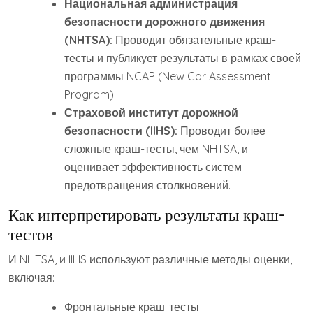
Национальная администрация
безопасности дорожного движения
(NHTSA):
Проводит обязательные краш-
тесты и публикует результаты в рамках своей
программы NCAP (New Car Assessment
Program).
Страховой институт дорожной
безопасности (IIHS):
Проводит более
сложные краш-тесты, чем NHTSA, и
оценивает эффективность систем
предотвращения столкновений.
Как интерпретировать результаты краш-
тестов
И NHTSA, и IIHS используют различные методы оценки,
включая:
Фронтальные краш-тесты