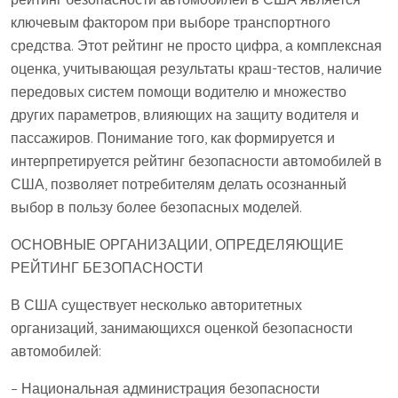
ключевым фактором при выборе транспортного
средства. Этот рейтинг не просто цифра, а комплексная
оценка, учитывающая результаты краш-тестов, наличие
передовых систем помощи водителю и множество
других параметров, влияющих на защиту водителя и
пассажиров. Понимание того, как формируется и
интерпретируется рейтинг безопасности автомобилей в
США, позволяет потребителям делать осознанный
выбор в пользу более безопасных моделей.
ОСНОВНЫЕ ОРГАНИЗАЦИИ, ОПРЕДЕЛЯЮЩИЕ
РЕЙТИНГ БЕЗОПАСНОСТИ
В США существует несколько авторитетных
организаций, занимающихся оценкой безопасности
автомобилей:
– Национальная администрация безопасности