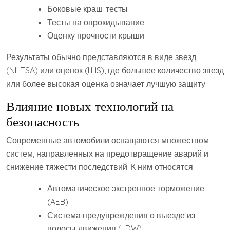
Боковые краш-тесты
Тесты на опрокидывание
Оценку прочности крыши
Результаты обычно представляются в виде звезд
(NHTSA) или оценок (IIHS), где большее количество звезд
или более высокая оценка означает лучшую защиту.
Влияние новых технологий на
безопасность
Современные автомобили оснащаются множеством
систем, направленных на предотвращение аварий и
снижение тяжести последствий. К ним относятся:
Автоматическое экстренное торможение
(AEB)
Система предупреждения о выезде из
полосы движения (LDW)