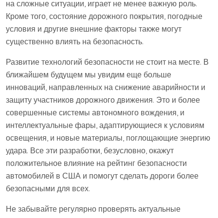
на сложные ситуации, играет не менее важную роль.
Кроме того, состояние дорожного покрытия, погодные
условия и другие внешние факторы также могут
существенно влиять на безопасность.
Развитие технологий безопасности не стоит на месте. В
ближайшем будущем мы увидим еще больше
инноваций, направленных на снижение аварийности и
защиту участников дорожного движения. Это и более
совершенные системы автономного вождения, и
интеллектуальные фары, адаптирующиеся к условиям
освещения, и новые материалы, поглощающие энергию
удара. Все эти разработки, безусловно, окажут
положительное влияние на рейтинг безопасности
автомобилей в США и помогут сделать дороги более
безопасными для всех.
Не забывайте регулярно проверять актуальные