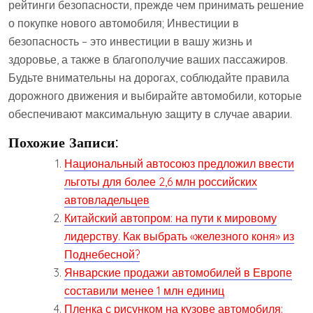
рейтинги безопасности, прежде чем принимать решение
о покупке нового автомобиля; Инвестиции в
безопасность – это инвестиции в вашу жизнь и
здоровье, а также в благополучие ваших пассажиров.
Будьте внимательны на дорогах, соблюдайте правила
дорожного движения и выбирайте автомобили, которые
обеспечивают максимальную защиту в случае аварии.
Похожие Записи:
Национальный автосоюз предложил ввести
льготы для более 2,6 млн российских
автовладельцев
Китайский автопром: на пути к мировому
лидерству. Как выбрать «железного коня» из
Поднебесной?
Январские продажи автомобилей в Европе
составили менее 1 млн единиц
Пленка с рисунком на кузове автомобиля: