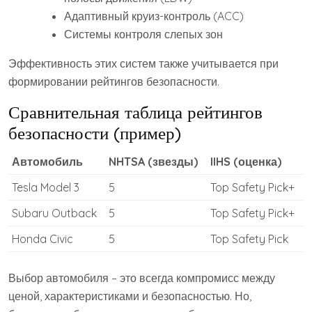
Адаптивный круиз-контроль (ACC)
Системы контроля слепых зон
Эффективность этих систем также учитывается при
формировании рейтингов безопасности.
Сравнительная таблица рейтингов
безопасности (пример)
Автомобиль
NHTSA (звезды)
IIHS (оценка)
Tesla Model 3
5
Top Safety Pick+
Subaru Outback
5
Top Safety Pick+
Honda Civic
5
Top Safety Pick
Выбор автомобиля – это всегда компромисс между
ценой, характеристиками и безопасностью. Но,