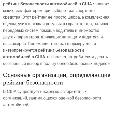
рейтинг безопасности автомобилей в США
является
ключевым фактором при выборе транспортного
средства. Этот рейтинг не просто цифра, а комплексная
оценка, учитывающая результаты краш-тестов, наличие
передовых систем помощи водителю и множество
других параметров, влияющих на защиту водителя и
пассажиров. Понимание того, как формируется и
интерпретируется
рейтинг безопасности
автомобилей в США
, позволяет потребителям делать
осознанный выбор в пользу более безопасных моделей.
Основные организации, определяющие
рейтинг безопасности
В США существует несколько авторитетных
организаций, занимающихся оценкой безопасности
автомобилей: