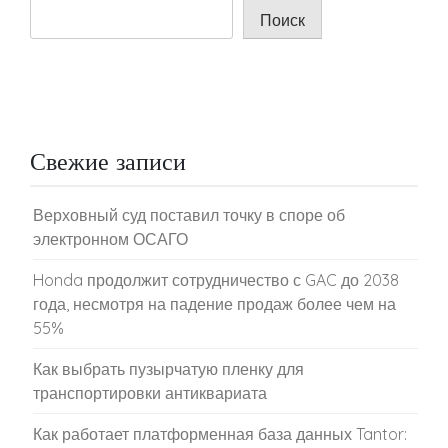
Поиск
Свежие записи
Верховный суд поставил точку в споре об
электронном ОСАГО
Honda продолжит сотрудничество с GAC до 2038
года, несмотря на падение продаж более чем на
55%
Как выбрать пузырчатую пленку для
транспортировки антиквариата
Как работает платформенная база данных Tantor: