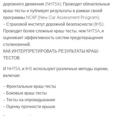
дорожного движения (NHTSA): Проводит обязательные
краш-тесты и публикует результаты в рамках своей
программы NCAP (New Car Assessment Program).
– Страховой институт дорожной безопасности (IIHS):
Проводит более сложные краш-тесты, чем NHTSA, и
оценивает эффективность систем предотвращения
столкновений.
КАК ИНТЕРПРЕТИРОВАТЬ РЕЗУЛЬТАТЫ КРАШ-
ТЕСТОВ
И NHTSA, и IIHS используют различные методы оценки,
включая:
– Фронтальные краш-тесты
– Боковые краш-тесты
– Тесты на опрокидывание
– Оценку прочности крыши