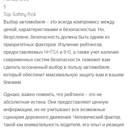
5
Top Safety Pick
Выбор автомобиля – это всегда компромисс между
ценой, характеристиками и безопасностью. Но,
безусловно, безопасность должна быть одним из
приоритетных факторов. Изучение рейтингов,
предоставляемых NHTSA и IIHS, а также учет наличия
современных систем безопасности, поможет вам
сделать осознанный выбор в пользу автомобиля,
который обеспечит максимальную защиту вам и вашим
близким.
Однако, важно помнить, что рейтинги – это не
абсолютная истина. Они предоставляют ценную
информацию, но не учитывают все возможные
сценарии дорожного движения. Человеческий фактор,
такой как внимательность водителя, его опыт и реакция