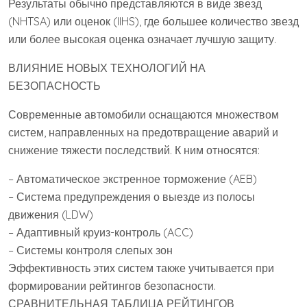
Результаты обычно представляются в виде звезд
(NHTSA) или оценок (IIHS), где большее количество звезд
или более высокая оценка означает лучшую защиту.
ВЛИЯНИЕ НОВЫХ ТЕХНОЛОГИЙ НА
БЕЗОПАСНОСТЬ
Современные автомобили оснащаются множеством
систем, направленных на предотвращение аварий и
снижение тяжести последствий. К ним относятся:
– Автоматическое экстренное торможение (AEB)
– Система предупреждения о выезде из полосы
движения (LDW)
– Адаптивный круиз-контроль (ACC)
– Системы контроля слепых зон
Эффективность этих систем также учитывается при
формировании рейтингов безопасности.
СРАВНИТЕЛЬНАЯ ТАБЛИЦА РЕЙТИНГОВ