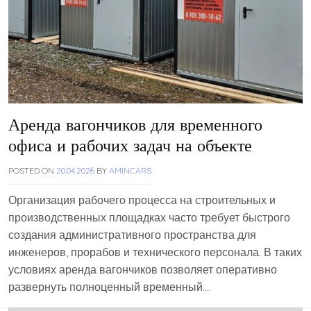
Аренда вагончиков для временного
офиса и рабочих задач на объекте
POSTED ON
20.04.2026
BY
AMINCARS
Организация рабочего процесса на строительных и
производственных площадках часто требует быстрого
создания административного пространства для
инженеров, прорабов и технического персонала. В таких
условиях аренда вагончиков позволяет оперативно
развернуть полноценный временный….