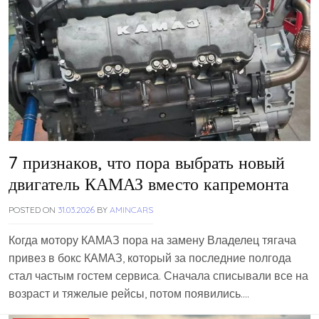
7 признаков, что пора выбрать новый
двигатель КАМАЗ вместо капремонта
POSTED ON
31.03.2026
BY
AMINCARS
Когда мотору КАМАЗ пора на замену Владелец тягача
привез в бокс КАМАЗ, который за последние полгода
стал частым гостем сервиса. Сначала списывали все на
возраст и тяжелые рейсы, потом появились….