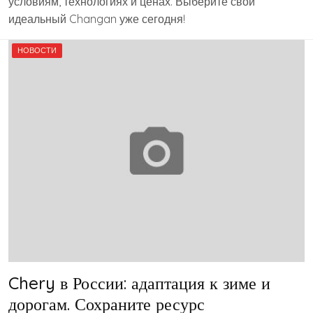
условиям, технологиях и ценах. Выберите свой
идеальный Changan уже сегодня!
НОВОСТИ
Chery в России: адаптация к зиме и
дорогам. Сохраните ресурс