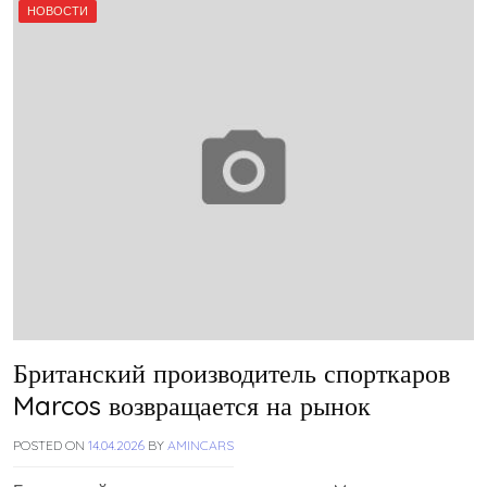
НОВОСТИ
Британский производитель спорткаров
Marcos возвращается на рынок
POSTED ON
14.04.2026
BY
AMINCARS