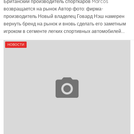
Британский производитель спорткаров Marcos
возвращается на рынок Автор фото: фирма-
производитель Новый владелец Говард Нэш намерен
вернуть бренд на рынок и вновь сделать его заметным
игроком в сегменте легких спортивных автомобилей….
НОВОСТИ