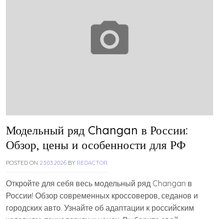
Модельный ряд Changan в России:
Обзор, цены и особенности для РФ
POSTED ON
23.03.2026
BY
REDACTOR
Откройте для себя весь модельный ряд Changan в
России! Обзор современных кроссоверов, седанов и
городских авто. Узнайте об адаптации к российским