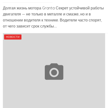
Долгая жизнь мотора Granta Секрет устойчивой работы
двигателя — не только в металле и смазке, но и в
отношении водителя к технике. Водители часто спорят,
от чего зависит срок службы….
НОВОСТИ