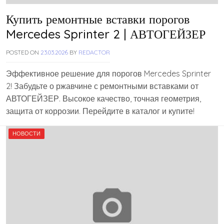
Купить ремонтные вставки порогов
Mercedes Sprinter 2 | АВТОГЕЙЗЕР
POSTED ON
23.03.2026
BY
REDACTOR
Эффективное решение для порогов Mercedes Sprinter
2! Забудьте о ржавчине с ремонтными вставками от
АВТОГЕЙЗЕР. Высокое качество, точная геометрия,
защита от коррозии. Перейдите в каталог и купите!
НОВОСТИ