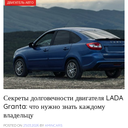
ДВИГАТЕЛЬ АВТО
Секреты долговечности двигателя LADA
Granta: что нужно знать каждому
владельцу
POSTED ON
25.03.2026
BY
AMINCARS