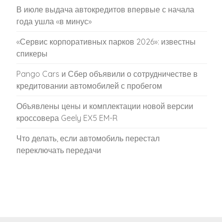
В июле выдача автокредитов впервые с начала
года ушла «в минус»
«Сервис корпоративных парков 2026»: известны
спикеры
Pango Cars и Сбер объявили о сотрудничестве в
кредитовании автомобилей с пробегом
Объявлены цены и комплектации новой версии
кроссовера Geely EX5 EM-R
Что делать, если автомобиль перестал
переключать передачи