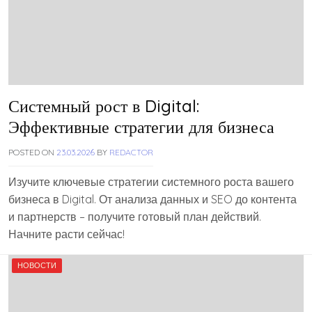
Системный рост в Digital:
Эффективные стратегии для бизнеса
POSTED ON
23.03.2026
BY
REDACTOR
Изучите ключевые стратегии системного роста вашего
бизнеса в Digital. От анализа данных и SEO до контента
и партнерств – получите готовый план действий.
Начните расти сейчас!
НОВОСТИ