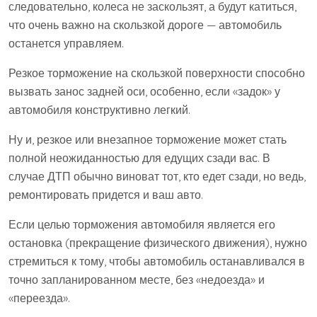
следовательно, колеса не заскользят, а будут катиться,
что очень важно на скользкой дороге — автомобиль
останется управляем.
Резкое торможение на скользкой поверхности способно
вызвать занос задней оси, особенно, если «задок» у
автомобиля конструктивно легкий.
Ну и, резкое или внезапное торможение может стать
полной неожиданностью для едущих сзади вас. В
случае ДТП обычно виноват тот, кто едет сзади, но ведь,
ремонтировать придется и ваш авто.
Если целью торможения автомобиля является его
остановка (прекращение физического движения), нужно
стремиться к тому, чтобы автомобиль останавливался в
точно запланированном месте, без «недоезда» и
«переезда».