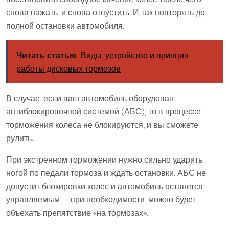
снова нажать, и снова отпустить. И так повторять до
полной остановки автомобиля.
Читать статью
Виды, устройство и принцип
работы дисковых тормозов
В случае, если ваш автомобиль оборудован
антиблокировочной системой (АБС), то в процессе
торможения колеса не блокируются, и вы сможете
рулить.
При экстренном торможении нужно сильно ударить
ногой по педали тормоза и ждать остановки. АБС не
допустит блокировки колес и автомобиль останется
управляемым — при необходимости, можно будет
объехать препятствие «на тормозах».