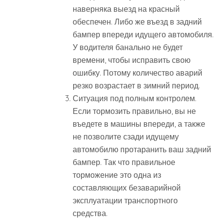
наверняка выезд на красный
обеспечен. Либо же въезд в задний
бампер впереди идущего автомобиля.
У водителя банально не будет
времени, чтобы исправить свою
ошибку. Потому количество аварий
резко возрастает в зимний период.
Ситуация под полным контролем.
Если тормозить правильно, вы не
въедете в машины впереди, а также
не позволите сзади идущему
автомобилю протаранить ваш задний
бампер. Так что правильное
торможение это одна из
составляющих безаварийной
эксплуатации транспортного
средства.