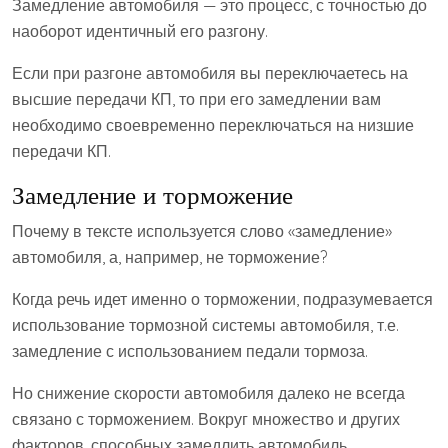
Замедление автомобиля — это процесс, с точностью до
наоборот идентичный его разгону.
Если при разгоне автомобиля вы переключаетесь на
высшие передачи КП, то при его замедлении вам
необходимо своевременно переключаться на низшие
передачи КП.
Замедление и торможение
Почему в тексте используется слово «замедление»
автомобиля, а, например, не торможение?
Когда речь идет именно о торможении, подразумевается
использование тормозной системы автомобиля, т.е.
замедление с использованием педали тормоза.
Но снижение скорости автомобиля далеко не всегда
связано с торможением. Вокруг множество и других
факторов, способных замедлить автомобиль.