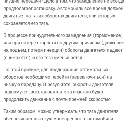
низшие передачи? Дело в том, что замедление не всегда
предполагает остановку. Автомобиль все время должен
двигаться на таких оборотах двигателя, при которых
сохраняется его тяга.
В процессе принудительного замедления (торможение)
или при потере скорости по другим причинам (движение
на подъем, потеря инерции) обороты двигателя падают
(снижаются), и его тяга уменьшается.
По этой причине, для поддержания оптимальных
оборотов необходимо перейти (переключиться) на
низшую передачу. В результате, обороты двигателя
поднимутся, восстановится тяга и можно будет
продолжить движение с почти прежней скоростью.
Таким образом, можно утверждать, что тяга двигателя
обеспечивает высокую маневренность автомобиля.