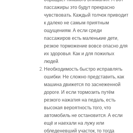
пассажиры это будут прекрасно
чувствовать. Каждый толчок приводит
к далеко не самым приятным
ощущениям. А если среди
пассажиров есть маленькие дети,
резкое торможение вовсе опасно для
их здоровья. Как и для пожилых
людей.
Необходимость быстро исправлять
ошибки. Не сложно представить, как
машина движется по заснеженной
дороге. И если тормозить путём
резкого нажатия на педаль, есть
высокая вероятность того, что
автомобиль не остановится. А если
ещё и наехали на лужу или
обледеневший участок, то тогда