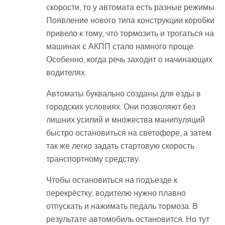
скорости, то у автомата есть разные режимы.
Появление нового типа конструкции коробки
привело к тому, что тормозить и трогаться на
машинах с АКПП стало намного проще.
Особенно, когда речь заходит о начинающих
водителях.
Автоматы буквально созданы для езды в
городских условиях. Они позволяют без
лишних усилий и множества манипуляций
быстро остановиться на светофоре, а затем
так же легко задать стартовую скорость
транспортному средству.
Чтобы остановиться на подъезде к
перекрёстку, водителю нужно плавно
отпускать и нажимать педаль тормоза. В
результате автомобиль остановится. Но тут