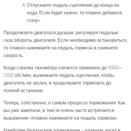
Отпускаете педаль сцепления до конца ее
хода. Если будет нужно, то плавно добавьте
«газу».
Продолжаете двигаться дальше, регулируя педалью
газа обороты двигателя. Если необходимо остановиться,
то плавно нажимаете на педаль тормоза и снижаете
скорость.
Когда стрелка тахометра снизится примерно до 1000—
1200 об/мин, выжимаете педаль сцепления, чтобы
двигатель не заглох, и продолжаете тормозить до
полной остановки.
Теперь, собственно, о самом процессе торможения. Как
вы уже заметили, в тексте очень часто встречается
выражение «плавно нажимаете на педаль тормоза».
Наиболее безопасное торможение – плавное, когда в