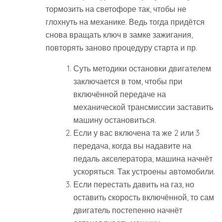
тормозить на светофоре так, чтобы не
глохнуть на механике. Ведь тогда придётся
снова вращать ключ в замке зажигания,
повторять заново процедуру старта и пр.
Суть методики остановки двигателем
заключается в том, чтобы при
включённой передаче на
механической трансмиссии заставить
машину остановиться.
Если у вас включена та же 2 или 3
передача, когда вы надавите на
педаль акселератора, машина начнёт
ускоряться. Так устроены автомобили.
Если перестать давить на газ, но
оставить скорость включённой, то сам
двигатель постепенно начнёт