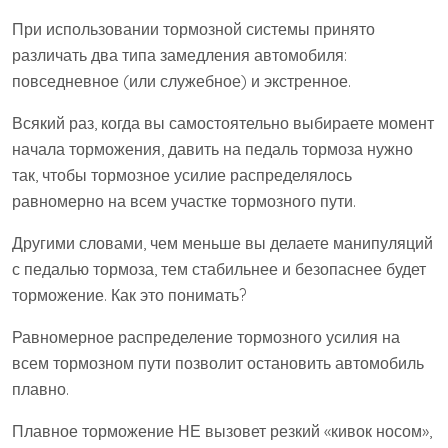
При использовании тормозной системы принято
различать два типа замедления автомобиля:
повседневное (или служебное) и экстренное.
Всякий раз, когда вы самостоятельно выбираете момент
начала торможения, давить на педаль тормоза нужно
так, чтобы тормозное усилие распределялось
равномерно на всем участке тормозного пути.
Другими словами, чем меньше вы делаете манипуляций
с педалью тормоза, тем стабильнее и безопаснее будет
торможение. Как это понимать?
Равномерное распределение тормозного усилия на
всем тормозном пути позволит остановить автомобиль
плавно.
Плавное торможение НЕ вызовет резкий «кивок носом»,