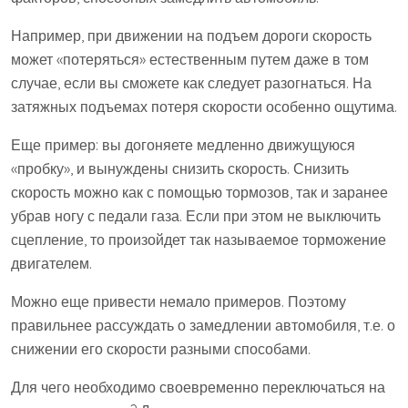
Например, при движении на подъем дороги скорость
может «потеряться» естественным путем даже в том
случае, если вы сможете как следует разогнаться. На
затяжных подъемах потеря скорости особенно ощутима.
Еще пример: вы догоняете медленно движущуюся
«пробку», и вынуждены снизить скорость. Снизить
скорость можно как с помощью тормозов, так и заранее
убрав ногу с педали газа. Если при этом не выключить
сцепление, то произойдет так называемое торможение
двигателем.
Можно еще привести немало примеров. Поэтому
правильнее рассуждать о замедлении автомобиля, т.е. о
снижении его скорости разными способами.
Для чего необходимо своевременно переключаться на