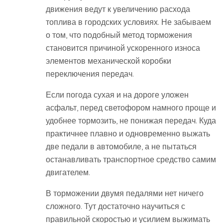
движения ведут к увеличению расхода
топлива в городских условиях. Не забываем
о том, что подобный метод торможения
становится причиной ускоренного износа
элементов механической коробки
переключения передач.
Если погода сухая и на дороге уложен
асфальт, перед светофором намного проще и
удобнее тормозить, не понижая передач. Куда
практичнее плавно и одновременно выжать
две педали в автомобиле, а не пытаться
останавливать транспортное средство самим
двигателем.
В торможении двумя педалями нет ничего
сложного. Тут достаточно научиться с
правильной скоростью и усилием выжимать