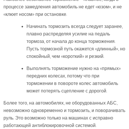
процессе замедления автомобиль не едет «юзом», и не
«клюет носом» при остановке.
Начинать тормозить всегда следует заранее,
плавно распределяя усилие на педаль
тормоза, от начала до конца торможения.
Пусть тормозной путь окажется «длинный», но
спокойный, чем «короткий» и резкий.
Выполнять торможение нужно на «прямых»
передних колесах, потому что при
торможении в повороте колес автомобиль
может потерять сцепление с дорогой.
Более того, на автомобилях, не оборудованных АБС,
невозможно одновременно и тормозить, и поворачивать
руль. Это возможно только на машинах с исправно
работающей антиблокировочной системой.