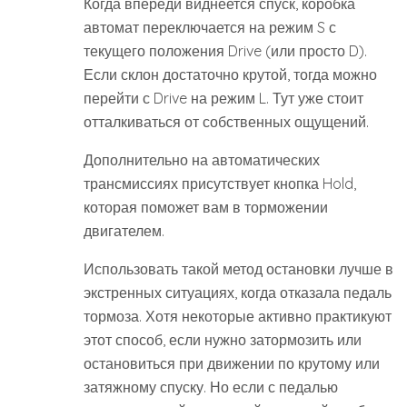
Когда впереди виднеется спуск, коробка
автомат переключается на режим S с
текущего положения Drive (или просто D).
Если склон достаточно крутой, тогда можно
перейти с Drive на режим L. Тут уже стоит
отталкиваться от собственных ощущений.
Дополнительно на автоматических
трансмиссиях присутствует кнопка Hold,
которая поможет вам в торможении
двигателем.
Использовать такой метод остановки лучше в
экстренных ситуациях, когда отказала педаль
тормоза. Хотя некоторые активно практикуют
этот способ, если нужно затормозить или
остановиться при движении по крутому или
затяжному спуску. Но если с педалью