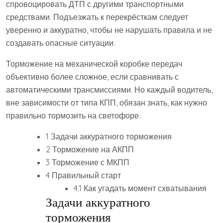
спровоцировать ДТП с другими транспортными
средствами. Подъезжать к перекрёсткам следует
уверенно и аккуратно, чтобы не нарушать правила и не
создавать опасные ситуации.
Торможение на механической коробке передач
объективно более сложное, если сравнивать с
автоматическими трансмиссиями. Но каждый водитель,
вне зависимости от типа КПП, обязан знать, как нужно
правильно тормозить на светофоре.
1 Задачи аккуратного торможения
2 Торможение на АКПП
3 Торможение с МКПП
4 Правильный старт
4.1 Как угадать момент схватывания
Задачи аккуратного
торможения