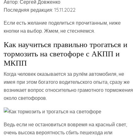
Автор: Сергей Довженко
Последняя редакция: 15.11.2022
Если есть желание поделиться прочитанным, ниже
кнопки на выбор. Жмем, не стесняемся.
Как научиться правильно трогаться и
тормозить на светофоре с АКПП и
МКПП
Когда человек оказывается за рулём автомобиля, не
имея при этом богатого водительского опыта, сразу же
возникает вопрос относительно грамотного торможения
около светофоров.
Ведь если не остановиться вовремя на красный свет,
очень высока вероятность сбить пешехода или