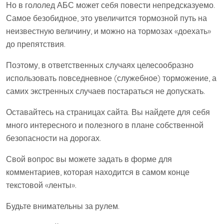
Но в гололед АБС может себя повести непредсказуемо.
Самое безобидное, это увеличится тормозной путь на
неизвестную величину, и можно на тормозах «доехать»
до препятствия.
Поэтому, в ответственных случаях целесообразно
использовать повседневное (служебное) торможение, а
самих экстренных случаев постараться не допускать.
Оставайтесь на страницах сайта. Вы найдете для себя
много интересного и полезного в плане собственной
безопасности на дорогах.
Свой вопрос вы можете задать в форме для
комментариев, которая находится в самом конце
текстовой «ленты».
Будьте внимательны за рулем.