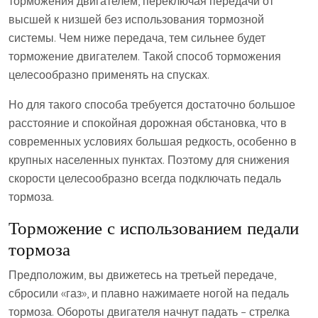
торможения двигателем, переключая передачи от
высшей к низшей без использования тормозной
системы. Чем ниже передача, тем сильнее будет
торможение двигателем. Такой способ торможения
целесообразно применять на спусках.
Но для такого способа требуется достаточно большое
расстояние и спокойная дорожная обстановка, что в
современных условиях большая редкость, особенно в
крупных населенных пунктах. Поэтому для снижения
скорости целесообразно всегда подключать педаль
тормоза.
Торможение с использованием педали
тормоза
Предположим, вы движетесь на третьей передаче,
сбросили «газ», и плавно нажимаете ногой на педаль
тормоза. Обороты двигателя начнут падать – стрелка