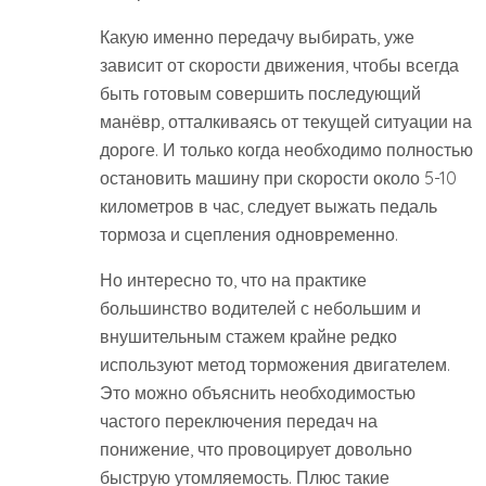
Какую именно передачу выбирать, уже
зависит от скорости движения, чтобы всегда
быть готовым совершить последующий
манёвр, отталкиваясь от текущей ситуации на
дороге. И только когда необходимо полностью
остановить машину при скорости около 5-10
километров в час, следует выжать педаль
тормоза и сцепления одновременно.
Но интересно то, что на практике
большинство водителей с небольшим и
внушительным стажем крайне редко
используют метод торможения двигателем.
Это можно объяснить необходимостью
частого переключения передач на
понижение, что провоцирует довольно
быструю утомляемость. Плюс такие