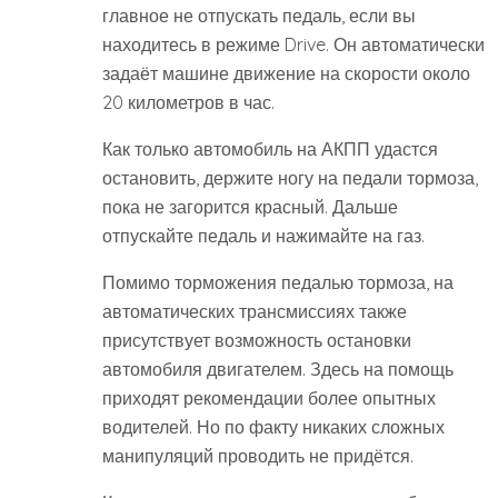
главное не отпускать педаль, если вы
находитесь в режиме Drive. Он автоматически
задаёт машине движение на скорости около
20 километров в час.
Как только автомобиль на АКПП удастся
остановить, держите ногу на педали тормоза,
пока не загорится красный. Дальше
отпускайте педаль и нажимайте на газ.
Помимо торможения педалью тормоза, на
автоматических трансмиссиях также
присутствует возможность остановки
автомобиля двигателем. Здесь на помощь
приходят рекомендации более опытных
водителей. Но по факту никаких сложных
манипуляций проводить не придётся.