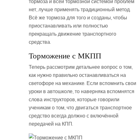
тормоза и всей тормозной системой проблем
нет, лучше применять традиционный метод.
Всё же тормоза для того и созданы, чтобы
приостанавливать или полностью
прекращать движение транспортного
средства.
Торможение с МКПП
Теперь рассмотрим детальнее вопрос о том,
как нужно правильно останавливаться на
светофоре на механике. Если вспомнить свои
уроки в автошколе, то наверняка вспомнятся
слова инструкторов, которые говорили
ученикам о том, что двигаться транспортное
средство всегда должно с включённой
передачей на КПП.