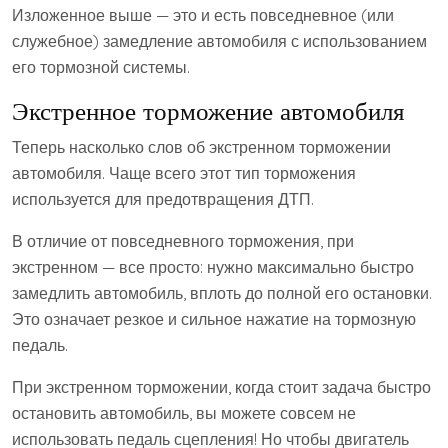
Изложенное выше — это и есть повседневное (или
служебное) замедление автомобиля с использованием
его тормозной системы.
Экстренное торможение автомобиля
Теперь насколько слов об экстренном торможении
автомобиля. Чаще всего этот тип торможения
используется для предотвращения ДТП.
В отличие от повседневного торможения, при
экстренном — все просто: нужно максимально быстро
замедлить автомобиль, вплоть до полной его остановки.
Это означает резкое и сильное нажатие на тормозную
педаль.
При экстренном торможении, когда стоит задача быстро
остановить автомобиль, вы можете совсем не
использовать педаль сцепления! Но чтобы двигатель