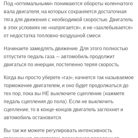
Под «оптимальными» понимаются обороты коленчатого
вала двигателя, на которых сохраняется достаточная
тяга для движения с необходимой скоростью. Двигатель
в этих условиях не «напрягается», и не «захлебывается»
от недостатка топловно-воздушной смеси.
Начинаете замедлять движение. Для этого полностью
отпустите педаль газа — автомобиль продолжит
двигаться по инерции, постепенно теряя скорость.
Когда вы просто уберете «газ», начнется так называемое
торможение двигателем, и оно будет продолжаться до
тех пор, пока вы НЕ выключите сцепление (нажмете
педаль сцепления до пола). Если не выключить
сцепление, то в конце-концов двигатель заглохнет и
автомобиль остановится.
Вы так же можете регулировать интенсивность