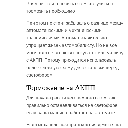
Вряд ли стоит спорить о том, что учиться
тормозить необходимо.
При этом не стоит забывать о разнице между
автоматическими и механическими
трансмиссиями. Автомат значительно
упрощает жизнь автомобилисту. Но не все
могут или не все хотят покупать себе машину
с АКПП. Потому приходится использовать
более сложную схему для остановки перед
светофором.
Торможение на АКПП
Для начала расскажем немного о том, как
правильно останавливаться на светофоре,
если ваша машина работает на автомате.
Если механическая трансмиссия делится на