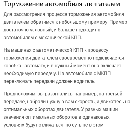
Торможение автомобиля двигателем
Для рассмотрения процесса торможения автомобиля
двигателем обратимся к небольшому примеру. Пример
достаточно условный, и больше подходит к
автомобилям с механической КПП.
На машинах с автоматической КПП к процессу
торможения двигателем своевременно подключается
коробка «автомат», и в нужный момент она включает
необходимую передачу. На автомобиле с МКПП
переключать передачи должен водитель.
Предположим, вы разогнались, например, на третьей
передаче, набрали нужную вам скорость, и движетесь на
оптимальных оборотах двигателя. У разных машин
значения оптимальных оборотов в одинаковых
условиях будут отличаться, но суть не в этом.