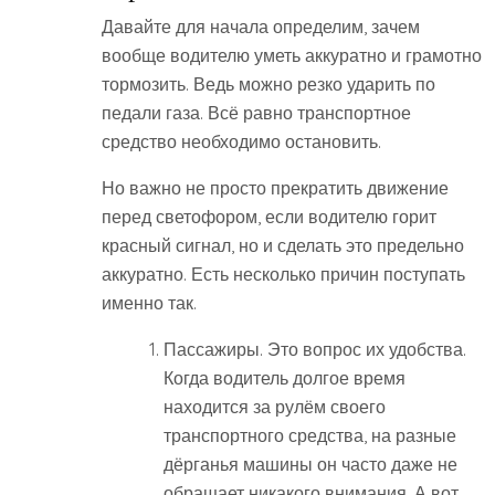
Давайте для начала определим, зачем
вообще водителю уметь аккуратно и грамотно
тормозить. Ведь можно резко ударить по
педали газа. Всё равно транспортное
средство необходимо остановить.
Но важно не просто прекратить движение
перед светофором, если водителю горит
красный сигнал, но и сделать это предельно
аккуратно. Есть несколько причин поступать
именно так.
Пассажиры. Это вопрос их удобства.
Когда водитель долгое время
находится за рулём своего
транспортного средства, на разные
дёрганья машины он часто даже не
обращает никакого внимания. А вот