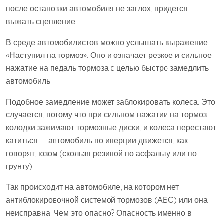
после остановки автомобиля не заглох, придется
выжать сцепление.
В среде автомобилистов можно услышать выражение
«Наступил на тормоз». Оно и означает резкое и сильное
нажатие на педаль тормоза с целью быстро замедлить
автомобиль.
Подобное замедление может заблокировать колеса. Это
случается, потому что при сильном нажатии на тормоз
колодки зажимают тормозные диски, и колеса перестают
катиться — автомобиль по инерции движется, как
говорят, юзом (скользя резиной по асфальту или по
грунту).
Так происходит на автомобиле, на котором нет
антиблокировочной системой тормозов (АБС) или она
неисправна. Чем это опасно? Опасность именно в