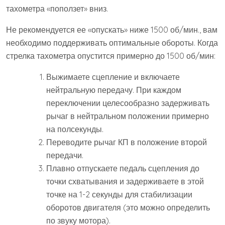
тахометра «поползет» вниз.
Не рекомендуется ее «опускать» ниже 1500 об/мин., вам
необходимо поддерживать оптимальные обороты. Когда
стрелка тахометра опустится примерно до 1500 об/мин:
Выжимаете сцепление и включаете
нейтральную передачу. При каждом
переключении целесообразно задерживать
рычаг в нейтральном положении примерно
на полсекунды.
Переводите рычаг КП в положение второй
передачи.
Плавно отпускаете педаль сцепления до
точки схватывания и задерживаете в этой
точке на 1-2 секунды для стабилизации
оборотов двигателя (это можно определить
по звуку мотора).