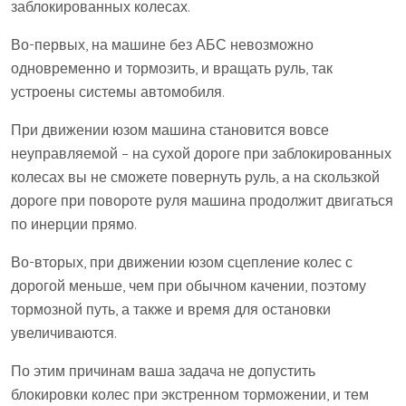
заблокированных колесах.
Во-первых, на машине без АБС невозможно
одновременно и тормозить, и вращать руль, так
устроены системы автомобиля.
При движении юзом машина становится вовсе
неуправляемой – на сухой дороге при заблокированных
колесах вы не сможете повернуть руль, а на скользкой
дороге при повороте руля машина продолжит двигаться
по инерции прямо.
Во-вторых, при движении юзом сцепление колес с
дорогой меньше, чем при обычном качении, поэтому
тормозной путь, а также и время для остановки
увеличиваются.
По этим причинам ваша задача не допустить
блокировки колес при экстренном торможении, и тем