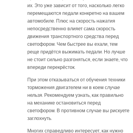
их. Это уже зависит от того, насколько легко
перемещаются педали конкретно на вашем
автомобиле. Плюс на скорость нажатия
непосредственно влияет сама скорость
движения транспортного средства перед
светофором. Чем быстрее вы ехали, тем
реще придётся выжимать педали. Но лучше
не стоит сильно разгоняться, если знаете, что
впереди перекрёсток.
При этом отказываться от обучения техники
торможения двигателем ни в коем случае
нельзя. Рекомендуем узнать, как правильно
на механике остановиться перед
светофором. В противном случае вы рискуете
заглохнуть.
Многих справедливо интересует, как нужно