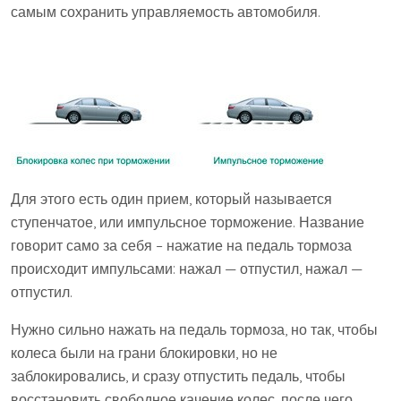
самым сохранить управляемость автомобиля.
Для этого есть один прием, который называется
ступенчатое, или импульсное торможение. Название
говорит само за себя – нажатие на педаль тормоза
происходит импульсами: нажал — отпустил, нажал —
отпустил.
Нужно сильно нажать на педаль тормоза, но так, чтобы
колеса были на грани блокировки, но не
заблокировались, и сразу отпустить педаль, чтобы
восстановить свободное качение колес, после чего