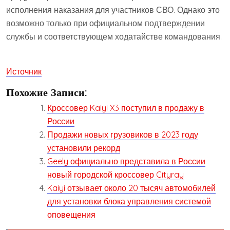
исполнения наказания для участников СВО. Однако это
возможно только при официальном подтверждении
службы и соответствующем ходатайстве командования.
Источник
Похожие Записи:
Кроссовер Kaiyi X3 поступил в продажу в
России
Продажи новых грузовиков в 2023 году
установили рекорд
Geely официально представила в России
новый городской кроссовер Cityray
Kaiyi отзывает около 20 тысяч автомобилей
для установки блока управления системой
оповещения