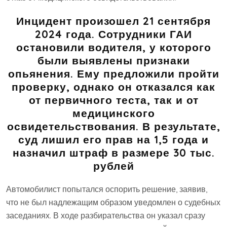
Инцидент произошел 21 сентября
2024 года. Сотрудники ГАИ
остановили водителя, у которого
были выявлены признаки
опьянения. Ему предложили пройти
проверку, однако он отказался как
от первичного теста, так и от
медицинского
освидетельствования. В результате,
суд лишил его прав на 1,5 года и
назначил штраф в размере 30 тыс.
рублей
Автомобилист попытался оспорить решение, заявив,
что не был надлежащим образом уведомлен о судебных
заседаниях. В ходе разбирательства он указал сразу