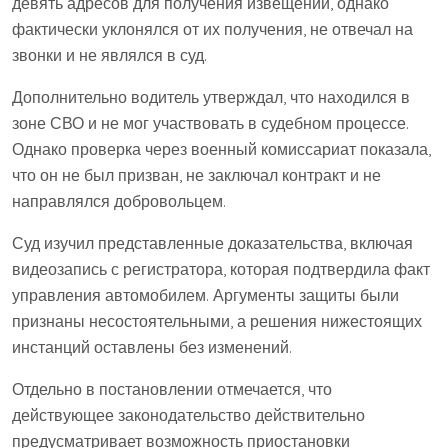
девять адресов для получения извещений, однако
фактически уклонялся от их получения, не отвечал на
звонки и не являлся в суд.
Дополнительно водитель утверждал, что находился в
зоне СВО и не мог участвовать в судебном процессе.
Однако проверка через военный комиссариат показала,
что он не был призван, не заключал контракт и не
направлялся добровольцем.
Суд изучил представленные доказательства, включая
видеозапись с регистратора, которая подтвердила факт
управления автомобилем. Аргументы защиты были
признаны несостоятельными, а решения нижестоящих
инстанций оставлены без изменений.
Отдельно в постановлении отмечается, что
действующее законодательство действительно
предусматривает возможность приостановки