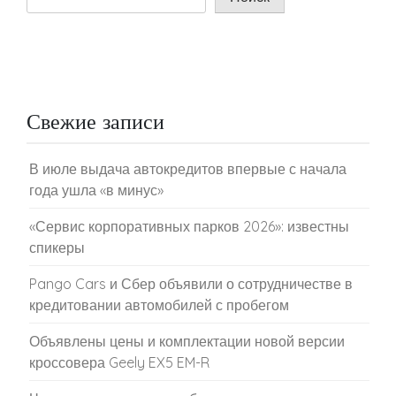
Свежие записи
В июле выдача автокредитов впервые с начала
года ушла «в минус»
«Сервис корпоративных парков 2026»: известны
спикеры
Pango Cars и Сбер объявили о сотрудничестве в
кредитовании автомобилей с пробегом
Объявлены цены и комплектации новой версии
кроссовера Geely EX5 EM-R