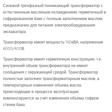
Силовой трехфазный понижающий трансформатор с
естественным масляным охлаждением, герметичный в
гофрированном баке с полным заполнением маслом,
предназначен для питания электрооборудования
экскаватора.
Трансформатор имеет мощность 160кВА, напряжение
6000/400В.
Трансформатор имеет герметичную конструкцию, т.е.
внутренний объем трансформатора не имеет
сообщения с окружающей средой. Трансформатор
полностью заполнен трансформаторным маслом, а
температурные изменения объема масла,
происходящие в процессе эксплуатации,
компенсируются за счет изменения объема гофров
стенки бака.