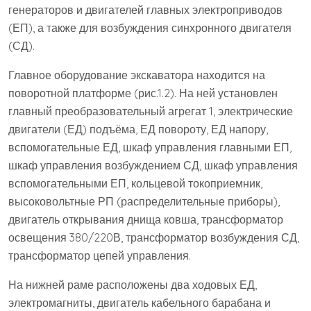
генераторов и двигателей главных электроприводов
(ЕП), а также для возбуждения синхронного двигателя
(СД).
Главное оборудование экскаватора находится на
поворотной платформе (рис.1.2). На ней установлен
главный преобразовательный агрегат 1, электрические
двигатели (ЕД) подъёма, ЕД повороту, ЕД напору,
вспомогательные ЕД, шкаф управления главными ЕП,
шкаф управления возбуждением СД, шкаф управления
вспомогательными ЕП, кольцевой токоприемник,
высоковольтные РП (распределительные приборы),
двигатель открывания днища ковша, трансформатор
освещения 380/220В, трансформатор возбуждения СД,
трансформатор цепей управления.
На нижней раме расположены два ходовых ЕД,
электромагниты, двигатель кабельного барабана и