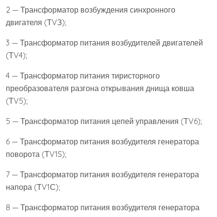
2 — Трансформатор возбуждения синхронного
двигателя (ТVЗ);
3 — Трансформатор питания возбудителей двигателей
(ТV4);
4 — Трансформатор питания тиристорного
преобразователя разгона открывания днища ковша
(ТV5);
5 — Трансформатор питания цепей управления (ТV6);
6 — Трансформатор питания возбудителя генератора
поворота (ТV1S);
7 — Трансформатор питания возбудителя генератора
напора (ТV1С);
8 — Трансформатор питания возбудителя генератора