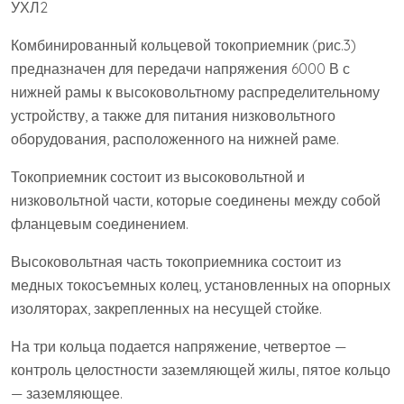
УХЛ2
Комбинированный кольцевой токоприемник (рис.3)
предназначен для передачи напряжения 6000 В с
нижней рамы к высоковольтному распределительному
устройству, а также для питания низковольтного
оборудования, расположенного на нижней раме.
Токоприемник состоит из высоковольтной и
низковольтной части, которые соединены между собой
фланцевым соединением.
Высоковольтная часть токоприемника состоит из
медных токосъемных колец, установленных на опорных
изоляторах, закрепленных на несущей стойке.
На три кольца подается напряжение, четвертое —
контроль целостности заземляющей жилы, пятое кольцо
— заземляющее.