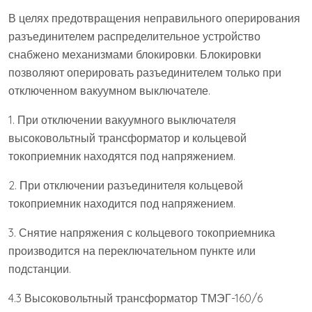
В целях предотвращения неправильного оперирования
разъединителем распределительное устройство
снабжено механизмами блокировки. Блокировки
позволяют оперировать разъединителем только при
отключенном вакуумном выключателе.
1. При отключении вакуумного выключателя
высоковольтный трансформатор и кольцевой
токоприемник находятся под напряжением.
2. При отключении разъединителя кольцевой
токоприемник находится под напряжением.
3. Снятие напряжения с кольцевого токоприемника
производится на переключательном пункте или
подстанции.
4.3 Высоковольтный трансформатор ТМЭГ-160/6