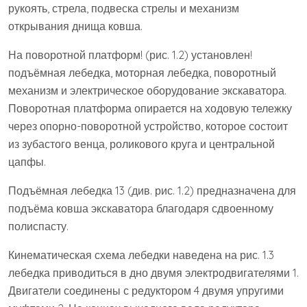
рукоять, стрела, подвеска стрелы и механизм
открывания днища ковша.
На поворотной платформ! (рис. 1.2) установлен!
подъёмная лебедка, моторная лебедка, поворотный
механизм и электрическое оборудование экскаватора.
Поворотная платформа опирается на ходовую тележку
через опорно-поворотной устройство, которое состоит
из зубастого венца, роликового круга и центральной
цапфы.
Подъёмная лебедка 13 (див. рис. 1.2) предназначена для
подъёма ковша экскаватора благодаря сдвоенному
полиспасту.
Кинематическая схема лебедки наведена на рис. 1.3
лебедка приводиться в дно двумя электродвигателями 1.
Двигатели соединены с редуктором 4 двумя упругими