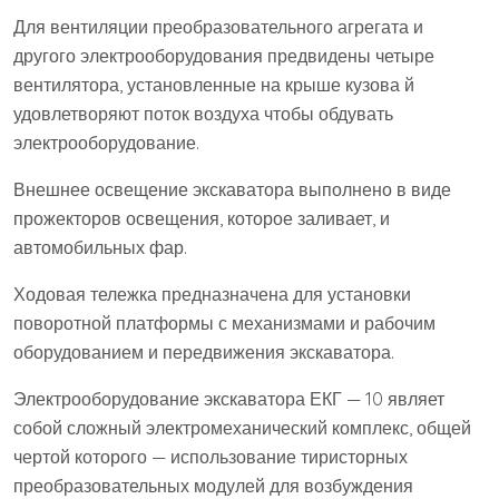
Для вентиляции преобразовательного агрегата и
другого электрооборудования предвидены четыре
вентилятора, установленные на крыше кузова й
удовлетворяют поток воздуха чтобы обдувать
электрооборудование.
Внешнее освещение экскаватора выполнено в виде
прожекторов освещения, которое заливает, и
автомобильных фар.
Ходовая тележка предназначена для установки
поворотной платформы с механизмами и рабочим
оборудованием и передвижения экскаватора.
Электрооборудование экскаватора ЕКГ — 10 являет
собой сложный электромеханический комплекс, общей
чертой которого — использование тиристорных
преобразовательных модулей для возбуждения