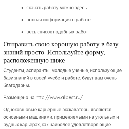
скачать работу можно здесь
полная информация о работе
весь список подобных работ
Отправить свою хорошую работу в базу
знаний просто. Используйте форму,
расположенную ниже
Студенты, аспиранты, молодые ученые, использующие
базу знаний в своей учебе и работе, будут вам очень
благодарны.
Размещено на http://www.allbest.ru/
Одноковшовые карьерные экскаваторы являются
основными машинами, применяемыми на угольных и
рудных карьерах, как наиболее удовлетворяющие