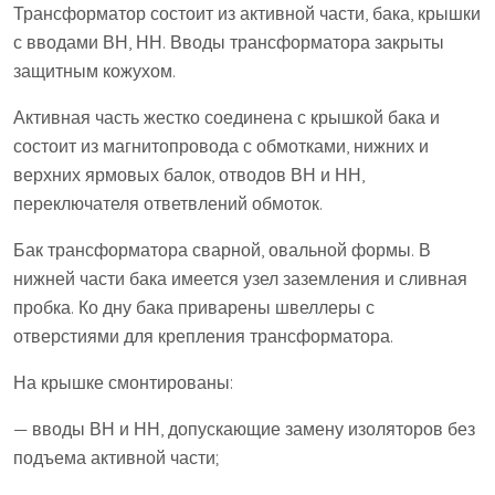
Трансформатор состоит из активной части, бака, крышки
с вводами ВН, НН. Вводы трансформатора закрыты
защитным кожухом.
Активная часть жестко соединена с крышкой бака и
состоит из магнитопровода с обмотками, нижних и
верхних ярмовых балок, отводов ВН и НН,
переключателя ответвлений обмоток.
Бак трансформатора сварной, овальной формы. В
нижней части бака имеется узел заземления и сливная
пробка. Ко дну бака приварены швеллеры с
отверстиями для крепления трансформатора.
На крышке смонтированы:
— вводы ВН и НН, допускающие замену изоляторов без
подъема активной части;