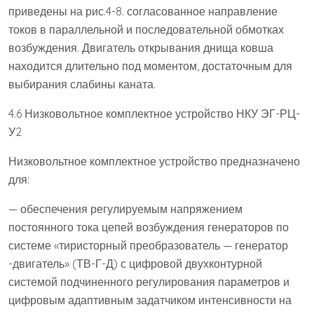
приведены на рис.4-8. согласованное направление
токов в параллельной и последовательной обмотках
возбуждения. Двигатель открывания днища ковша
находится длительно под моментом, достаточным для
выбирания слабины каната.
4.6 Низковольтное комплектное устройство НКУ ЭГ-РЦ-
У2
Низковольтное комплектное устройство предназначено
для:
— обеспечения регулируемым напряжением
постоянного тока цепей возбуждения генераторов по
системе «тиристорный преобразователь — генератор
-двигатель» (ТВ-Г-Д) с цифровой двухконтурной
системой подчиненного регулирования параметров и
цифровым адаптивным задатчиком интенсивности на