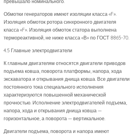
превышало номинального.
Обмотки генераторов имеют изоляции класса «F».
Изоляция обмоток ротора синхронного двигателя
класса «F». Изоляция обмоток статора выполнена
термореактивной, не ниже класса «В» по ГОСТ 8865-70.
4.5 Главные электродвигатели
К главным двигателям относятся двигатели приводов
подъема ковша, поворота платформы, напора, хода
экскаватора и открывания днища ковша. Все двигатели
постоянного тока специального исполнения
характеризуются повышенной механической
прочностью. Исполнение электродвигателей подъема,
напора, хода и открывания днища ковша —
горизонтальное, а поворота — вертикальное.
Двигатели подъема, поворота и напора имеют