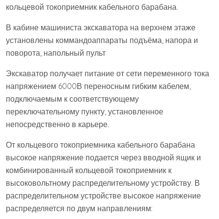
кольцевой токоприемник кабельного барабана.
В кабине машиниста экскаватора на верхнем этаже
установлены коммандоаппараты подъёма, напора и
поворота, напольный пульт
Экскаватор получает питание от сети переменного тока
напряжением 6000В переносным гибким кабелем,
подключаемым к соответствующему
переключательному пункту, установленное
непосредственно в карьере.
От кольцевого токоприемника кабельного барабана
высокое напряжение подается через вводной ящик и
комбинированный кольцевой токоприемник к
высоковольтному распределительному устройству. В
распределительном устройстве высокое напряжение
распределяется по двум направлениям: