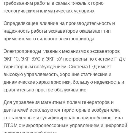
требованиям работы в самых тяжелых горно-
геологических и климатических условиях.
Определяющее влияние на производительность и
надежность работы экскаваторов оказывает тип
применяемого силового электропривода.
Электроприводы главных механизмов экскаваторов
ЭКГ-10, ЭКГ-8УС и ЭКГ-5У построены по системе Г-Д с
тиристорным возбуждением. Система Г-Д имеет
высокую управляемость, хорошие статические и
динамические характеристики, большую надежность и
сравнительно простое обслуживание.
Для управления магнитным полем генераторов и
двигателей используются тиристорные возбудители,
составленные из унифицированных моноблоков типа
ПТЭМ с микропроцессорным управлением и цифровой