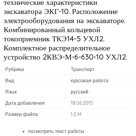
технические характеристики
экскаватора ЭКГ-10. Расположение
электрооборудования на экскаваторе.
Комбинированный кольцевой
токоприемник ТКЭ14-5 УХЛ2.
Комплектное распределительное
устройство 2КВЭ-М-6-630-10 УХЛ2.
Рубрика
Транспорт
Вид
курсовая работа
Язык
русский
Дата добавления
18.06.2015
Размер файла
1,0 M
посмотреть текст работы