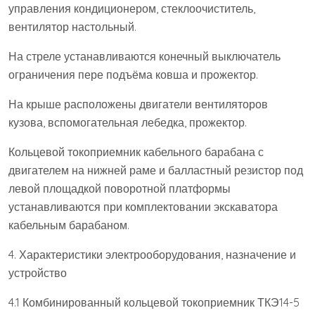
управления кондиционером, стеклоочиститель,
вентилятор настольный.
На стреле устанавливаются конечный выключатель
ограничения пере подъёма ковша и прожектор.
На крыше расположены двигатели вентиляторов
кузова, вспомогательная лебедка, прожектор.
Кольцевой токоприемник кабельного барабана с
двигателем на нижней раме и балластный резистор под
левой площадкой поворотной платформы
устанавливаются при комплектовании экскаватора
кабельным барабаном.
4. Характеристики электрооборудования, назначение и
устройство
4.1 Комбинированный кольцевой токоприемник ТКЭ14-5