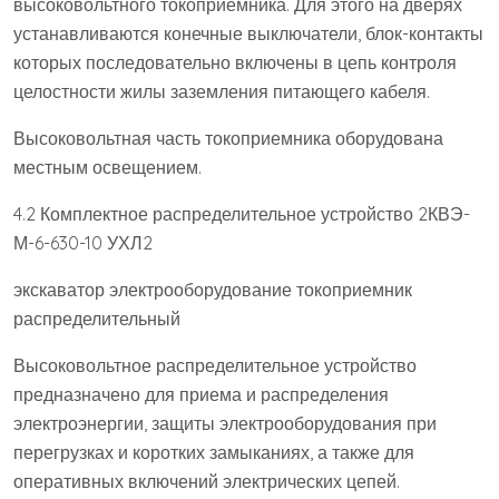
высоковольтного токоприемника. Для этого на дверях
устанавливаются конечные выключатели, блок-контакты
которых последовательно включены в цепь контроля
целостности жилы заземления питающего кабеля.
Высоковольтная часть токоприемника оборудована
местным освещением.
4.2 Комплектное распределительное устройство 2КВЭ-
М-6-630-10 УХЛ2
экскаватор электрооборудование токоприемник
распределительный
Высоковольтное распределительное устройство
предназначено для приема и распределения
электроэнергии, защиты электрооборудования при
перегрузках и коротких замыканиях, а также для
оперативных включений электрических цепей.