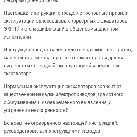
информационной сетью.
Настоящая инструкция определяет основные правила
эксплуатации одноковшовых карьерных экскаваторов
ЭКГ-10 и его модификаций в общепромышленном
исполнении.
Инструкция предназначена для наладчиков-электриков,
машинистов экскаватора, электромонтеров и других
лиц, занятых наладкой, эксплуатацией и ремонтом
экскаватора.
Нормальная эксплуатация экскаваторов зависит от
качественной наладки электроприводов, грамотного
обслуживания и своевременного выявления, и
устранения неисправностей.
Во всем, не оговоренном настоящей инструкцией,
руководствоваться инструкциями заводов-