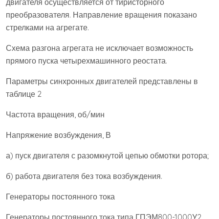
двигателя осуществляется от тиристорного
преобразователя. Направление вращения показано
стрелками на агрегате.
Схема разгона агрегата не исключает возможность
прямого пуска четырехмашинного реостата.
Параметры синхронных двигателей представлены в
таблице 2
Частота вращения, об/мин
Напряжение возбуждения, В
а) пуск двигателя с разомкнутой цепью обмотки ротора;
б) работа двигателя без тока возбуждения.
Генераторы постоянного тока
Генераторы постоянного тока типа ГПЭМ800-1000У2,