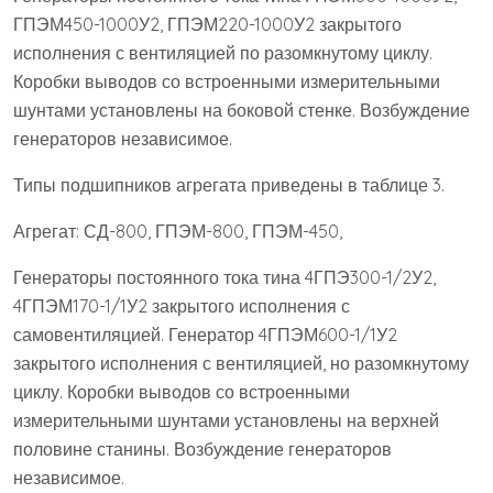
ГПЭМ450-1000У2, ГПЭМ220-1000У2 закрытого
исполнения с вентиляцией по разомкнутому циклу.
Коробки выводов со встроенными измерительными
шунтами установлены на боковой стенке. Возбуждение
генераторов независимое.
Типы подшипников агрегата приведены в таблице 3.
Агрегат: СД-800, ГПЭМ-800, ГПЭМ-450,
Генераторы постоянного тока тина 4ГПЭ300-1/2У2,
4ГПЭМ170-1/1У2 закрытого исполнения с
самовентиляцией. Генератор 4ГПЭМ600-1/1У2
закрытого исполнения с вентиляцией, но разомкнутому
циклу. Коробки выводов со встроенными
измерительными шунтами установлены на верхней
половине станины. Возбуждение генераторов
независимое.