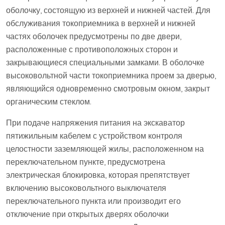
оболочку, состоящую из верхней и нижней частей. Для
обслуживания токоприемника в верхней и нижней
частях оболочек предусмотрены по две двери,
расположенные с противоположных сторон и
закрывающиеся специальными замками. В оболочке
высоковольтной части токоприемника проем за дверью,
являющийся одновременно смотровым окном, закрыт
органическим стеклом.
При подаче напряжения питания на экскаватор
пятижильным кабелем с устройством контроля
целостности заземляющей жилы, расположенном на
переключательном пункте, предусмотрена
электрическая блокировка, которая препятствует
включению высоковольтного выключателя
переключательного пункта или производит его
отключение при открытых дверях оболочки