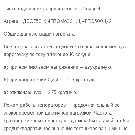
Типы подшипников приведены в таблице 4
Агрегат: ДСЭ750-6, 4ГПЭМ600-1/1, 4ГПЭ300-1/2,
Общие данные машин агрегата
Все генераторы агрегата допускают кратковременную
перегрузку по току в течение 10 секунд:
а) при номинальном напряжении — двукратную;
б) при напряжении 0,25Ш — 2,5-кратную;
в) отключающую — 2,75 кратную.
Режим работы генераторов — продолжительный со
знакопеременной цикличной нагрузкой. Частота
кратковременных перегрузок должна быть такой, чтобы
среднеквадратичное значение тока якоря за 60 мин. не