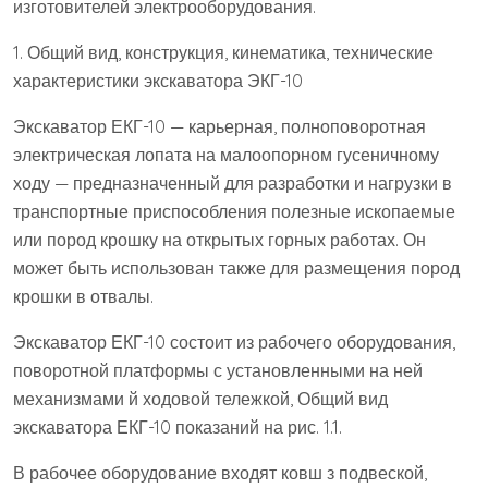
изготовителей электрооборудования.
1. Общий вид, конструкция, кинематика, технические
характеристики экскаватора ЭКГ-10
Экскаватор ЕКГ-10 — карьерная, полноповоротная
электрическая лопата на малоопорном гусеничному
ходу — предназначенный для разработки и нагрузки в
транспортные приспособления полезные ископаемые
или пород крошку на открытых горных работах. Он
может быть использован также для размещения пород
крошки в отвалы.
Экскаватор ЕКГ-10 состоит из рабочего оборудования,
поворотной платформы с установленными на ней
механизмами й ходовой тележкой, Общий вид
экскаватора ЕКГ-10 показаний на рис. 1.1.
В рабочее оборудование входят ковш з подвеской,