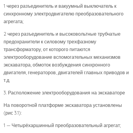
1 через разъединитель и вакуумный выключатель к
синхронному электродвигателю преобразовательного
агрегата;
2 через разъединитель и высоковольтные трубчатые
предохранители к силовому трехфазному
трансформатору, от которого питаются
электрооборудование вспомогательных механизмов
экскаватора, обмоток возбуждения синхронного
двигателя, генераторов, двигателей главных приводов и
т.д.
3. Расположение злектрооборудования на экскаваторе
На поворотной платформе экскаватора установлены
(рис 3.1):
1 — Четырёхаршинный преобразовательный агрегат;