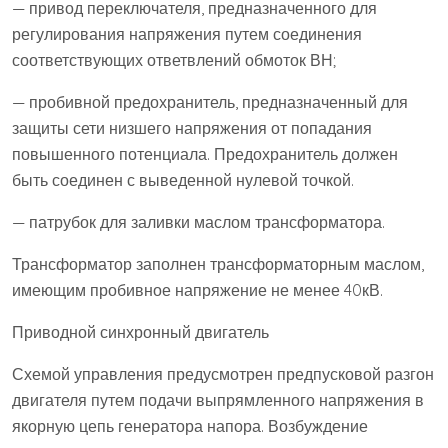
— привод переключателя, предназначенного для
регулирования напряжения путем соединения
соответствующих ответвлений обмоток ВН;
— пробивной предохранитель, предназначенный для
защиты сети низшего напряжения от попадания
повышенного потенциала. Предохранитель должен
быть соединен с выведенной нулевой точкой.
— патрубок для заливки маслом трансформатора.
Трансформатор заполнен трансформаторным маслом,
имеющим пробивное напряжение не менее 40кВ.
Приводной синхронный двигатель
Схемой управления предусмотрен предпусковой разгон
двигателя путем подачи выпрямленного напряжения в
якорную цепь генератора напора. Возбуждение