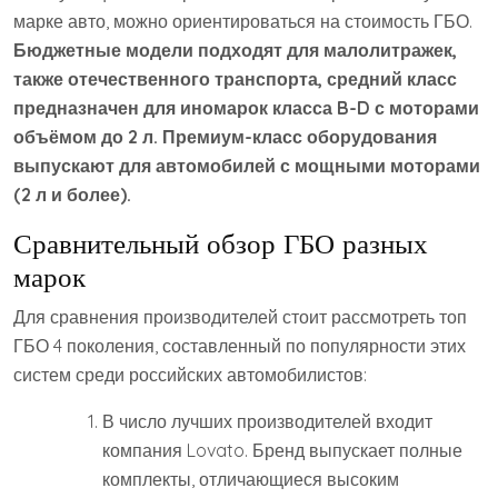
марке авто, можно ориентироваться на стоимость ГБО.
Бюджетные модели подходят для малолитражек,
также отечественного транспорта, средний класс
предназначен для иномарок класса B-D с моторами
объёмом до 2 л. Премиум-класс оборудования
выпускают для автомобилей с мощными моторами
(2 л и более).
Сравнительный обзор ГБО разных
марок
Для сравнения производителей стоит рассмотреть топ
ГБО 4 поколения, составленный по популярности этих
систем среди российских автомобилистов:
В число лучших производителей входит
компания Lovato. Бренд выпускает полные
комплекты, отличающиеся высоким