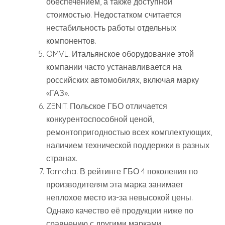
обеспечением, а также доступной
стоимостью. Недостатком считается
нестабильность работы отдельных
компонентов.
OMVL. Итальянское оборудование этой
компании часто устанавливается на
российских автомобилях, включая марку
«ГАЗ».
ZENIT. Польское ГБО отличается
конкурентоспособной ценой,
ремонтопригодностью всех комплектующих,
наличием технической поддержки в разных
странах.
Tamoha. В рейтинге ГБО 4 поколения по
производителям эта марка занимает
неплохое место из-за невысокой цены.
Однако качество её продукции ниже по
сравнению с другими марками.