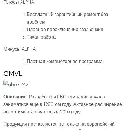
Плюсы ALPHA
Бесплатный гарантийный ремонт без
проблем.
Плавное переключение газ/бензин.
Тихая работа.
Минусы ALPHA
Платная компьютерная программа.
OMVL
Описание.
Разработкой ГБО компания начала
заниматься еще в 1980-ом году. Активное расширение
ассортимента началось в 2010 году.
Продукция поставляется не только на европейский