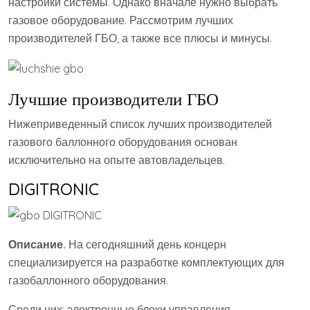
настройки системы. Однако вначале нужно выбрать
газовое оборудование. Рассмотрим лучших
производителей ГБО, а также все плюсы и минусы.
Лучшие производители ГБО
Нижеприведенный список лучших производителей
газового баллонного оборудования основан
исключительно на опыте автовладельцев.
DIGITRONIC
Описание.
На сегодняшний день концерн
специализируется на разработке комплектующих для
газобаллонного оборудования.
Среди них: электронные блоки управления,