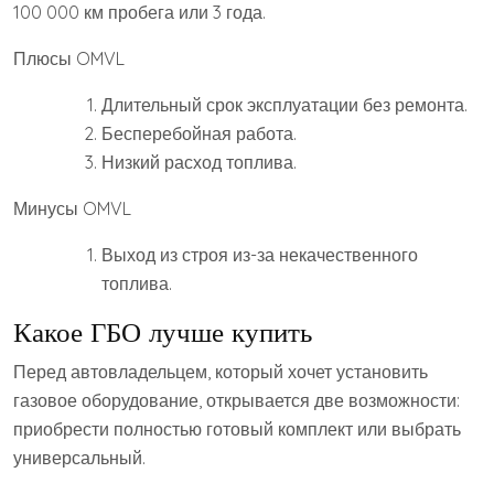
100 000 км пробега или 3 года.
Плюсы OMVL
Длительный срок эксплуатации без ремонта.
Бесперебойная работа.
Низкий расход топлива.
Минусы OMVL
Выход из строя из-за некачественного
топлива.
Какое ГБО лучше купить
Перед автовладельцем, который хочет установить
газовое оборудование, открывается две возможности:
приобрести полностью готовый комплект или выбрать
универсальный.