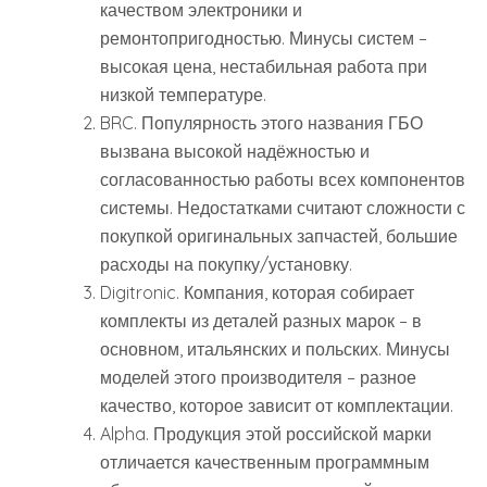
качеством электроники и
ремонтопригодностью. Минусы систем –
высокая цена, нестабильная работа при
низкой температуре.
BRC. Популярность этого названия ГБО
вызвана высокой надёжностью и
согласованностью работы всех компонентов
системы. Недостатками считают сложности с
покупкой оригинальных запчастей, большие
расходы на покупку/установку.
Digitronic. Компания, которая собирает
комплекты из деталей разных марок – в
основном, итальянских и польских. Минусы
моделей этого производителя – разное
качество, которое зависит от комплектации.
Alpha. Продукция этой российской марки
отличается качественным программным