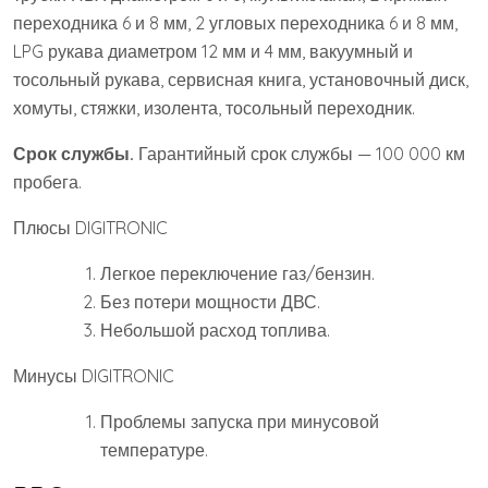
переходника 6 и 8 мм, 2 угловых переходника 6 и 8 мм,
LPG рукава диаметром 12 мм и 4 мм, вакуумный и
тосольный рукава, сервисная книга, установочный диск,
хомуты, стяжки, изолента, тосольный переходник.
Срок службы.
Гарантийный срок службы — 100 000 км
пробега.
Плюсы DIGITRONIC
Легкое переключение газ/бензин.
Без потери мощности ДВС.
Небольшой расход топлива.
Минусы DIGITRONIC
Проблемы запуска при минусовой
температуре.