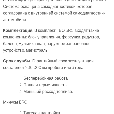
Система оснащена самодиагностикой, которая
согласована с внутренней системой самодиагностики
автомобиля.
Комплектация.
В комплект ГБО BRC входят такие
компоненты: блок управления, форсунки, редуктор,
баллон, мультиклапан, наружное заправочное
устройство, магистраль.
Срок службы.
Гарантийный срок эксплуатации
составляет 200 000 км пробега или 3 года.
Бесперебойная работа.
Полная герметичность.
Меньший расход топлива.
Минусы BRC
Тяжелая настройка.