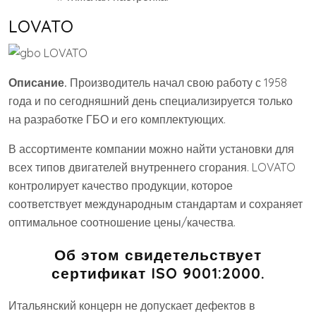
LOVATO
Описание.
Производитель начал свою работу с 1958
года и по сегодняшний день специализируется только
на разработке ГБО и его комплектующих.
В ассортименте компании можно найти установки для
всех типов двигателей внутреннего сгорания. LOVATO
контролирует качество продукции, которое
соответствует международным стандартам и сохраняет
оптимальное соотношение цены/качества.
Об этом свидетельствует
сертификат ISO 9001:2000.
Итальянский концерн не допускает дефектов в