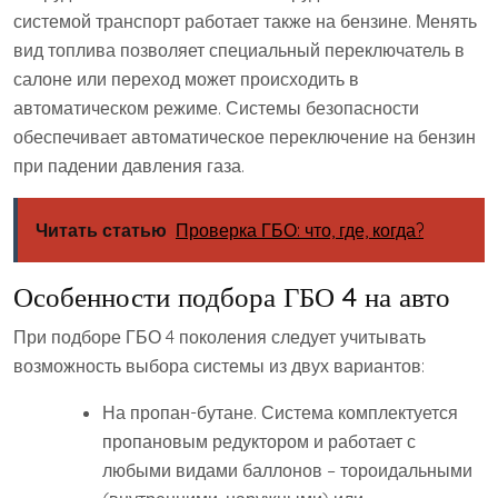
системой транспорт работает также на бензине. Менять
вид топлива позволяет специальный переключатель в
салоне или переход может происходить в
автоматическом режиме. Системы безопасности
обеспечивает автоматическое переключение на бензин
при падении давления газа.
Читать статью
Проверка ГБО: что, где, когда?
Особенности подбора ГБО 4 на авто
При подборе ГБО 4 поколения следует учитывать
возможность выбора системы из двух вариантов:
На пропан-бутане. Система комплектуется
пропановым редуктором и работает с
любыми видами баллонов – тороидальными