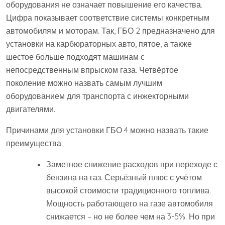
оборудования не означает повышение его качества.
Цифра показывает соответствие системы конкретным
автомобилям и моторам. Так, ГБО 2 предназначено для
установки на карбюраторных авто, пятое, а также
шестое больше подходят машинам с
непосредственным впрыском газа. Четвёртое
поколение можно назвать самым лучшим
оборудованием для транспорта с инжекторными
двигателями.
Причинами для установки ГБО 4 можно назвать такие
преимущества:
Заметное снижение расходов при переходе с
бензина на газ. Серьёзный плюс с учётом
высокой стоимости традиционного топлива.
Мощность работающего на газе автомобиля
снижается – но не более чем на 3-5%. Но при