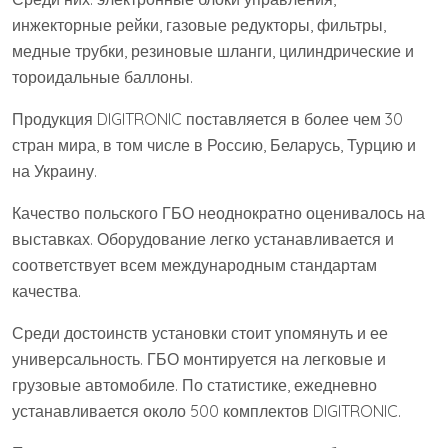
инжекторные рейки, газовые редукторы, фильтры,
медные трубки, резиновые шланги, цилиндрические и
тороидальные баллоны.
Продукция DIGITRONIC поставляется в более чем 30
стран мира, в том числе в Россию, Беларусь, Турцию и
на Украину.
Качество польского ГБО неоднократно оценивалось на
выставках. Оборудование легко устанавливается и
соответствует всем международным стандартам
качества.
Среди достоинств установки стоит упомянуть и ее
универсальность. ГБО монтируется на легковые и
грузовые автомобиле. По статистике, ежедневно
устанавливается около 500 комплектов DIGITRONIC.