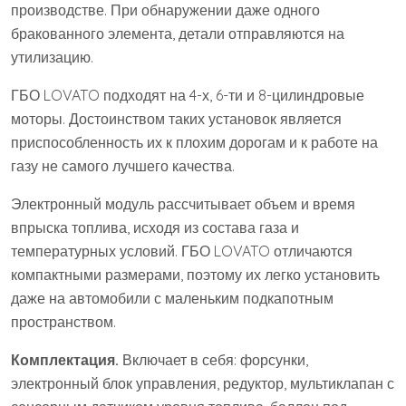
производстве. При обнаружении даже одного
бракованного элемента, детали отправляются на
утилизацию.
ГБО LOVATO подходят на 4-х, 6-ти и 8-цилиндровые
моторы. Достоинством таких установок является
приспособленность их к плохим дорогам и к работе на
газу не самого лучшего качества.
Электронный модуль рассчитывает объем и время
впрыска топлива, исходя из состава газа и
температурных условий. ГБО LOVATO отличаются
компактными размерами, поэтому их легко установить
даже на автомобили с маленьким подкапотным
пространством.
Комплектация.
Включает в себя: форсунки,
электронный блок управления, редуктор, мультиклапан с