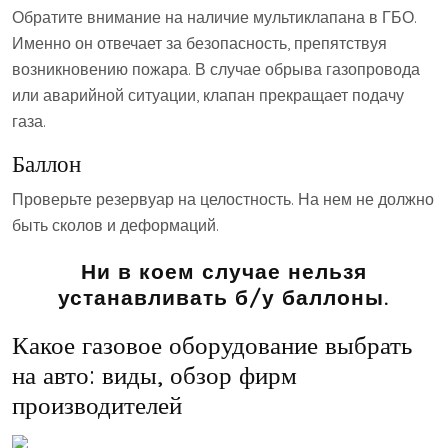
Обратите внимание на наличие мультиклапана в ГБО.
Именно он отвечает за безопасность, препятствуя
возникновению пожара. В случае обрыва газопровода
или аварийной ситуации, клапан прекращает подачу
газа.
Баллон
Проверьте резервуар на целостность. На нем не должно
быть сколов и деформаций.
Ни в коем случае нельзя
устанавливать б/у баллоны.
Какое газовое оборудование выбрать
на авто: виды, обзор фирм
производителей