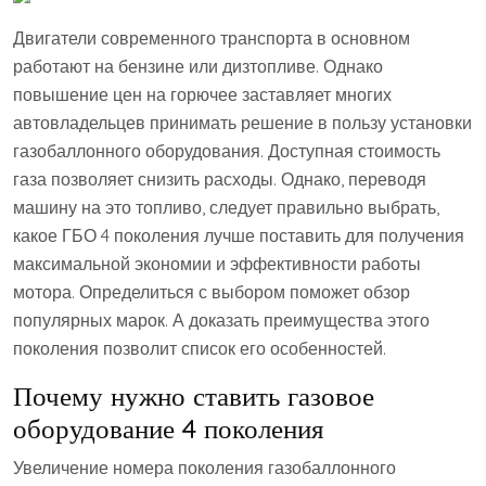
Двигатели современного транспорта в основном
работают на бензине или дизтопливе. Однако
повышение цен на горючее заставляет многих
автовладельцев принимать решение в пользу установки
газобаллонного оборудования. Доступная стоимость
газа позволяет снизить расходы. Однако, переводя
машину на это топливо, следует правильно выбрать,
какое ГБО 4 поколения лучше поставить для получения
максимальной экономии и эффективности работы
мотора. Определиться с выбором поможет обзор
популярных марок. А доказать преимущества этого
поколения позволит список его особенностей.
Почему нужно ставить газовое
оборудование 4 поколения
Увеличение номера поколения газобаллонного