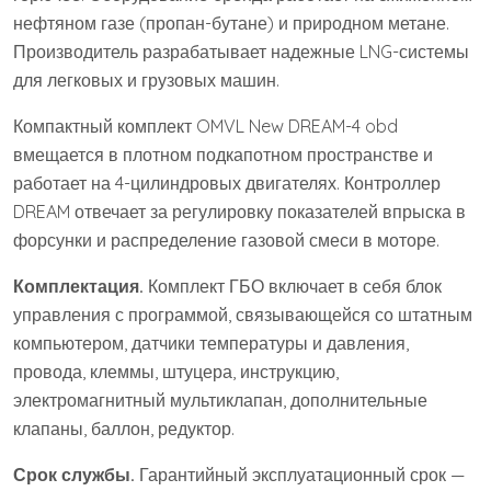
нефтяном газе (пропан-бутане) и природном метане.
Производитель разрабатывает надежные LNG-системы
для легковых и грузовых машин.
Компактный комплект OMVL New DREAM-4 obd
вмещается в плотном подкапотном пространстве и
работает на 4-цилиндровых двигателях. Контроллер
DREAM отвечает за регулировку показателей впрыска в
форсунки и распределение газовой смеси в моторе.
Комплектация.
Комплект ГБО включает в себя блок
управления с программой, связывающейся со штатным
компьютером, датчики температуры и давления,
провода, клеммы, штуцера, инструкцию,
электромагнитный мультиклапан, дополнительные
клапаны, баллон, редуктор.
Срок службы.
Гарантийный эксплуатационный срок —