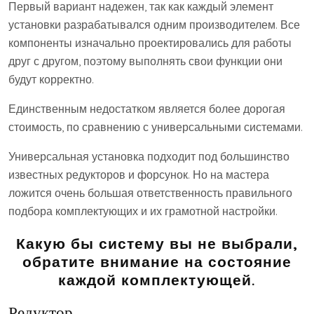
Первый вариант надежен, так как каждый элемент
установки разрабатывался одним производителем. Все
компоненты изначально проектировались для работы
друг с другом, поэтому выполнять свои функции они
будут корректно.
Единственным недостатком является более дорогая
стоимость, по сравнению с универсальными системами.
Универсальная установка подходит под большинство
известных редукторов и форсунок. Но на мастера
ложится очень большая ответственность правильного
подбора комплектующих и их грамотной настройки.
Какую бы систему вы не выбрали,
обратите внимание на состояние
каждой комплектующей.
Редуктор