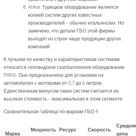
Atiker. Турецкое оборудование является
копией систем других известных
производителей – обычно итальянских. Но
замечено, что детали ГБО этой фирмы
выходят из строя чаще продукции других
компаний.
К лучшим по качеству и характеристикам системам
относится голландское газобаллонное оборудование
PRINS. Оно предназначено для установки на
автомобилях с моторами от 0,7 до 6 литров.
Единственным минусом таких систем считается их
высокая стоимость – максимальная в этом сегменте.
Сравнительная таблица по маркам ГБО 4:
Средня
Мощность
Ресурс
Скорость
Марка
цена