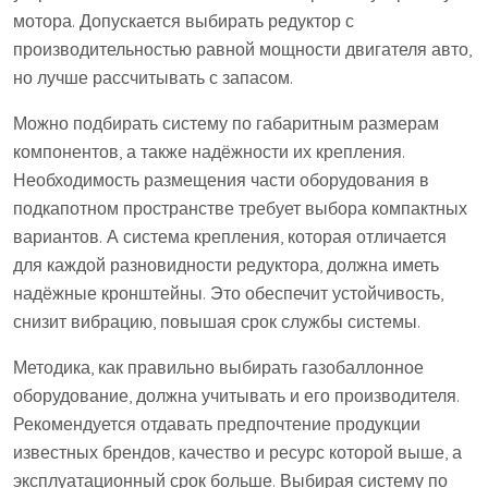
мотора. Допускается выбирать редуктор с
производительностью равной мощности двигателя авто,
но лучше рассчитывать с запасом.
Можно подбирать систему по габаритным размерам
компонентов, а также надёжности их крепления.
Необходимость размещения части оборудования в
подкапотном пространстве требует выбора компактных
вариантов. А система крепления, которая отличается
для каждой разновидности редуктора, должна иметь
надёжные кронштейны. Это обеспечит устойчивость,
снизит вибрацию, повышая срок службы системы.
Методика, как правильно выбирать газобаллонное
оборудование, должна учитывать и его производителя.
Рекомендуется отдавать предпочтение продукции
известных брендов, качество и ресурс которой выше, а
эксплуатационный срок больше. Выбирая систему по