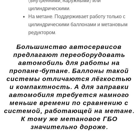
(внутренними, наружными) или
цилиндрическими.
На метане. Поддерживает работу только с
цилиндрическими баллонами и метановым
редуктором.
Большинство автосервисов
предлагают переоборудовать
автомобиль для работы на
пропане-бутане. Баллоны такой
системы отличаются лёгкостью
и компактность. А для заправки
автомобиля требуется намного
меньше времени по сравнению с
системой, работающей на метане.
К тому же метановое ГБО
значительно дороже.