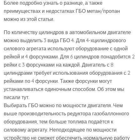
Более подробно узнать о разнице, а также
преимуществах и недостатках ГБО метан/пропан
можно из этой статьи.
По количеству цилиндров в автомобильном двигателе
можно выделить 3 вида ГБО 4. Для 4-хцилиндрового
силового агрегата используют оборудование с одной
рейкой и 4 форсунками. Для 6 цилиндров понадобится 2
рейки с 3 форсунками на каждой. Двигатель с 8
цилиндрами требует использования оборудования с 2
рейками по 4 форсунки. Также форсунки могут
устанавливаться одиночным способом. Об этом мы
писали тут.
Выбирать ГБО можно по мощности двигателя. Чем
выше производительность редуктора газобаллонного
оборудования, тем больше топлива подаётся к
силовому агрегату. Неподходящее по мощности
устройство не сможет обеспечить нормальную работу