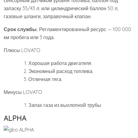
сенсорным датчиком уровня топлива, баллон под
запаску 35/43 л. или цилиндрический баллон 50 л,
газовые шланги, заправочный клапан.
Срок службы.
Регламентированный ресурс — 100 000
км пробега или 3 года.
Плюсы LOVATO
Хорошая работа двигателя.
Экономный расход топлива.
Отличная тяга.
Минусы LOVATO
Запах газа из выхлопной трубы.
ALPHA