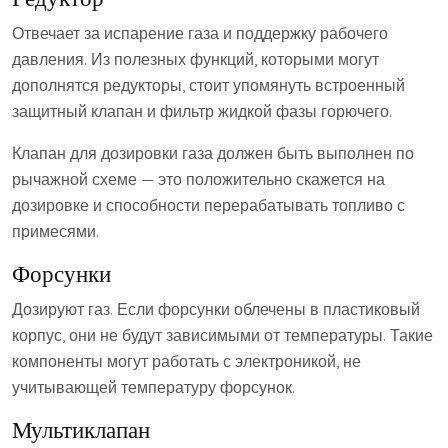
Отвечает за испарение газа и поддержку рабочего
давления. Из полезных функций, которыми могут
дополнятся редукторы, стоит упомянуть встроенный
защитный клапан и фильтр жидкой фазы горючего.
Клапан для дозировки газа должен быть выполнен по
рычажной схеме — это положительно скажется на
дозировке и способности перерабатывать топливо с
примесями.
Форсунки
Дозируют газ. Если форсунки облечены в пластиковый
корпус, они не будут зависимыми от температуры. Такие
компоненты могут работать с электроникой, не
учитывающей температуру форсунок.
Мультиклапан