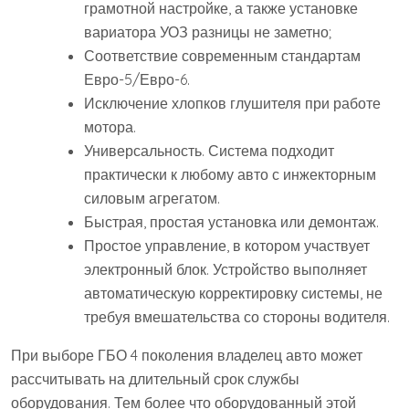
грамотной настройке, а также установке
вариатора УОЗ разницы не заметно;
Соответствие современным стандартам
Евро-5/Евро-6.
Исключение хлопков глушителя при работе
мотора.
Универсальность. Система подходит
практически к любому авто с инжекторным
силовым агрегатом.
Быстрая, простая установка или демонтаж.
Простое управление, в котором участвует
электронный блок. Устройство выполняет
автоматическую корректировку системы, не
требуя вмешательства со стороны водителя.
При выборе ГБО 4 поколения владелец авто может
рассчитывать на длительный срок службы
оборудования. Тем более что оборудованный этой