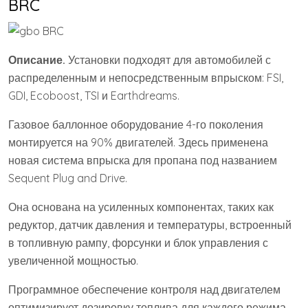
BRC
Описание.
Установки подходят для автомобилей с
распределенным и непосредственным впрыском: FSI,
GDI, Ecoboost, TSI и Earthdreams.
Газовое баллонное оборудование 4-го поколения
монтируется на 90% двигателей. Здесь применена
новая система впрыска для пропана под названием
Sequent Plug and Drive.
Она основана на усиленных компонентах, таких как
редуктор, датчик давления и температуры, встроенный
в топливную рампу, форсунки и блок управления с
увеличенной мощностью.
Программное обеспечение контроля над двигателем
оптимизирует дозировку топлива для каждого режима.